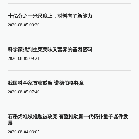
十亿分之一米尺度上，材料有了新能力
2026-08-05 09:26
科学家找到生菜美味又营养的基因密码
2026-08-05 09:24
我国科学家首获威廉·诺德伯格奖章
2026-08-05 07:40
石墨烯堆垛难题被攻克 有望推动新一代拓扑量子器件发
展
2026-08-04 03:05