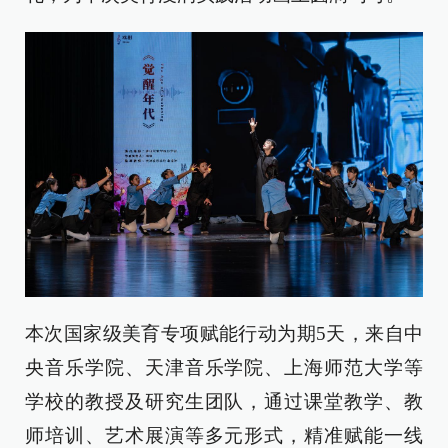
本次国家级美育专项赋能行动为期5天，来自中
央音乐学院、天津音乐学院、上海师范大学等
学校的教授及研究生团队，通过课堂教学、教
师培训、艺术展演等多元形式，精准赋能一线