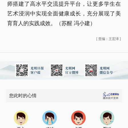
师搭建了高水平交流提升平台，让更多学生在
艺术浸润中实现全面健康成长，充分展现了美
育育人的实践成效。（苏醒 冯小建）
[
责编：王宏泽
]
您此时的心情