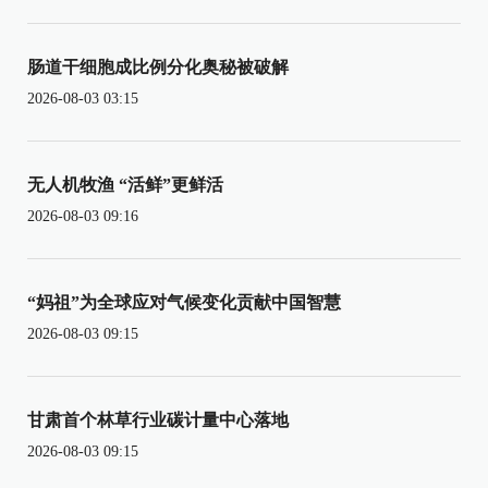
肠道干细胞成比例分化奥秘被破解
2026-08-03 03:15
无人机牧渔 “活鲜”更鲜活
2026-08-03 09:16
“妈祖”为全球应对气候变化贡献中国智慧
2026-08-03 09:15
甘肃首个林草行业碳计量中心落地
2026-08-03 09:15