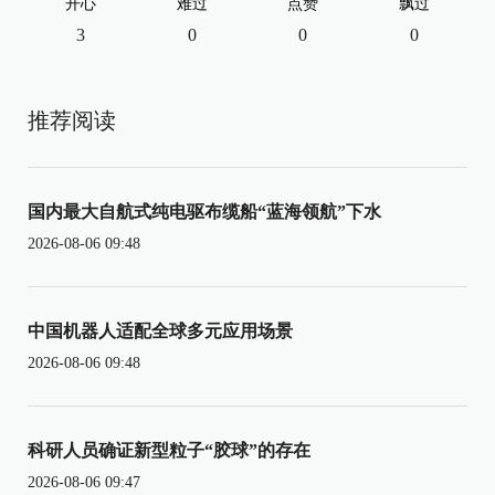
开心
难过
点赞
飘过
3
0
0
0
推荐阅读
国内最大自航式纯电驱布缆船“蓝海领航”下水
2026-08-06 09:48
中国机器人适配全球多元应用场景
2026-08-06 09:48
科研人员确证新型粒子“胶球”的存在
2026-08-06 09:47