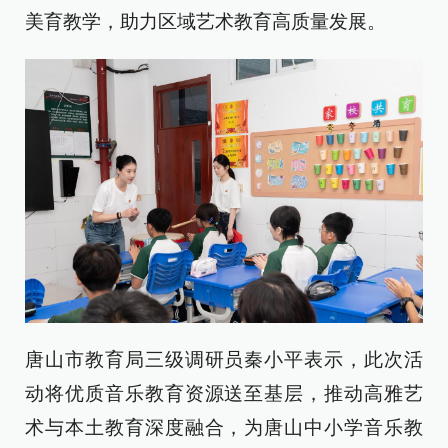
美育教学，助力区域艺术教育高质量发展。
唐山市教育局三级调研员秦小平表示，此次活
动将优质音乐教育资源送至基层，推动高雅艺
术与本土教育深度融合，为唐山中小学音乐教