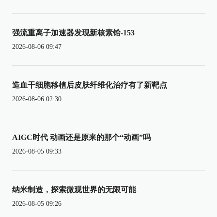
强流重离子加速器发现新核素铪-153
2026-08-06 09:47
造血干细胞移植后皮肤纤维化治疗有了新靶点
2026-08-06 02:30
AIGC时代 动画还是原来的那个“动画”吗
2026-08-05 09:33
纳米制造，探索微观世界的无限可能
2026-08-05 09:26