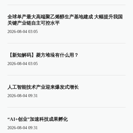
全球单产最大高端聚乙烯醇生产基地建成 大幅提升我国
关键产业链自主可控水平
2026-08-04 03:05
【新知解码】菱方堆垛有什么用？
2026-08-04 03:05
人工智能技术产业迎来爆发式增长
2026-08-04 09:31
“AI+创业”加速科技成果孵化
2026-08-04 09:31