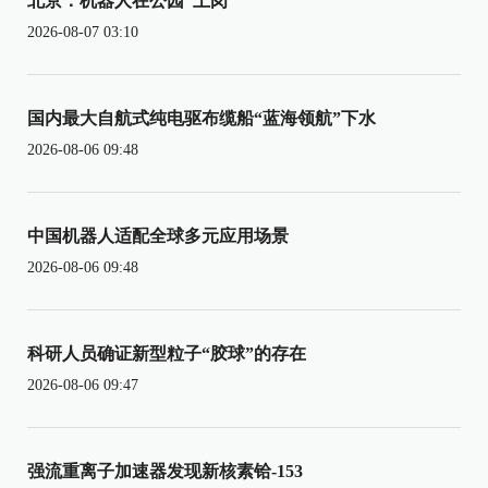
北京：机器人在公园“上岗”
2026-08-07 03:10
国内最大自航式纯电驱布缆船“蓝海领航”下水
2026-08-06 09:48
中国机器人适配全球多元应用场景
2026-08-06 09:48
科研人员确证新型粒子“胶球”的存在
2026-08-06 09:47
强流重离子加速器发现新核素铪-153