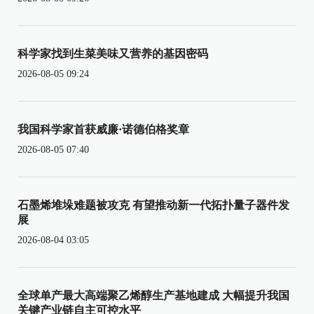
科学家找到生菜美味又营养的基因密码
2026-08-05 09:24
我国科学家首获威廉·诺德伯格奖章
2026-08-05 07:40
石墨烯堆垛难题被攻克 有望推动新一代拓扑量子器件发
展
2026-08-04 03:05
全球单产最大高端聚乙烯醇生产基地建成 大幅提升我国
关键产业链自主可控水平