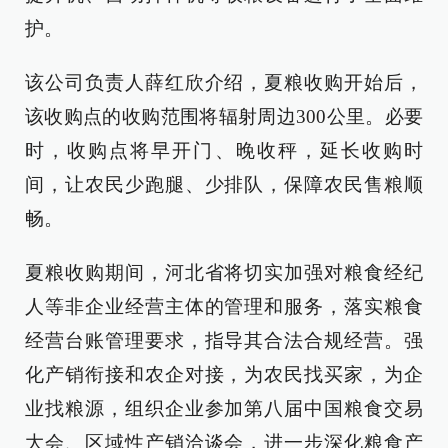
护。
该公司负责人薛红欣介绍，夏粮收购开始后，
该收购点的收购范围将辐射周边300公里。必要
时，收购点将早开门、晚收秤，延长收购时
间，让农民少跑腿、少排队，保障农民售粮顺
畅。
夏粮收购期间，河北省将切实加强对粮食经纪
人等非企业经营主体的管理和服务，落实粮食
经营台账管理要求，指导其合法合规经营。强
化产销衔接和农企对接，为农民找买家，为企
业找粮源，组织企业参加第八届中国粮食交易
大会、区域性产销洽谈会，进一步深化粮食产