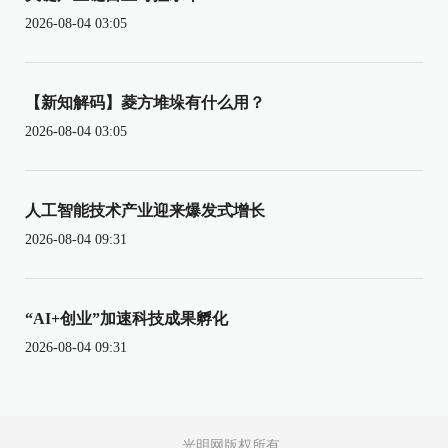
2026-08-04 03:05
【新知解码】菱方堆垛有什么用？
2026-08-04 03:05
人工智能技术产业迎来爆发式增长
2026-08-04 09:31
“AI+创业”加速科技成果孵化
2026-08-04 09:31
光明网版权所有