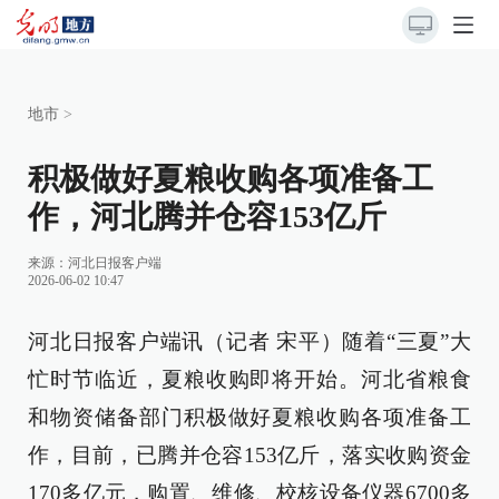
地市
>
积极做好夏粮收购各项准备工
作，河北腾并仓容153亿斤
来源：
河北日报客户端
2026-06-02 10:47
河北日报客户端讯（记者 宋平）随着“三夏”大
忙时节临近，夏粮收购即将开始。河北省粮食
和物资储备部门积极做好夏粮收购各项准备工
作，目前，已腾并仓容153亿斤，落实收购资金
170多亿元，购置、维修、校核设备仪器6700多