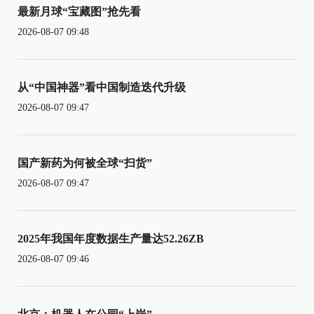
最新月球“宝藏图”抢先看
2026-08-07 09:48
从“中国神器”看中国制造迭代升级
2026-08-07 09:47
国产新药为何被全球“扫货”
2026-08-07 09:47
2025年我国年度数据生产量达52.26ZB
2026-08-07 09:46