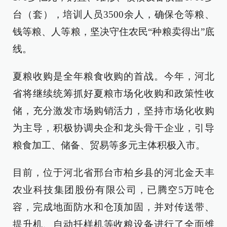
台（套），培训人员3500余人，确保仓等粮、
钱等粮、人等粮，坚决守住农民“种粮卖得出”底
线。
夏粮收购是全年粮食收购的首战。今年，河北
省将继续统筹抓好夏粮市场化收购和政策性收
储，充分激发市场购销活力，坚持市场化收购
为主导，积极协调央企和龙头骨干企业，引导
粮食加工、储备、贸易等多元主体积极入市。
目前，位于河北省邢台市柏乡县的河北金天丰
农业科技集团股份有限公司，已腾空5万吨仓
容，完成地面防水和仓顶加固，并对传送带、
提升机、自动扦样机等收粮设备进行了全面维