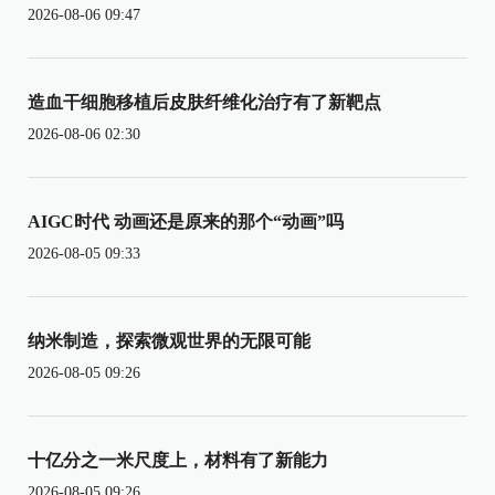
2026-08-06 09:47
造血干细胞移植后皮肤纤维化治疗有了新靶点
2026-08-06 02:30
AIGC时代 动画还是原来的那个“动画”吗
2026-08-05 09:33
纳米制造，探索微观世界的无限可能
2026-08-05 09:26
十亿分之一米尺度上，材料有了新能力
2026-08-05 09:26