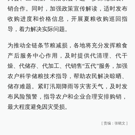
销合作。同时，加强政策宣传解读，适时发布
收购进度和价格信息，开展夏粮收购巡回指
导，着力解决实际问题。
为推动全链条节粮减损，各地将充分发挥粮食
产后服务中心作用，及时提供代清理、代干
燥、代储存、代加工、代销售“五代”服务，加强
农户科学储粮技术指导，帮助农民解决晾晒、
储存难题。紧盯汛期降雨等灾害天气，及时发
布风险预警，指导农户和企业合理安排购销，
最大程度避免因灾受损。
[
责编：张晓文
]