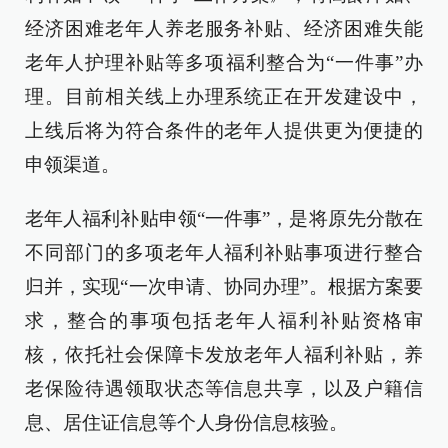
经济困难老年人养老服务补贴、经济困难失能
老年人护理补贴等多项福利整合为“一件事”办
理。目前相关线上办理系统正在开发建设中，
上线后将为符合条件的老年人提供更为便捷的
申领渠道。
老年人福利补贴申领“一件事”，是将原先分散在
不同部门的多项老年人福利补贴事项进行整合
归并，实现“一次申请、协同办理”。根据方案要
求，整合的事项包括老年人福利补贴资格审
核，依托社会保障卡发放老年人福利补贴，养
老保险待遇领取状态等信息共享，以及户籍信
息、居住证信息等个人身份信息核验。