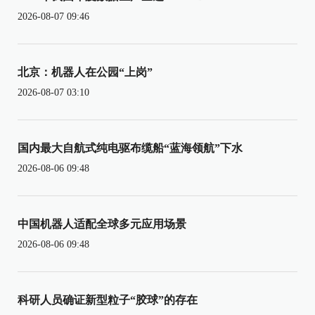
2026-08-07 09:46
北京：机器人在公园“上岗”
2026-08-07 03:10
国内最大自航式纯电驱布缆船“蓝海领航”下水
2026-08-06 09:48
中国机器人适配全球多元应用场景
2026-08-06 09:48
科研人员确证新型粒子“胶球”的存在