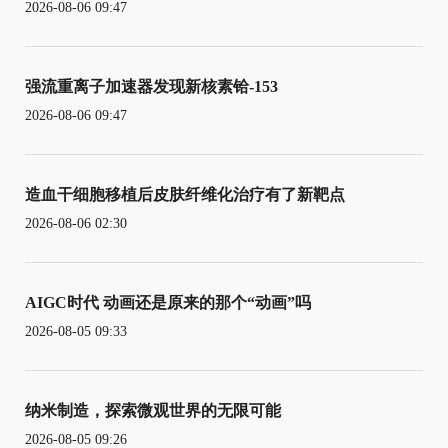
2026-08-06 09:47
强流重离子加速器发现新核素铪-153
2026-08-06 09:47
造血干细胞移植后皮肤纤维化治疗有了新靶点
2026-08-06 02:30
AIGC时代 动画还是原来的那个“动画”吗
2026-08-05 09:33
纳米制造，探索微观世界的无限可能
2026-08-05 09:26