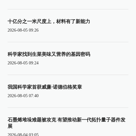
十亿分之一米尺度上，材料有了新能力
2026-08-05 09:26
科学家找到生菜美味又营养的基因密码
2026-08-05 09:24
我国科学家首获威廉·诺德伯格奖章
2026-08-05 07:40
石墨烯堆垛难题被攻克 有望推动新一代拓扑量子器件发
展
2026-08-04 03:05