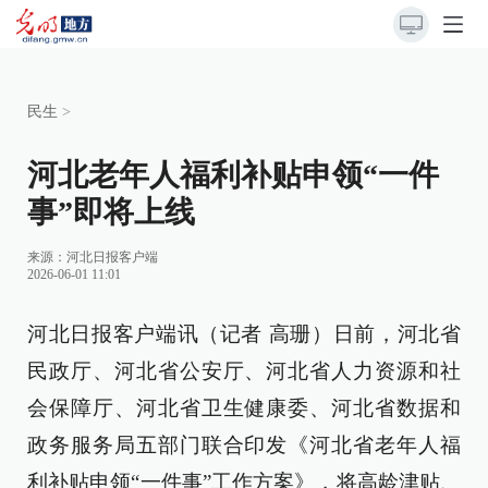
民生
>
河北老年人福利补贴申领“一件
事”即将上线
来源：
河北日报客户端
2026-06-01 11:01
河北日报客户端讯（记者 高珊）日前，河北省
民政厅、河北省公安厅、河北省人力资源和社
会保障厅、河北省卫生健康委、河北省数据和
政务服务局五部门联合印发《河北省老年人福
利补贴申领“一件事”工作方案》，将高龄津贴、