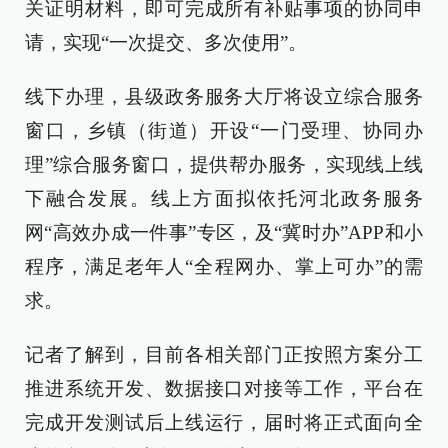
关证明材料，即可完成所有补贴事项的协同申
请，实现“一次提交、多次使用”。
线下办理，县级政务服务大厅将设立综合服务
窗口，乡镇（街道）开设“一门受理、协同办
理”综合服务窗口，提供帮办服务，实现线上线
下融合发展。线上方面拟依托河北政务服务
网“高效办成一件事”专区，及“冀时办”APP和小
程序，满足老年人“全程网办、掌上可办”的需
求。
记者了解到，目前各相关部门正按照方案分工
推进系统开发、数据接口对接等工作，平台在
完成开发测试后上线运行，届时将正式面向全