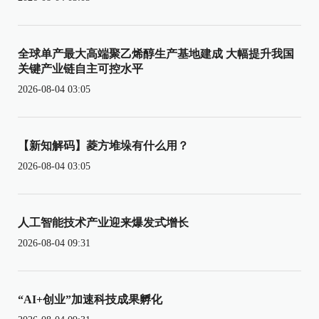
全球单产最大高端聚乙烯醇生产基地建成 大幅提升我国
关键产业链自主可控水平
2026-08-04 03:05
【新知解码】菱方堆垛有什么用？
2026-08-04 03:05
人工智能技术产业迎来爆发式增长
2026-08-04 09:31
“AI+创业”加速科技成果孵化