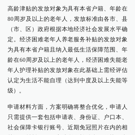
高龄津贴的发放对象为具有本省户籍、年龄在
80周岁及以上的老年人，发放标准由各市、县
（市、区）政府根据本地经济社会发展水平确
定。经济困难老年人养老服务补贴的发放对象
为具有本省户籍且纳入最低生活保障范围、年
龄在60周岁及以上的老年人，经济困难失能老
年人护理补贴的发放对象在此基础上需经评估
认定为生活不能自理（达到中度及以上失能等
级）。
申请材料方面，方案明确将整合优化，申请人
只需提供一套包括申请表、身份证、户口本、
社会保障卡银行账号、近期免冠照片在内的相