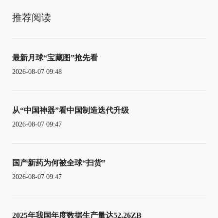
推荐阅读
最新月球“宝藏图”抢先看
2026-08-07 09:48
从“中国神器”看中国制造迭代升级
2026-08-07 09:47
国产新药为何被全球“扫货”
2026-08-07 09:47
2025年我国年度数据生产量达52.26ZB