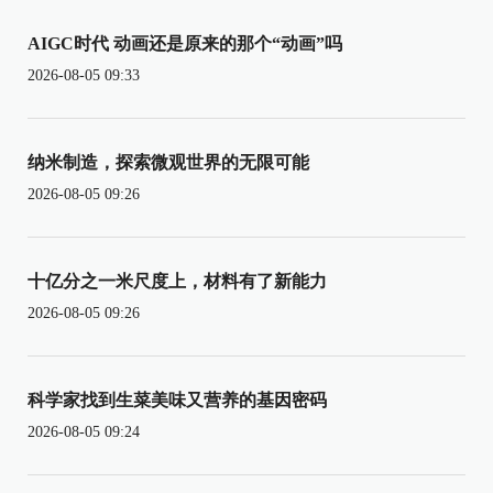
AIGC时代 动画还是原来的那个“动画”吗
2026-08-05 09:33
纳米制造，探索微观世界的无限可能
2026-08-05 09:26
十亿分之一米尺度上，材料有了新能力
2026-08-05 09:26
科学家找到生菜美味又营养的基因密码
2026-08-05 09:24