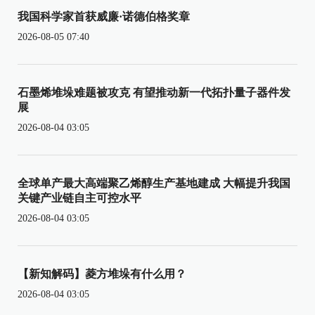
我国科学家首获威廉·诺德伯格奖章
2026-08-05 07:40
石墨烯堆垛难题被攻克 有望推动新一代拓扑量子器件发
展
2026-08-04 03:05
全球单产最大高端聚乙烯醇生产基地建成 大幅提升我国
关键产业链自主可控水平
2026-08-04 03:05
【新知解码】菱方堆垛有什么用？
2026-08-04 03:05