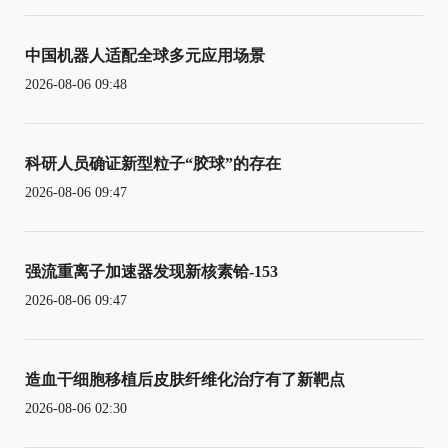
中国机器人适配全球多元应用场景
2026-08-06 09:48
科研人员确证新型粒子“胶球”的存在
2026-08-06 09:47
强流重离子加速器发现新核素铪-153
2026-08-06 09:47
造血干细胞移植后皮肤纤维化治疗有了新靶点
2026-08-06 02:30