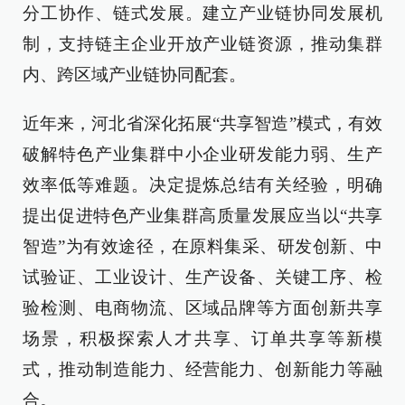
分工协作、链式发展。建立产业链协同发展机
制，支持链主企业开放产业链资源，推动集群
内、跨区域产业链协同配套。
近年来，河北省深化拓展“共享智造”模式，有效
破解特色产业集群中小企业研发能力弱、生产
效率低等难题。决定提炼总结有关经验，明确
提出促进特色产业集群高质量发展应当以“共享
智造”为有效途径，在原料集采、研发创新、中
试验证、工业设计、生产设备、关键工序、检
验检测、电商物流、区域品牌等方面创新共享
场景，积极探索人才共享、订单共享等新模
式，推动制造能力、经营能力、创新能力等融
合。