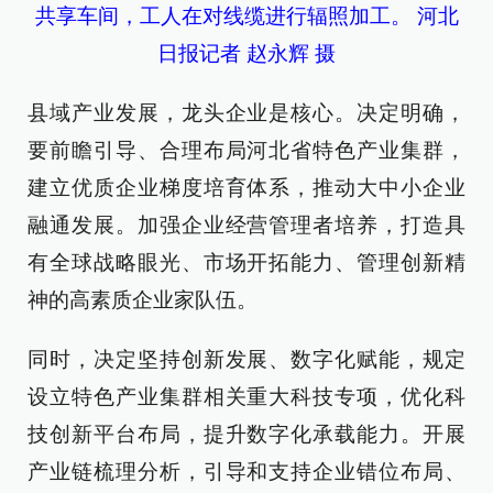
共享车间，工人在对线缆进行辐照加工。 河北
日报记者 赵永辉 摄
县域产业发展，龙头企业是核心。决定明确，
要前瞻引导、合理布局河北省特色产业集群，
建立优质企业梯度培育体系，推动大中小企业
融通发展。加强企业经营管理者培养，打造具
有全球战略眼光、市场开拓能力、管理创新精
神的高素质企业家队伍。
同时，决定坚持创新发展、数字化赋能，规定
设立特色产业集群相关重大科技专项，优化科
技创新平台布局，提升数字化承载能力。开展
产业链梳理分析，引导和支持企业错位布局、