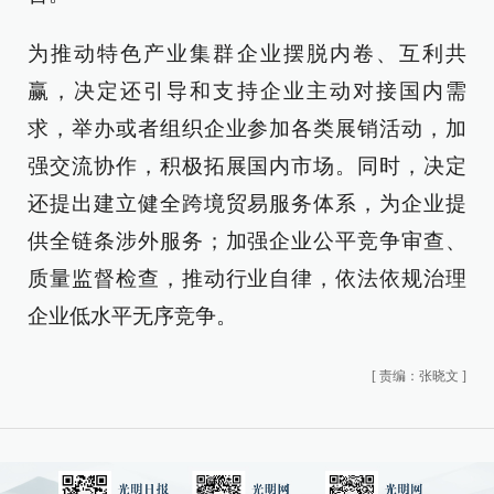
为推动特色产业集群企业摆脱内卷、互利共
赢，决定还引导和支持企业主动对接国内需
求，举办或者组织企业参加各类展销活动，加
强交流协作，积极拓展国内市场。同时，决定
还提出建立健全跨境贸易服务体系，为企业提
供全链条涉外服务；加强企业公平竞争审查、
质量监督检查，推动行业自律，依法依规治理
企业低水平无序竞争。
[
责编：张晓文
]