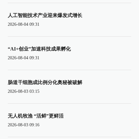
人工智能技术产业迎来爆发式增长
2026-08-04 09:31
“AI+创业”加速科技成果孵化
2026-08-04 09:31
肠道干细胞成比例分化奥秘被破解
2026-08-03 03:15
无人机牧渔 “活鲜”更鲜活
2026-08-03 09:16