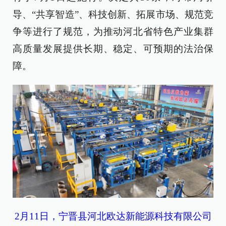
导、“共享智造”、科技创新、拓展市场、规范竞
争等进行了规范，为推动河北省特色产业集群
高质量发展提供长期、稳定、可预期的法治保
障。
2月11日，宁晋县河北欧达新能源科技有限公司