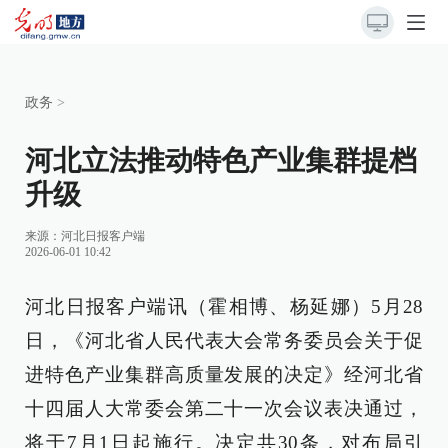
政务
>
河北立法推动特色产业集群提档
升级
来源：
河北日报客户端
2026-06-01 10:42
河北日报客户端讯（霍相博、杨延娜）5月28
日，《河北省人民代表大会常务委员会关于促
进特色产业集群高质量发展的决定》经河北省
十四届人大常委会第二十一次会议表决通过，
将于7月1日起施行。决定共30条，对布局引