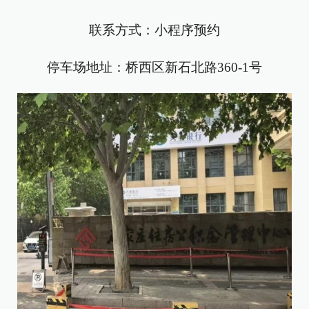
联系方式：小程序预约
停车场地址：桥西区新石北路360-1号