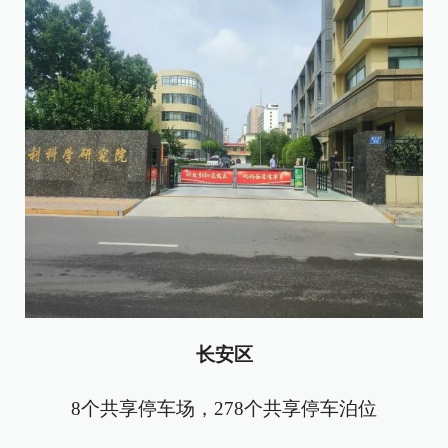
长安区
8个共享停车场，278个共享停车泊位