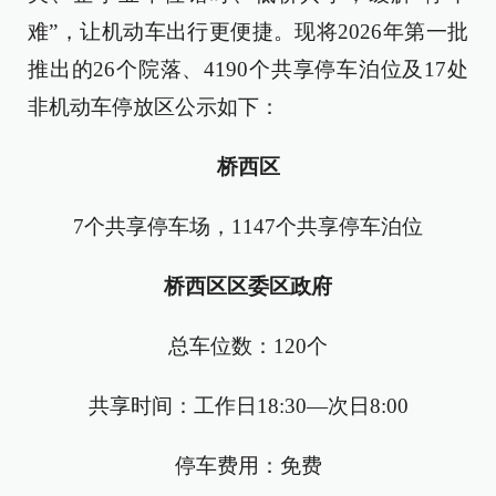
难”，让机动车出行更便捷。现将2026年第一批
推出的26个院落、4190个共享停车泊位及17处
非机动车停放区公示如下：
桥西区
7个共享停车场，1147个共享停车泊位
桥西区区委区政府
总车位数：120个
共享时间：工作日18:30—次日8:00
停车费用：免费