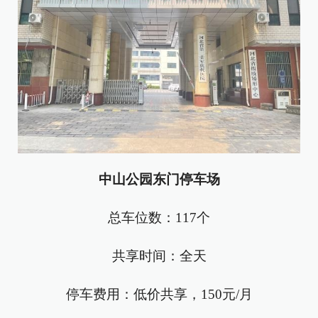
中山公园东门停车场
总车位数：117个
共享时间：全天
停车费用：低价共享，150元/月