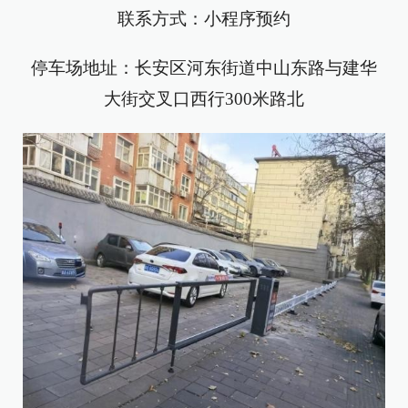
联系方式：小程序预约
停车场地址：长安区河东街道中山东路与建华
大街交叉口西行300米路北