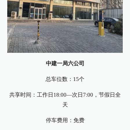
中建一局六公司
总车位数：15个
共享时间：工作日18:00—次日7:00，节假日全
天
停车费用：免费