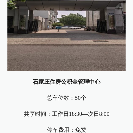
石家庄住房公积金管理中心
总车位数：50个
共享时间：工作日18:30—次日8:00
停车费用：免费