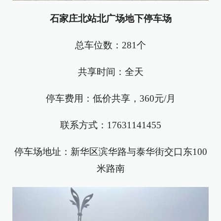
石家庄北站北广场地下停车场
总车位数：281个
共享时间：全天
停车费用：低价共享，360元/月
联系方式：17631141455
停车场地址：新华区滨华路与泰华街交口东100
米路南