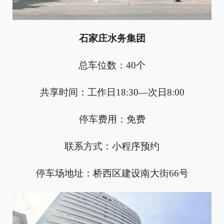
石家庄水务集团
总车位数：40个
共享时间：工作日18:30—次日8:00
停车费用：免费
联系方式：小程序预约
停车场地址：桥西区建设南大街66号