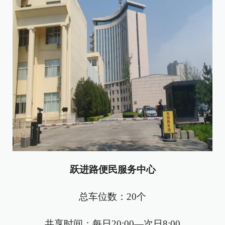
跃进路便民服务中心
总车位数：20个
共享时间：每日20:00—次日8:00