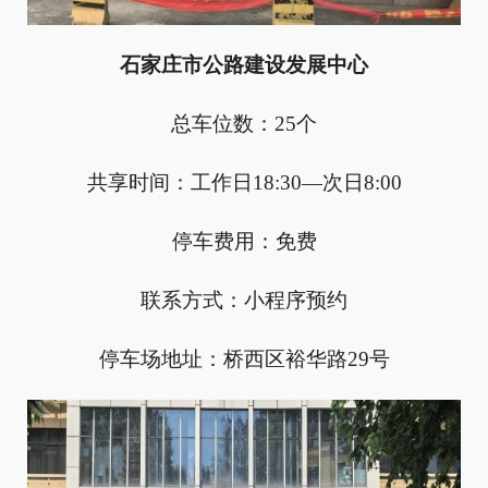
石家庄市公路建设发展中心
总车位数：25个
共享时间：工作日18:30—次日8:00
停车费用：免费
联系方式：小程序预约
停车场地址：桥西区裕华路29号