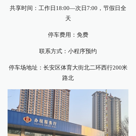
共享时间：工作日18:00—次日7:00，节假日全
天
停车费用：免费
联系方式：小程序预约
停车场地址：长安区体育大街北二环西行200米
路北