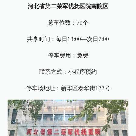
河北省第二荣军优抚医院南院区
总车位数：70个
共享时间：每日18:00—次日7:00
停车费用：免费
联系方式：小程序预约
停车场地址：新华区泰华街122号