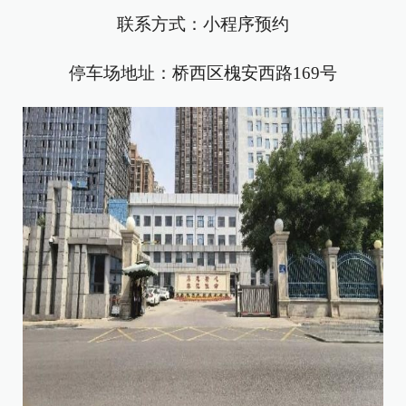
联系方式：小程序预约
停车场地址：桥西区槐安西路169号