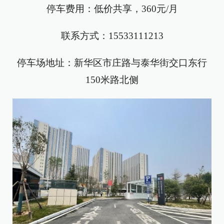
停车费用：低价共享，360元/月
联系方式：15533111213
停车场地址：新华区市庄路与泰华街交口东行
150米路北侧