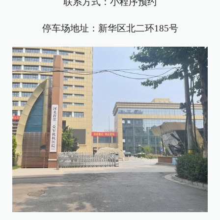
联系方式：小程序预约
停车场地址：新华区北二环185号