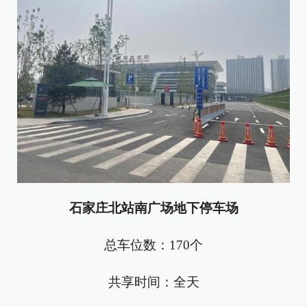
石家庄北站南广场地下停车场
总车位数：170个
共享时间：全天