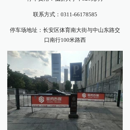
联系方式：0311-66178585
停车场地址：长安区体育南大街与中山东路交
口南行100米路西