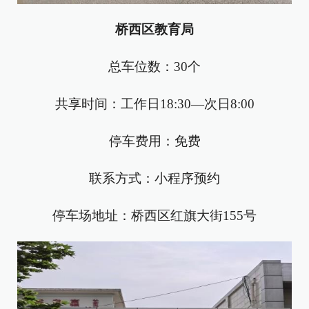
桥西区教育局
总车位数：30个
共享时间：工作日18:30—次日8:00
停车费用：免费
联系方式：小程序预约
停车场地址：桥西区红旗大街155号