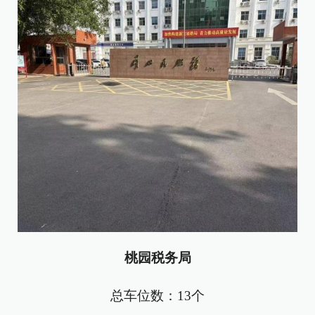
桃园税务局
总车位数：13个