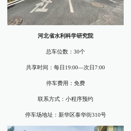
河北省水利科学研究院
总车位数：30个
共享时间：每日19:00—次日7:00
停车费用：免费
联系方式：小程序预约
停车场地址：新华区泰华街310号