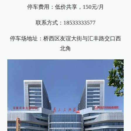
停车费用：低价共享，150元/月
联系方式：18533333577
停车场地址：桥西区友谊大街与汇丰路交口西
北角