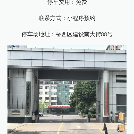
停车费用：免费
联系方式：小程序预约
停车场地址：桥西区建设南大街88号