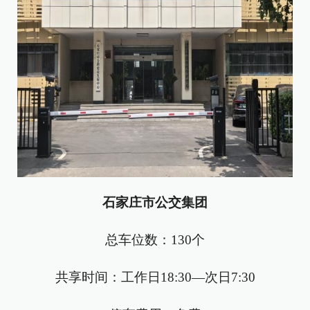
石家庄市公交集团
总车位数：130个
共享时间：工作日18:30—次日7:30