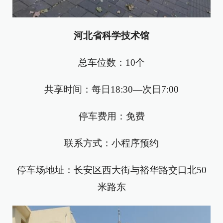
河北省科学技术馆
总车位数：10个
共享时间：每日18:30—次日7:00
停车费用：免费
联系方式：小程序预约
停车场地址：长安区西大街与裕华路交口北50
米路东