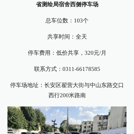
省测绘局宿舍西侧停车场
总车位数：103个
共享时间：全天
停车费用：低价共享，320元/月
联系方式：0311-66178585
停车场地址：长安区翟营大街与中山东路交口
西行200米路南