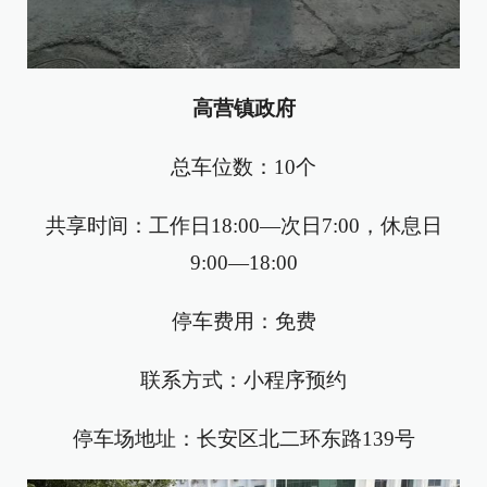
高营镇政府
总车位数：10个
共享时间：工作日18:00—次日7:00，休息日
9:00—18:00
停车费用：免费
联系方式：小程序预约
停车场地址：长安区北二环东路139号