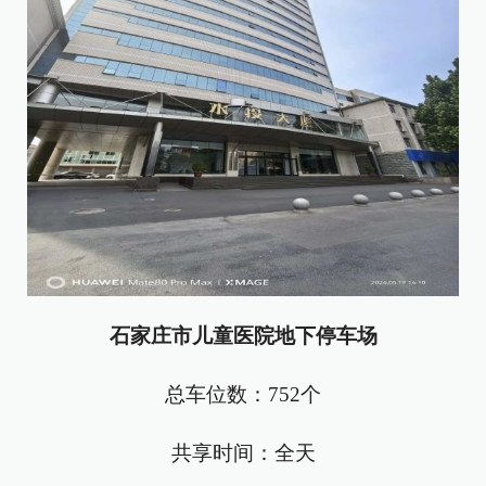
石家庄市儿童医院地下停车场
总车位数：752个
共享时间：全天