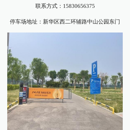
联系方式：15830656375
停车场地址：新华区西二环辅路中山公园东门