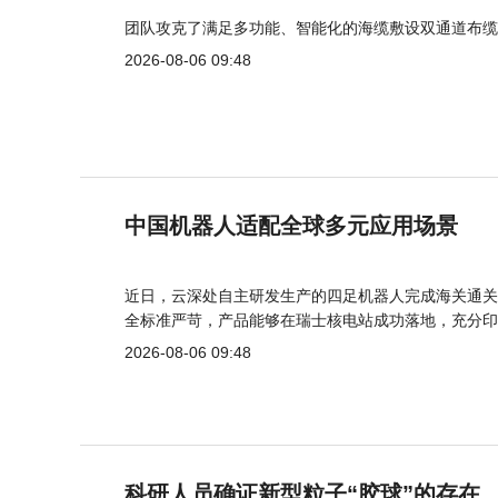
团队攻克了满足多功能、智能化的海缆敷设双通道布缆
2026-08-06 09:48
中国机器人适配全球多元应用场景
近日，云深处自主研发生产的四足机器人完成海关通关
全标准严苛，产品能够在瑞士核电站成功落地，充分印
2026-08-06 09:48
科研人员确证新型粒子“胶球”的存在