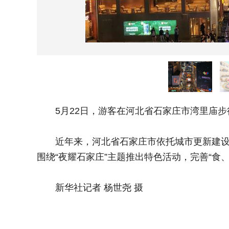
5月22日，游客在河北省石家庄市湾里庙步
近年来，河北省石家庄市依托城市更新建设契
围绕“夜耀石家庄”主题推出特色活动，完善“
新华社记者 杨世尧 摄