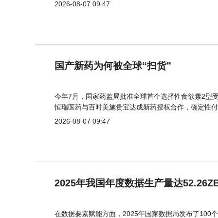
2026-08-07 09:47
国产新药为何被全球“扫货”
今年7月，国家药监局批准全球首个选择性食欲素2型受
恒瑞医药与百时美施贵宝达成新药授权合作，确定性付
2026-08-07 09:47
2025年我国年度数据生产量达52.26Z
在数据要素赋能方面，2025年国家数据局发布了100个