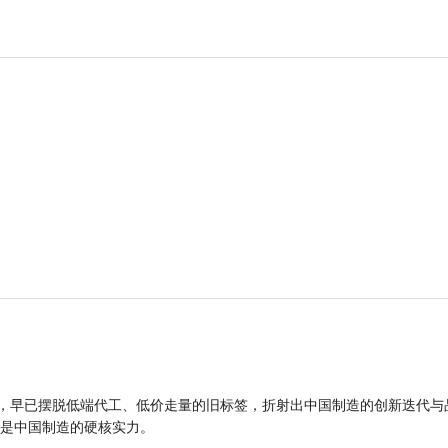
品，早已摆脱低端代工、低价走量的旧标签，折射出中国制造的创新迭代与
是中国制造的硬核实力。