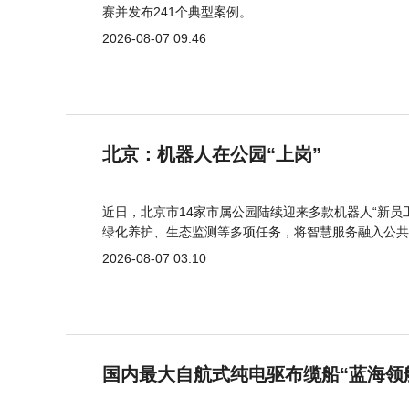
赛并发布241个典型案例。
2026-08-07 09:46
北京：机器人在公园“上岗”
近日，北京市14家市属公园陆续迎来多款机器人“新员
绿化养护、生态监测等多项任务，将智慧服务融入公共
2026-08-07 03:10
国内最大自航式纯电驱布缆船“蓝海领