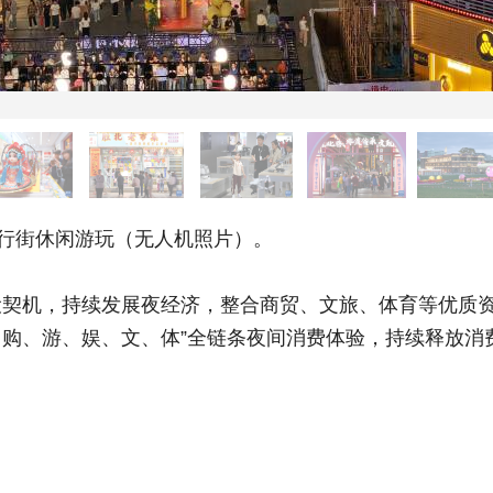
行街休闲游玩（无人机照片）。
机，持续发展夜经济，整合商贸、文旅、体育等优质资
食、购、游、娱、文、体”全链条夜间消费体验，持续释放