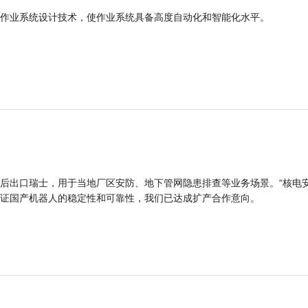
作业系统设计技术，使作业系统具备高度自动化和智能化水平。
后出口瑞士，用于当地厂区安防、地下管网隐患排查等业务场景。“核电
证国产机器人的稳定性和可靠性，我们已达成扩产合作意向。