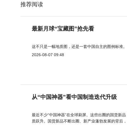
推荐阅读
最新月球“宝藏图”抢先看
这不只是一幅地质图，还是一套中国自主的图例标准。
2026-08-07 09:48
从“中国神器”看中国制造迭代升级
最近不少“中国神器”在全球刷屏。这些出圈的国货新
质跃升。国货新品不断出圈、新产业蓬勃发展的背后，