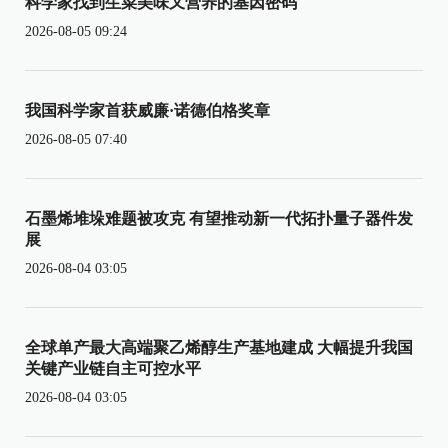
科学家找到生菜美味又营养的基因密码
2026-08-05 09:24
我国科学家首获威廉·诺德伯格奖章
2026-08-05 07:40
石墨烯堆垛难题被攻克 有望推动新一代拓扑量子器件发
展
2026-08-04 03:05
全球单产最大高端聚乙烯醇生产基地建成 大幅提升我国
关键产业链自主可控水平
2026-08-04 03:05