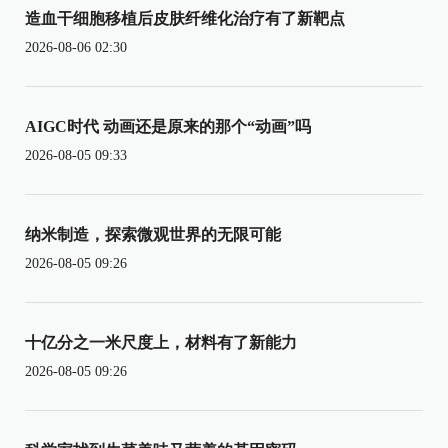
造血干细胞移植后皮肤纤维化治疗有了新靶点
2026-08-06 02:30
AIGC时代 动画还是原来的那个“动画”吗
2026-08-05 09:33
纳米制造，探索微观世界的无限可能
2026-08-05 09:26
十亿分之一米尺度上，材料有了新能力
2026-08-05 09:26