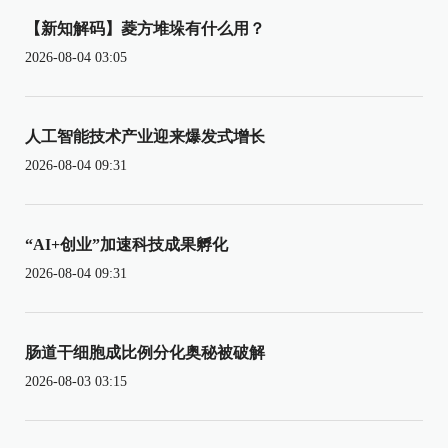
【新知解码】菱方堆垛有什么用？
2026-08-04 03:05
人工智能技术产业迎来爆发式增长
2026-08-04 09:31
“AI+创业”加速科技成果孵化
2026-08-04 09:31
肠道干细胞成比例分化奥秘被破解
2026-08-03 03:15