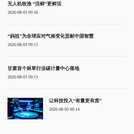
无人机牧渔 “活鲜”更鲜活
2026-08-03 09:16
“妈祖”为全球应对气候变化贡献中国智慧
2026-08-03 09:15
甘肃首个林草行业碳计量中心落地
2026-08-03 09:15
让科技投入“有量更有质”
2026-08-03 09:14