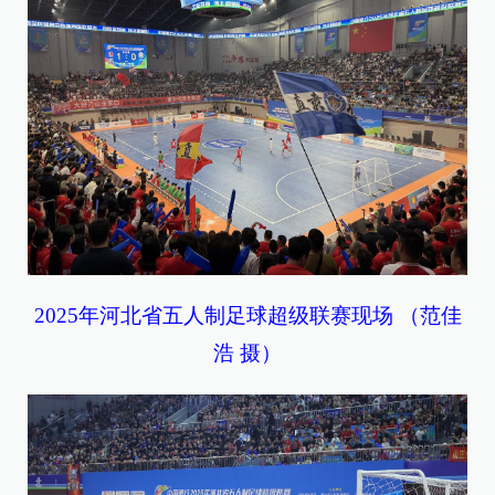
2025年河北省五人制足球超级联赛现场 （范佳
浩 摄）