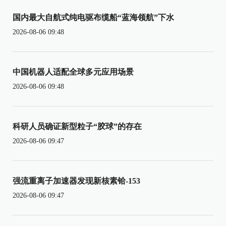
国内最大自航式纯电驱布缆船“蓝海领航”下水
2026-08-06 09:48
中国机器人适配全球多元应用场景
2026-08-06 09:48
科研人员确证新型粒子“胶球”的存在
2026-08-06 09:47
强流重离子加速器发现新核素铪-153
2026-08-06 09:47