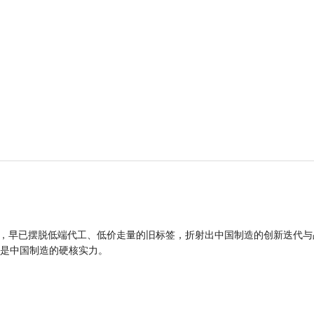
品，早已摆脱低端代工、低价走量的旧标签，折射出中国制造的创新迭代与
是中国制造的硬核实力。