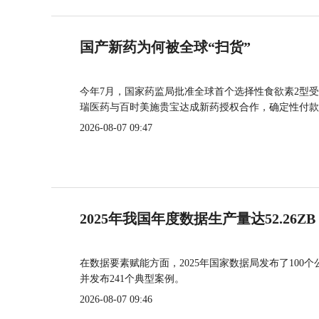
国产新药为何被全球“扫货”
今年7月，国家药监局批准全球首个选择性食欲素2型受
瑞医药与百时美施贵宝达成新药授权合作，确定性付款
2026-08-07 09:47
2025年我国年度数据生产量达52.26ZB
在数据要素赋能方面，2025年国家数据局发布了100个
并发布241个典型案例。
2026-08-07 09:46