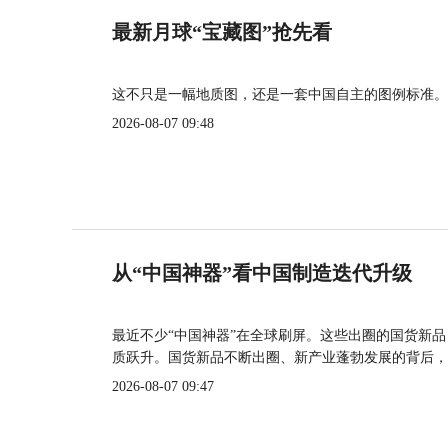
最新月球“宝藏图”抢先看
这不只是一幅地质图，还是一套中国自主的图例标准。
2026-08-07 09:48
从“中国神器”看中国制造迭代升级
最近不少“中国神器”在全球刷屏。这些出圈的国货新
质跃升。国货新品不断出圈、新产业蓬勃发展的背后，
2026-08-07 09:47