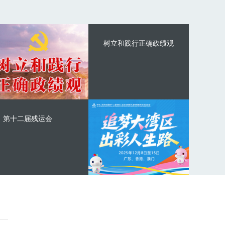
树立和践行正确政绩观
第十二届残运会