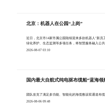
北京：机器人在公园“上岗”
近日，北京市14家市属公园陆续迎来多款机器人“新员
绿化养护、生态监测等多项任务，将智慧服务融入公共
2026-08-07 03:10
国内最大自航式纯电驱布缆船“蓝海领
团队攻克了满足多功能、智能化的海缆敷设双通道布缆
2026-08-06 09:48