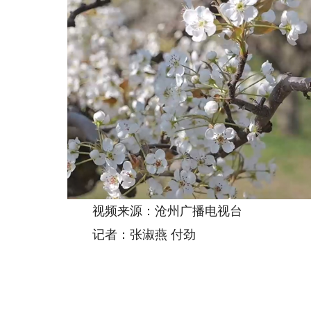
视频来源：沧州广播电视台
记者：张淑燕 付劲