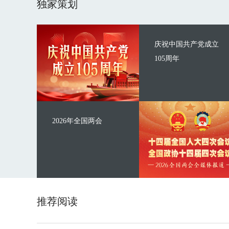
独家策划
庆祝中国共产党成立
105周年
2026年全国两会
推荐阅读