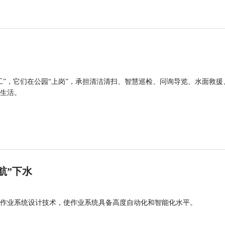
工”，它们在公园“上岗”，承担清洁清扫、智慧巡检、问询导览、水面救援
生活。
航”下水
作业系统设计技术，使作业系统具备高度自动化和智能化水平。