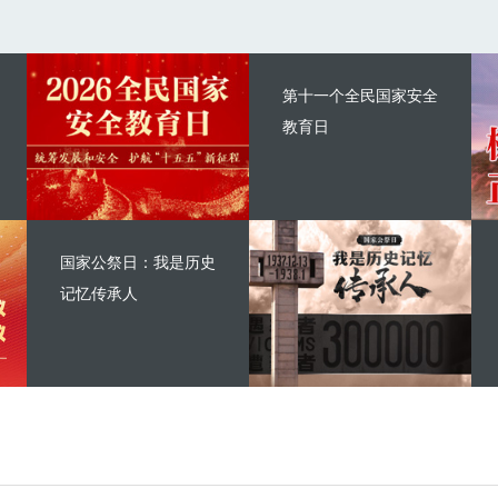
第十一个全民国家安全
教育日
国家公祭日：我是历史
记忆传承人