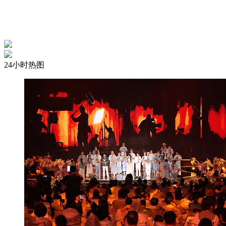
24小时热图