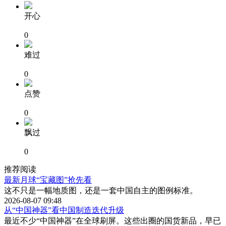
开心
0
难过
0
点赞
0
飘过
0
推荐阅读
最新月球“宝藏图”抢先看
这不只是一幅地质图，还是一套中国自主的图例标准。
2026-08-07 09:48
从“中国神器”看中国制造迭代升级
最近不少“中国神器”在全球刷屏。这些出圈的国货新品，早已