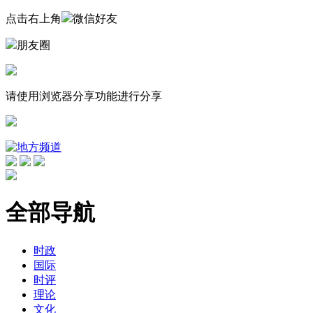
点击右上角
微信好友
朋友圈
请使用浏览器分享功能进行分享
全部导航
时政
国际
时评
理论
文化