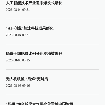
人工智能技术产业迎来爆发式增长
2026-08-04 09:31
“AI+创业”加速科技成果孵化
2026-08-04 09:31
肠道干细胞成比例分化奥秘被破解
2026-08-03 03:15
无人机牧渔 “活鲜”更鲜活
2026-08-03 09:16
“妈祖”为全球应对气候变化贡献中国智慧