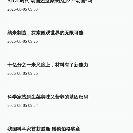
AIGC时代 动画还是原来的那个“动画”吗
2026-08-05 09:33
纳米制造，探索微观世界的无限可能
2026-08-05 09:26
十亿分之一米尺度上，材料有了新能力
2026-08-05 09:26
科学家找到生菜美味又营养的基因密码
2026-08-05 09:24
我国科学家首获威廉·诺德伯格奖章