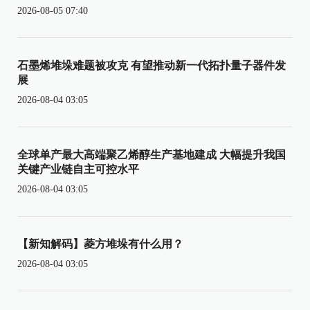
2026-08-05 07:40
石墨烯堆垛难题被攻克 有望推动新一代拓扑量子器件发
展
2026-08-04 03:05
全球单产最大高端聚乙烯醇生产基地建成 大幅提升我国
关键产业链自主可控水平
2026-08-04 03:05
【新知解码】菱方堆垛有什么用？
2026-08-04 03:05