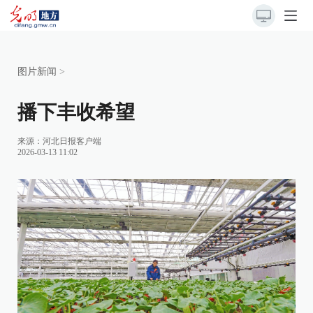
图片新闻
>
播下丰收希望
来源：
河北日报客户端
2026-03-13 11:02