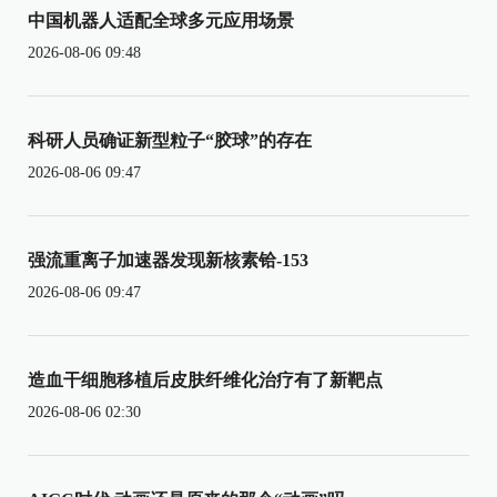
中国机器人适配全球多元应用场景
2026-08-06 09:48
科研人员确证新型粒子“胶球”的存在
2026-08-06 09:47
强流重离子加速器发现新核素铪-153
2026-08-06 09:47
造血干细胞移植后皮肤纤维化治疗有了新靶点
2026-08-06 02:30