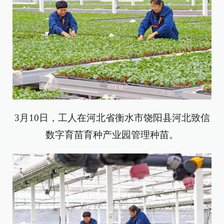
3月10日，工人在河北省衡水市饶阳县河北致信
数字育苗育种产业园管理种苗。