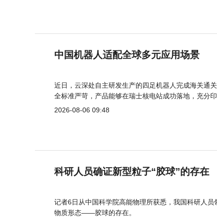
中国机器人适配全球多元应用场景
近日，云深处自主研发生产的四足机器人完成海关通关
全标准严苛，产品能够在瑞士核电站成功落地，充分印
2026-08-06 09:48
科研人员确证新型粒子“胶球”的存在
记者6日从中国科学院高能物理所获悉，我国科研人员
物质形态——胶球的存在。