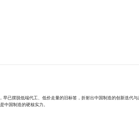
品，早已摆脱低端代工、低价走量的旧标签，折射出中国制造的创新迭代与
是中国制造的硬核实力。