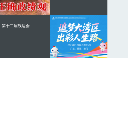
第十二届残运会