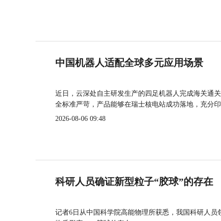
中国机器人适配全球多元应用场景
近日，云深处自主研发生产的四足机器人完成海关通关
全标准严苛，产品能够在瑞士核电站成功落地，充分印
2026-08-06 09:48
科研人员确证新型粒子“胶球”的存在
记者6日从中国科学院高能物理所获悉，我国科研人员