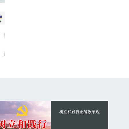
树立和践行正确政绩观