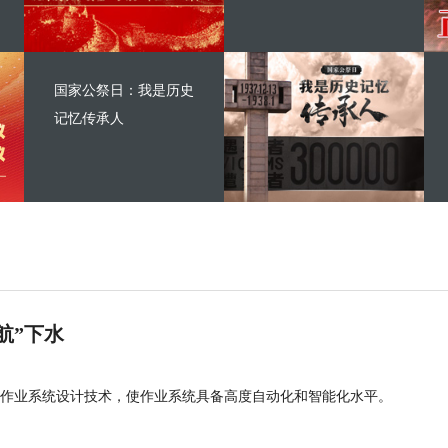
国家公祭日：我是历史
记忆传承人
航”下水
作业系统设计技术，使作业系统具备高度自动化和智能化水平。