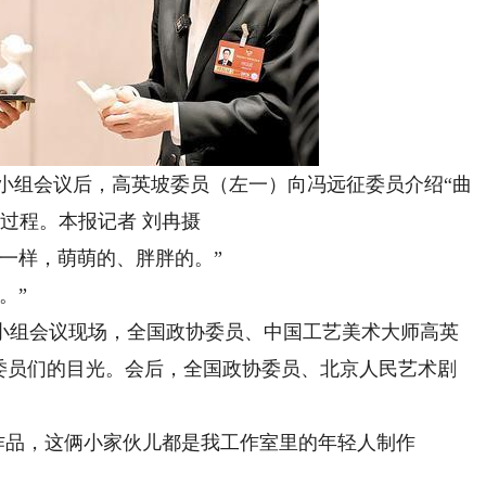
组会议后，高英坡委员（左一）向冯远征委员介绍“曲
作过程。本报记者 刘冉摄
一样，萌萌的、胖胖的。”
。”
组会议现场，全国政协委员、中国工艺美术大师高英
了委员们的目光。会后，全国政协委员、北京人民艺术剧
作品，这俩小家伙儿都是我工作室里的年轻人制作