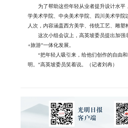
为了帮助这些年轻从业者提升设计水平，
学美术学院、中央美术学院、四川美术学院
人次，内容涵盖西方美学、传统工艺、雕塑
这次小组会议上，高英坡委员提出加强非遗
+旅游”一体化发展。
“把年轻人吸引来，给他们创作的自由和成长
明。”高英坡委员笑着说。（记者刘冉）