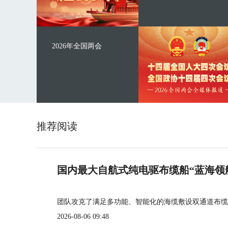
2026年全国两会
推荐阅读
国内最大自航式纯电驱布缆船“蓝海领
团队攻克了满足多功能、智能化的海缆敷设双通道布缆
2026-08-06 09:48