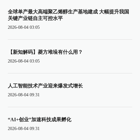
全球单产最大高端聚乙烯醇生产基地建成 大幅提升我国
关键产业链自主可控水平
2026-08-04 03:05
【新知解码】菱方堆垛有什么用？
2026-08-04 03:05
人工智能技术产业迎来爆发式增长
2026-08-04 09:31
“AI+创业”加速科技成果孵化
2026-08-04 09:31