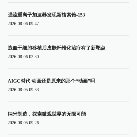
强流重离子加速器发现新核素铪-153
2026-08-06 09:47
造血干细胞移植后皮肤纤维化治疗有了新靶点
2026-08-06 02:30
AIGC时代 动画还是原来的那个“动画”吗
2026-08-05 09:33
纳米制造，探索微观世界的无限可能
2026-08-05 09:26