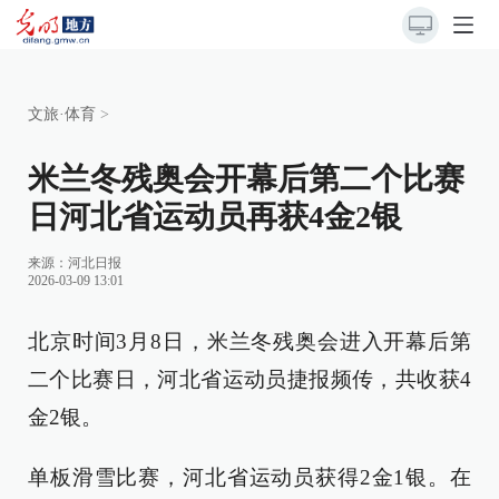
文旅·体育
>
米兰冬残奥会开幕后第二个比赛
日河北省运动员再获4金2银
来源：
河北日报
2026-03-09 13:01
北京时间3月8日，米兰冬残奥会进入开幕后第
二个比赛日，河北省运动员捷报频传，共收获4
金2银。
单板滑雪比赛，河北省运动员获得2金1银。在