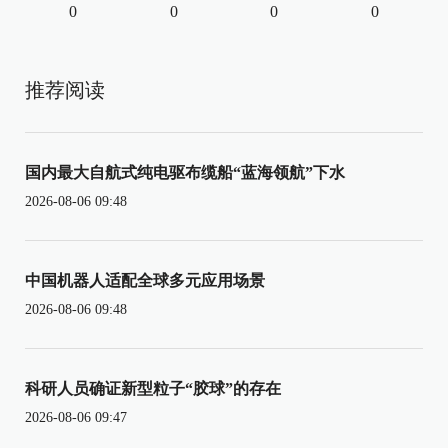
0
0
0
0
推荐阅读
国内最大自航式纯电驱布缆船“蓝海领航”下水
2026-08-06 09:48
中国机器人适配全球多元应用场景
2026-08-06 09:48
科研人员确证新型粒子“胶球”的存在
2026-08-06 09:47