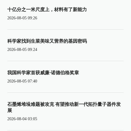
十亿分之一米尺度上，材料有了新能力
2026-08-05 09:26
科学家找到生菜美味又营养的基因密码
2026-08-05 09:24
我国科学家首获威廉·诺德伯格奖章
2026-08-05 07:40
石墨烯堆垛难题被攻克 有望推动新一代拓扑量子器件发
展
2026-08-04 03:05