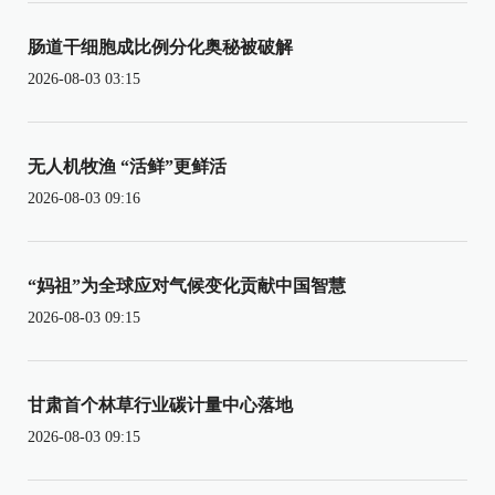
肠道干细胞成比例分化奥秘被破解
2026-08-03 03:15
无人机牧渔 “活鲜”更鲜活
2026-08-03 09:16
“妈祖”为全球应对气候变化贡献中国智慧
2026-08-03 09:15
甘肃首个林草行业碳计量中心落地
2026-08-03 09:15