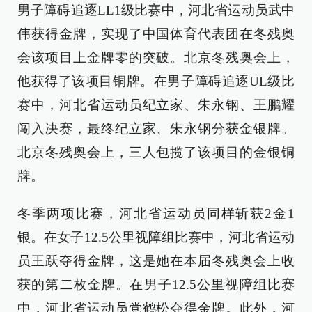
男子障碍追逐LL1级比赛中，河北省运动员武中
伟获得金牌，实现了中国体育代表团在冬残奥
会该项目上金牌零的突破。北京冬残奥会上，
他获得了该项目铜牌。在男子障碍追逐UL级比
赛中，河北省运动员纪立家、朱永钢、王鹏耀
闯入决赛，最终纪立家、朱永钢分获金银牌。
北京冬残奥会上，三人包揽了该项目的金银铜
牌。
冬季两项比赛，河北省运动员同样斩获2金1
银。在女子12.5公里视障组比赛中，河北省运动
员王跃夺得金牌，这是她在本届冬残奥会上收
获的第二枚金牌。在男子12.5公里视障组比赛
中，河北省运动员党鹤松夺得金牌。此外，河