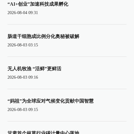
“AI+创业”加速科技成果孵化
2026-08-04 09:31
肠道干细胞成比例分化奥秘被破解
2026-08-03 03:15
无人机牧渔 “活鲜”更鲜活
2026-08-03 09:16
“妈祖”为全球应对气候变化贡献中国智慧
2026-08-03 09:15
甘肃首个林草行业碳计量中心落地