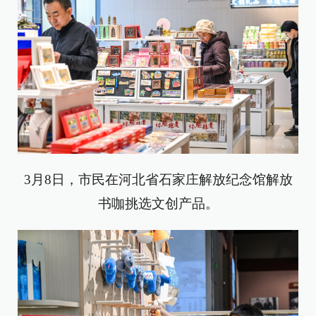
3月8日，市民在河北省石家庄解放纪念馆解放
书咖挑选文创产品。