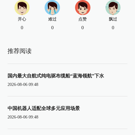
开心
难过
点赞
飘过
0
0
0
0
推荐阅读
国内最大自航式纯电驱布缆船“蓝海领航”下水
2026-08-06 09:48
中国机器人适配全球多元应用场景
2026-08-06 09:48