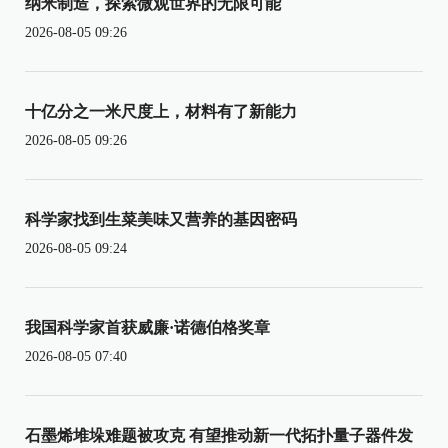
纳米制造，探索微观世界的无限可能
2026-08-05 09:26
十亿分之一米尺度上，材料有了新能力
2026-08-05 09:26
科学家找到生菜美味又营养的基因密码
2026-08-05 09:24
我国科学家首获威廉·诺德伯格奖章
2026-08-05 07:40
石墨烯堆垛难题被攻克 有望推动新一代拓扑量子器件发