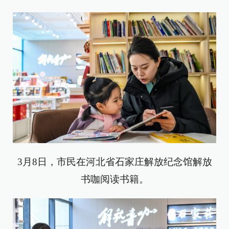
3月8日，市民在河北省石家庄解放纪念馆解放
书咖阅读书籍。