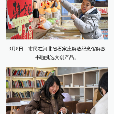
3月8日，市民在河北省石家庄解放纪念馆解放
书咖挑选文创产品。