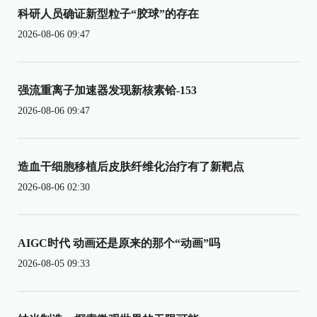
科研人员确证新型粒子“胶球”的存在
2026-08-06 09:47
强流重离子加速器发现新核素铪-153
2026-08-06 09:47
造血干细胞移植后皮肤纤维化治疗有了新靶点
2026-08-06 02:30
AIGC时代 动画还是原来的那个“动画”吗
2026-08-05 09:33