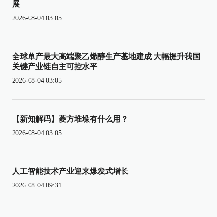
展
2026-08-04 03:05
全球单产最大高端聚乙烯醇生产基地建成 大幅提升我国
关键产业链自主可控水平
2026-08-04 03:05
【新知解码】菱方堆垛有什么用？
2026-08-04 03:05
人工智能技术产业迎来爆发式增长
2026-08-04 09:31