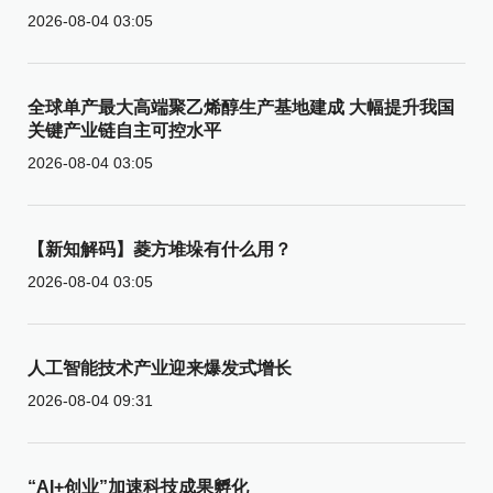
2026-08-04 03:05
全球单产最大高端聚乙烯醇生产基地建成 大幅提升我国
关键产业链自主可控水平
2026-08-04 03:05
【新知解码】菱方堆垛有什么用？
2026-08-04 03:05
人工智能技术产业迎来爆发式增长
2026-08-04 09:31
“AI+创业”加速科技成果孵化