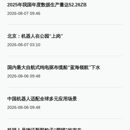
2025年我国年度数据生产量达52.26ZB
2026-08-07 09:46
北京：机器人在公园“上岗”
2026-08-07 03:10
国内最大自航式纯电驱布缆船“蓝海领航”下水
2026-08-06 09:48
中国机器人适配全球多元应用场景
2026-08-06 09:48