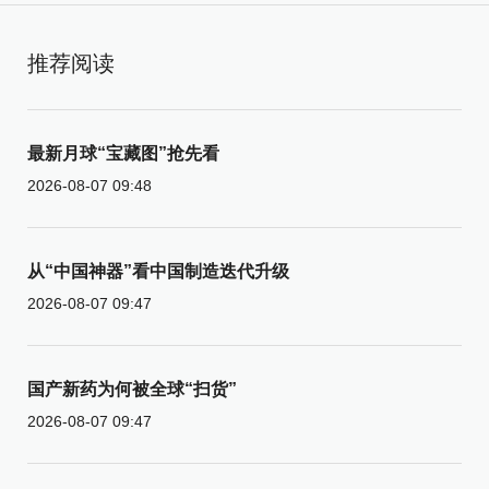
推荐阅读
最新月球“宝藏图”抢先看
2026-08-07 09:48
从“中国神器”看中国制造迭代升级
2026-08-07 09:47
国产新药为何被全球“扫货”
2026-08-07 09:47