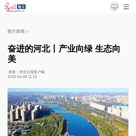
图片新闻
>
奋进的河北丨产业向绿 生态向
美
来源：
河北日报客户端
2026-03-09 11:15