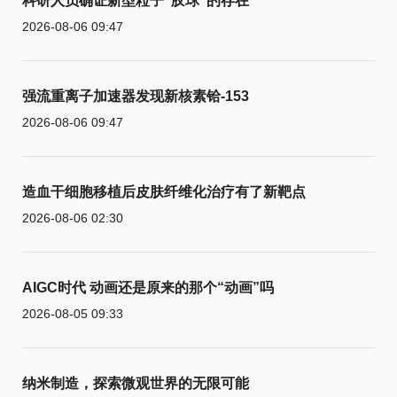
科研人员确证新型粒子“胶球”的存在
2026-08-06 09:47
强流重离子加速器发现新核素铪-153
2026-08-06 09:47
造血干细胞移植后皮肤纤维化治疗有了新靶点
2026-08-06 02:30
AIGC时代 动画还是原来的那个“动画”吗
2026-08-05 09:33
纳米制造，探索微观世界的无限可能