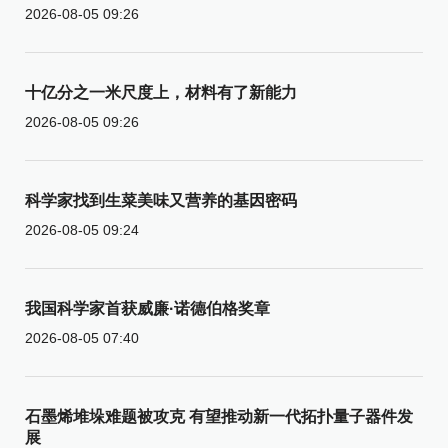
2026-08-05 09:26
十亿分之一米尺度上，材料有了新能力
2026-08-05 09:26
科学家找到生菜美味又营养的基因密码
2026-08-05 09:24
我国科学家首获威廉·诺德伯格奖章
2026-08-05 07:40
石墨烯堆垛难题被攻克 有望推动新一代拓扑量子器件发
展