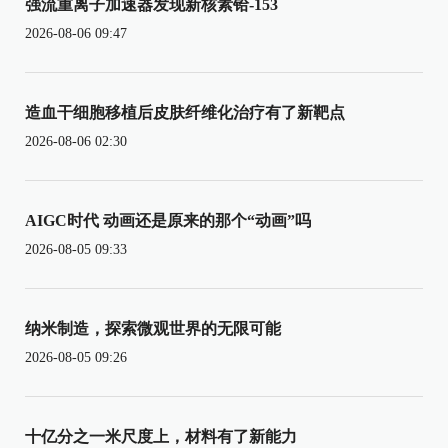
强流重离子加速器发现新核素铪-153
2026-08-06 09:47
造血干细胞移植后皮肤纤维化治疗有了新靶点
2026-08-06 02:30
AIGC时代 动画还是原来的那个“动画”吗
2026-08-05 09:33
纳米制造，探索微观世界的无限可能
2026-08-05 09:26
十亿分之一米尺度上，材料有了新能力