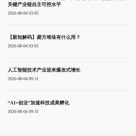
关键产业链自主可控水平
2026-08-04 03:05
【新知解码】菱方堆垛有什么用？
2026-08-04 03:05
人工智能技术产业迎来爆发式增长
2026-08-04 09:31
“AI+创业”加速科技成果孵化
2026-08-04 09:31