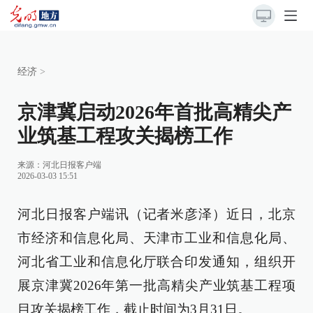
经济
>
京津冀启动2026年首批高精尖产
业筑基工程攻关揭榜工作
来源：
河北日报客户端
2026-03-03 15:51
河北日报客户端讯（记者米彦泽）近日，北京
市经济和信息化局、天津市工业和信息化局、
河北省工业和信息化厅联合印发通知，组织开
展京津冀2026年第一批高精尖产业筑基工程项
目攻关揭榜工作，截止时间为3月31日。