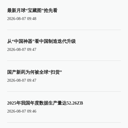
最新月球“宝藏图”抢先看
2026-08-07 09:48
从“中国神器”看中国制造迭代升级
2026-08-07 09:47
国产新药为何被全球“扫货”
2026-08-07 09:47
2025年我国年度数据生产量达52.26ZB
2026-08-07 09:46