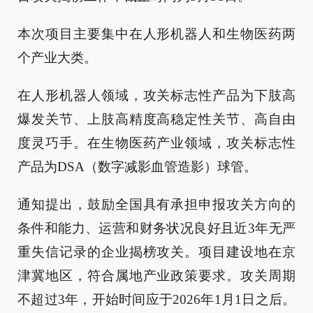
本次项目主要集中在人形机器人和生物医药两
个产业大类。
在人形机器人领域，攻关标志性产品为下肢高
爆发关节、上肢高精度高稳定性关节、高自由
度灵巧手。在生物医药产业领域，攻关标志性
产品为DSA（数字减影血管造影）球管。
通知提出，鼓励全国具有承担申报攻关方向的
条件和能力、运营和财务状况良好且近3年无严
重失信记录的企业揭榜攻关。项目建设地在京
津冀地区，符合属地产业政策要求。攻关周期
不超过3年，开始时间应于2026年1月1日之后。