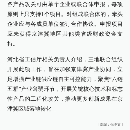
各产品攻关可由单个企业或联合体申报，每项
原则上只支持1个项目。对组成联合体的，牵头
企业应与各成员单位签订合作协议。申报项目
应未获得京津冀地区其他类省级财政资金支
持。
河北省工信厅相关负责人介绍，三地联合组织
开展此项工作，旨在加强京津冀产业协同，立
足增强产业链供应链自主可控能力，聚焦“六链
五群”产业薄弱环节，开展关键核心技术和标志
性产品的工程化攻关，推动更多创新成果在京
津冀区域落地转化。
[
责编：张晓文
]