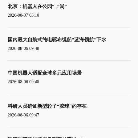
北京：机器人在公园“上岗”
2026-08-07 03:10
国内最大自航式纯电驱布缆船“蓝海领航”下水
2026-08-06 09:48
中国机器人适配全球多元应用场景
2026-08-06 09:48
科研人员确证新型粒子“胶球”的存在
2026-08-06 09:47