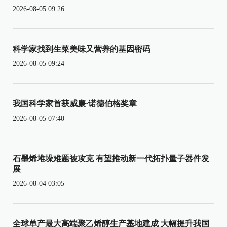
2026-08-05 09:26
科学家找到生菜美味又营养的基因密码
2026-08-05 09:24
我国科学家首获威廉·诺德伯格奖章
2026-08-05 07:40
石墨烯堆垛难题被攻克 有望推动新一代拓扑量子器件发
展
2026-08-04 03:05
全球单产最大高端聚乙烯醇生产基地建成 大幅提升我国