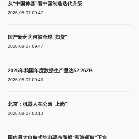
从“中国神器”看中国制造迭代升级
2026-08-07 09:47
国产新药为何被全球“扫货”
2026-08-07 09:47
2025年我国年度数据生产量达52.26ZB
2026-08-07 09:46
北京：机器人在公园“上岗”
2026-08-07 03:10
国内最大自航式纯电驱布缆船“蓝海领航”下水