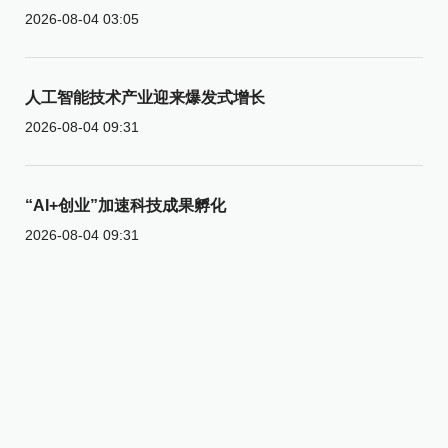
2026-08-04 03:05
人工智能技术产业迎来爆发式增长
2026-08-04 09:31
“AI+创业”加速科技成果孵化
2026-08-04 09:31