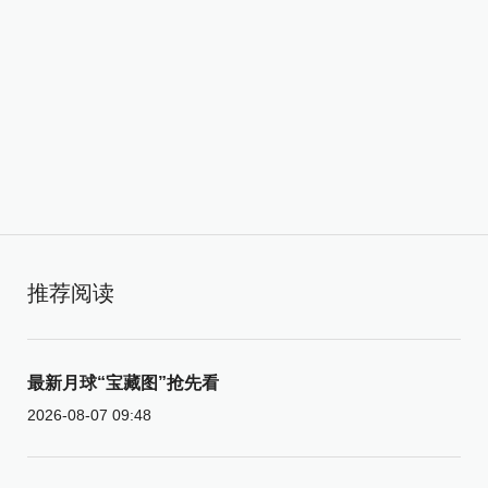
推荐阅读
最新月球“宝藏图”抢先看
2026-08-07 09:48