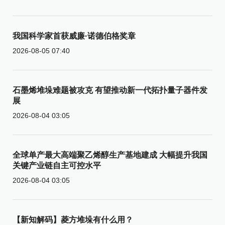
我国科学家首获威廉·诺德伯格奖章
2026-08-05 07:40
石墨烯堆垛难题被攻克 有望推动新一代拓扑量子器件发
展
2026-08-04 03:05
全球单产最大高端聚乙烯醇生产基地建成 大幅提升我国
关键产业链自主可控水平
2026-08-04 03:05
【新知解码】菱方堆垛有什么用？