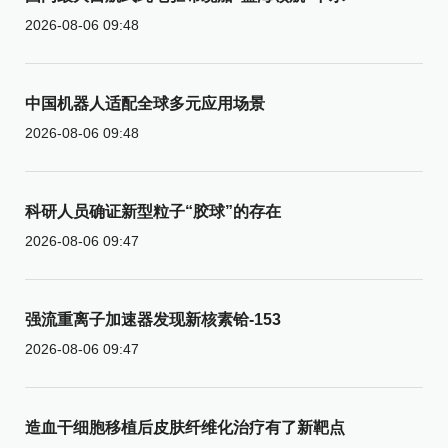
2026-08-06 09:48
中国机器人适配全球多元应用场景
2026-08-06 09:48
科研人员确证新型粒子“胶球”的存在
2026-08-06 09:47
强流重离子加速器发现新核素铪-153
2026-08-06 09:47
造血干细胞移植后皮肤纤维化治疗有了新靶点