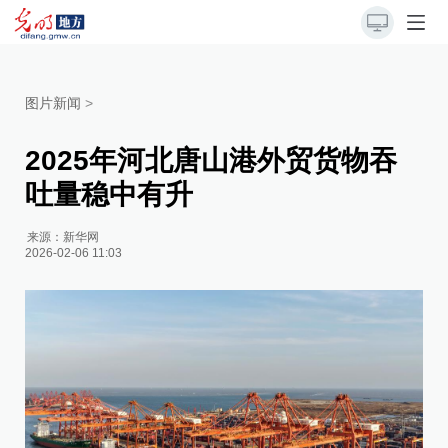
图片新闻
>
2025年河北唐山港外贸货物吞
吐量稳中有升
来源：
新华网
2026-02-06 11:03