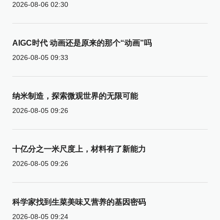
2026-08-06 02:30
AIGC时代 动画还是原来的那个“动画”吗
2026-08-05 09:33
纳米制造，探索微观世界的无限可能
2026-08-05 09:26
十亿分之一米尺度上，材料有了新能力
2026-08-05 09:26
科学家找到生菜美味又营养的基因密码
2026-08-05 09:24