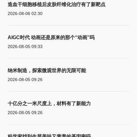
造血干细胞移植后皮肤纤维化治疗有了新靶点
2026-08-06 02:30
AIGC时代 动画还是原来的那个“动画”吗
2026-08-05 09:33
纳米制造，探索微观世界的无限可能
2026-08-05 09:26
十亿分之一米尺度上，材料有了新能力
2026-08-05 09:26
科学家找到生菜美味又营养的基因密码