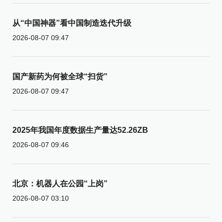
从“中国神器”看中国制造迭代升级
2026-08-07 09:47
国产新药为何被全球“扫货”
2026-08-07 09:47
2025年我国年度数据生产量达52.26ZB
2026-08-07 09:46
北京：机器人在公园“上岗”
2026-08-07 03:10