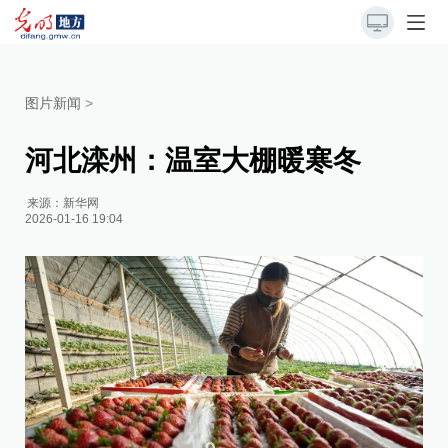
图片新闻
>
河北滦州：温室大棚暖寒冬
来源：
新华网
2026-01-16 19:04