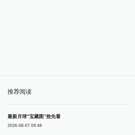
推荐阅读
最新月球“宝藏图”抢先看
2026-08-07 09:48