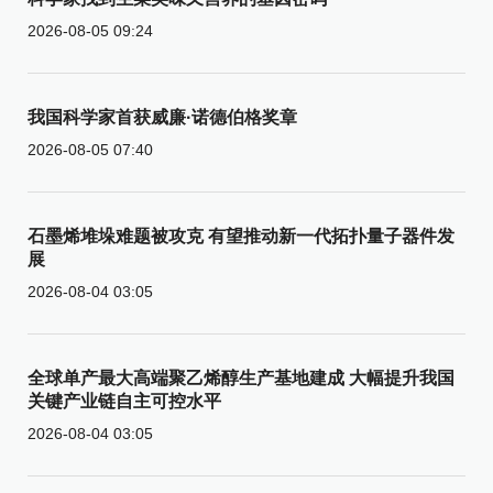
2026-08-05 09:24
我国科学家首获威廉·诺德伯格奖章
2026-08-05 07:40
石墨烯堆垛难题被攻克 有望推动新一代拓扑量子器件发
展
2026-08-04 03:05
全球单产最大高端聚乙烯醇生产基地建成 大幅提升我国
关键产业链自主可控水平
2026-08-04 03:05