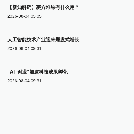
【新知解码】菱方堆垛有什么用？
2026-08-04 03:05
人工智能技术产业迎来爆发式增长
2026-08-04 09:31
“AI+创业”加速科技成果孵化
2026-08-04 09:31