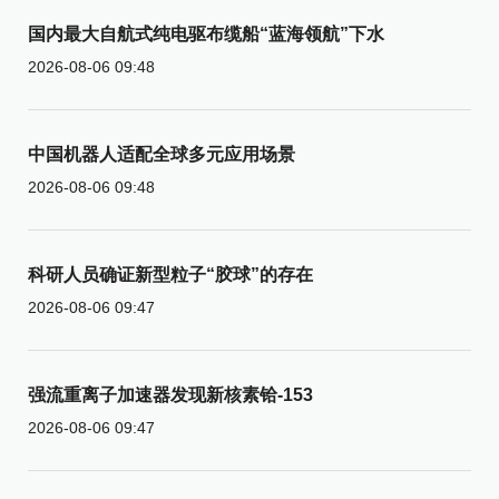
国内最大自航式纯电驱布缆船“蓝海领航”下水
2026-08-06 09:48
中国机器人适配全球多元应用场景
2026-08-06 09:48
科研人员确证新型粒子“胶球”的存在
2026-08-06 09:47
强流重离子加速器发现新核素铪-153
2026-08-06 09:47