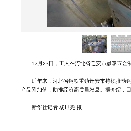
12月23日，工人在河北省迁安市鼎泰五金
近年来，河北省钢铁重镇迁安市持续推动钢铁
产品附加值，助推经济高质量发展。据介绍，目
新华社记者 杨世尧 摄