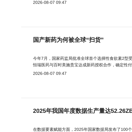
2026-08-07 09:47
国产新药为何被全球“扫货”
今年7月，国家药监局批准全球首个选择性食欲素2型受
恒瑞医药与百时美施贵宝达成新药授权合作，确定性付
2026-08-07 09:47
2025年我国年度数据生产量达52.26Z
在数据要素赋能方面，2025年国家数据局发布了100个