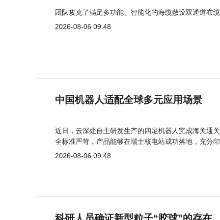
团队攻克了满足多功能、智能化的海缆敷设双通道布缆
2026-08-06 09:48
中国机器人适配全球多元应用场景
近日，云深处自主研发生产的四足机器人完成海关通关
全标准严苛，产品能够在瑞士核电站成功落地，充分印
2026-08-06 09:48
科研人员确证新型粒子“胶球”的存在