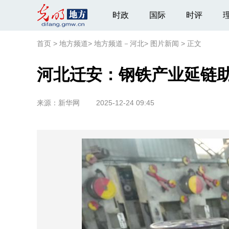
时政
国际
时评
首页
>
地方频道
>
地方频道－河北
>
图片新闻
>
正文
河北迁安：钢铁产业延链
来源：
新华网
2025-12-24 09:45