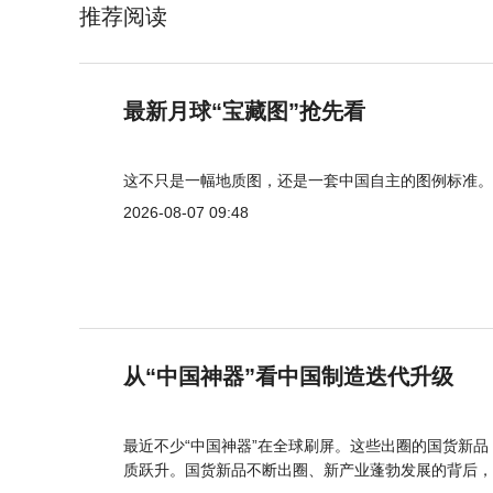
推荐阅读
最新月球“宝藏图”抢先看
这不只是一幅地质图，还是一套中国自主的图例标准。
2026-08-07 09:48
从“中国神器”看中国制造迭代升级
最近不少“中国神器”在全球刷屏。这些出圈的国货新
质跃升。国货新品不断出圈、新产业蓬勃发展的背后，