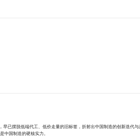
品，早已摆脱低端代工、低价走量的旧标签，折射出中国制造的创新迭代与
是中国制造的硬核实力。