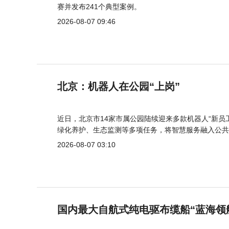
赛并发布241个典型案例。
2026-08-07 09:46
北京：机器人在公园“上岗”
近日，北京市14家市属公园陆续迎来多款机器人“新员
绿化养护、生态监测等多项任务，将智慧服务融入公共
2026-08-07 03:10
国内最大自航式纯电驱布缆船“蓝海领