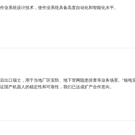
作业系统设计技术，使作业系统具备高度自动化和智能化水平。
后出口瑞士，用于当地厂区安防、地下管网隐患排查等业务场景。“核电
证国产机器人的稳定性和可靠性，我们已达成扩产合作意向。