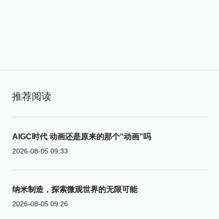
推荐阅读
AIGC时代 动画还是原来的那个“动画”吗
2026-08-05 09:33
纳米制造，探索微观世界的无限可能
2026-08-05 09:26