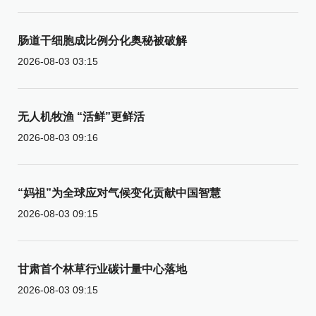
肠道干细胞成比例分化奥秘被破解
2026-08-03 03:15
无人机牧渔 “活鲜”更鲜活
2026-08-03 09:16
“妈祖”为全球应对气候变化贡献中国智慧
2026-08-03 09:15
甘肃首个林草行业碳计量中心落地
2026-08-03 09:15