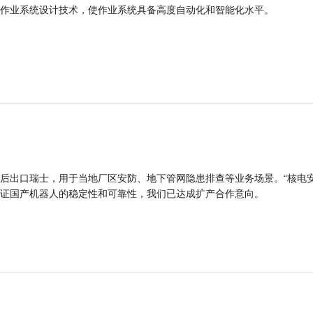
作业系统设计技术，使作业系统具备高度自动化和智能化水平。
后出口瑞士，用于当地厂区安防、地下管网隐患排查等业务场景。“核电
证国产机器人的稳定性和可靠性，我们已达成扩产合作意向。