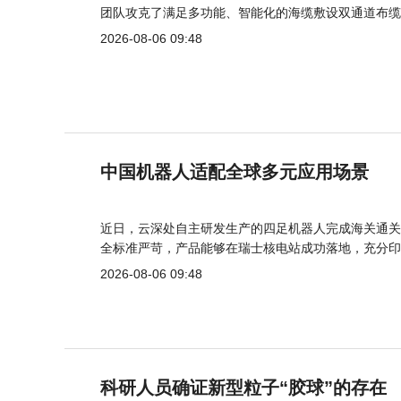
团队攻克了满足多功能、智能化的海缆敷设双通道布缆
2026-08-06 09:48
中国机器人适配全球多元应用场景
近日，云深处自主研发生产的四足机器人完成海关通关
全标准严苛，产品能够在瑞士核电站成功落地，充分印
2026-08-06 09:48
科研人员确证新型粒子“胶球”的存在