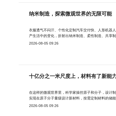
纳米制造，探索微观世界的无限可能
衣服透气不闷汗、个性化定制汽车交付快、人形机器人
产生活中的变化，折射出纳米制造、柔性制造、共享制
2026-08-05 09:26
十亿分之一米尺度上，材料有了新能
在这样的微观世界里，科学家操控原子和分子，设计制
实现在原子分子量级设计新材料，按需定制材料的储能
2026-08-05 09:26