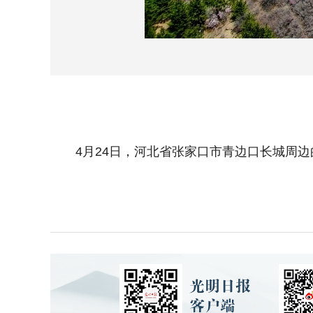
4月24日，河北省张家口市青边口长城周边的