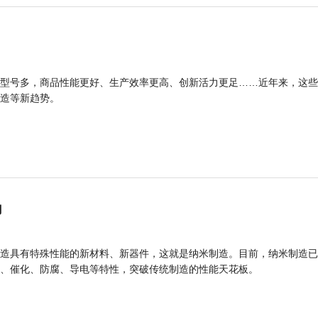
型号多，商品性能更好、生产效率更高、创新活力更足……近年来，这些
造等新趋势。
力
造具有特殊性能的新材料、新器件，这就是纳米制造。目前，纳米制造已
、催化、防腐、导电等特性，突破传统制造的性能天花板。