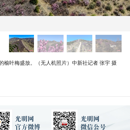
榆叶梅盛放。（无人机照片）中新社记者 张宇 摄