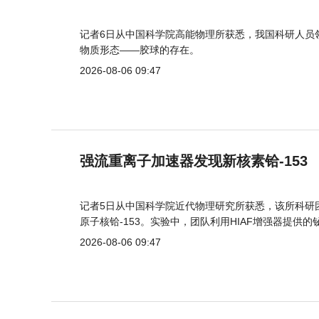
记者6日从中国科学院高能物理所获悉，我国科研人员
物质形态——胶球的存在。
2026-08-06 09:47
强流重离子加速器发现新核素铪-153
记者5日从中国科学院近代物理研究所获悉，该所科研
原子核铪-153。实验中，团队利用HIAF增强器提供
2026-08-06 09:47