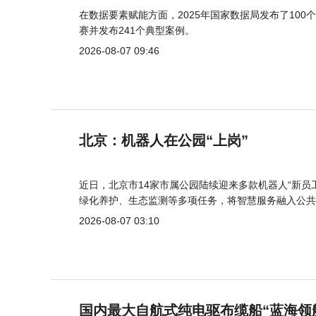
在数据要素赋能方面，2025年国家数据局发布了100个
赛并发布241个典型案例。
2026-08-07 09:46
北京：机器人在公园“上岗”
近日，北京市14家市属公园陆续迎来多款机器人“新员
绿化养护、生态监测等多项任务，将智慧服务融入公共
2026-08-07 03:10
国内最大自航式纯电驱布缆船“蓝海领