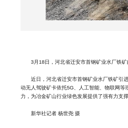
3月18日，河北省迁安市首钢矿业水厂铁矿
近日，河北省迁安市首钢矿业水厂铁矿引进的
动无人驾驶矿卡依托5G、人工智能、物联网等
力，为冶金矿山行业绿色发展提供了强有力支
新华社记者 杨世尧 摄