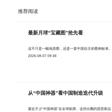
推荐阅读
最新月球“宝藏图”抢先看
这不只是一幅地质图，还是一套中国自主的图例标准。
2026-08-07 09:48
从“中国神器”看中国制造迭代升级
最近不少“中国神器”在全球刷屏。这些出圈的国货新