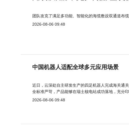
团队攻克了满足多功能、智能化的海缆敷设双通道布缆
2026-08-06 09:48
中国机器人适配全球多元应用场景
近日，云深处自主研发生产的四足机器人完成海关通关
全标准严苛，产品能够在瑞士核电站成功落地，充分印
2026-08-06 09:48