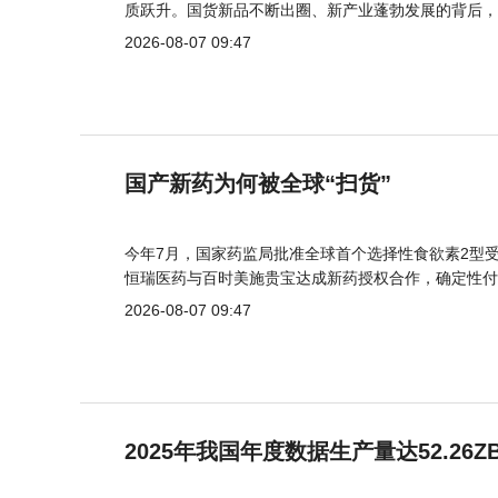
质跃升。国货新品不断出圈、新产业蓬勃发展的背后，
2026-08-07 09:47
国产新药为何被全球“扫货”
今年7月，国家药监局批准全球首个选择性食欲素2型受
恒瑞医药与百时美施贵宝达成新药授权合作，确定性付
2026-08-07 09:47
2025年我国年度数据生产量达52.26Z