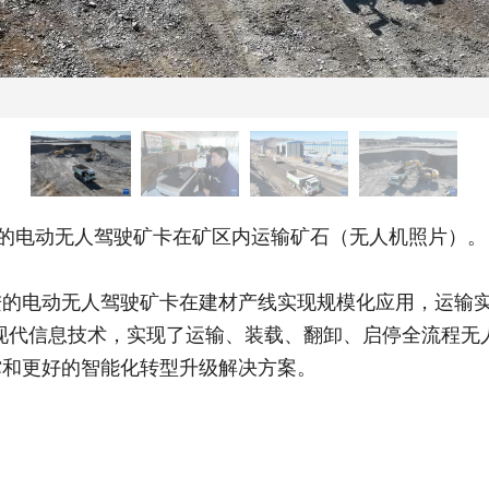
的电动无人驾驶矿卡在矿区内运输矿石（无人机照片）。
电动无人驾驶矿卡在建材产线实现规模化应用，运输实
现代信息技术，实现了运输、装载、翻卸、启停全流程无
撑和更好的智能化转型升级解决方案。