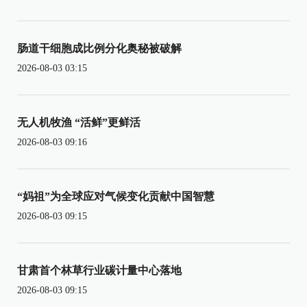
肠道干细胞成比例分化奥秘被破解
2026-08-03 03:15
无人机牧渔 “活鲜”更鲜活
2026-08-03 09:16
“妈祖”为全球应对气候变化贡献中国智慧
2026-08-03 09:15
甘肃首个林草行业碳计量中心落地
2026-08-03 09:15