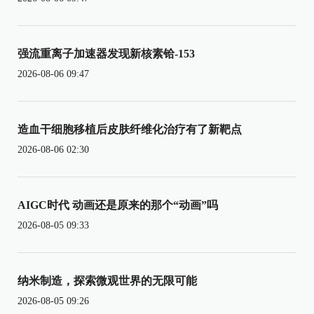
强流重离子加速器发现新核素铪-153
2026-08-06 09:47
造血干细胞移植后皮肤纤维化治疗有了新靶点
2026-08-06 02:30
AIGC时代 动画还是原来的那个“动画”吗
2026-08-05 09:33
纳米制造，探索微观世界的无限可能
2026-08-05 09:26