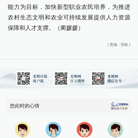
能力为目标，加快新型职业农民培养，为推进
农村生态文明和农业可持续发展提供人力资源
保障和人才支撑。（蔺媛媛）
[
责编：邢彬
]
您此时的心情