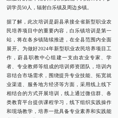
训学员50人，辐射白乐镇及周边乡镇。
据了解，此次培训是蔚县承接全省新型职业农
民培养项目中的重要内容，白乐镇培训是第一
站，将在各乡镇陆续推进，在全县范围内全面
展开。为做好2024年新型职业农民培养项目工
作，蔚县职教中心组建一支由农业专家、学
者、专业教师等组成的培训师资团队，培训内
容结合市场需求，围绕提升专业技能、拓宽就
业渠道、服务地方经济等方面，采用线上线下
相结合的方式开展培训，线上通过微信群、各
类教育平台提供课程学习，线下组织实践操作
和现场教学，培养一批具备专业素养和实践能