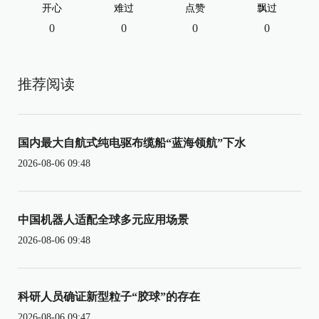
开心
难过
点赞
飘过
0
0
0
0
推荐阅读
国内最大自航式纯电驱布缆船“蓝海领航”下水
2026-08-06 09:48
中国机器人适配全球多元应用场景
2026-08-06 09:48
科研人员确证新型粒子“胶球”的存在
2026-08-06 09:47