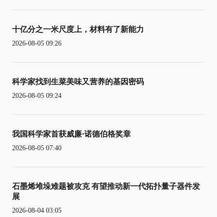
十亿分之一米尺度上，材料有了新能力
2026-08-05 09:26
科学家找到生菜美味又营养的基因密码
2026-08-05 09:24
我国科学家首获威廉·诺德伯格奖章
2026-08-05 07:40
石墨烯堆垛难题被攻克 有望推动新一代拓扑量子器件发
展
2026-08-04 03:05