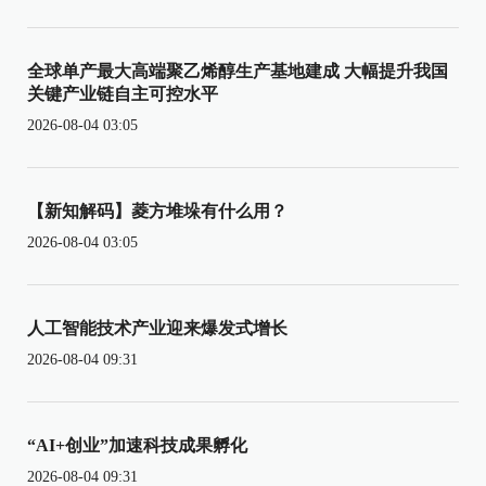
全球单产最大高端聚乙烯醇生产基地建成 大幅提升我国
关键产业链自主可控水平
2026-08-04 03:05
【新知解码】菱方堆垛有什么用？
2026-08-04 03:05
人工智能技术产业迎来爆发式增长
2026-08-04 09:31
“AI+创业”加速科技成果孵化
2026-08-04 09:31