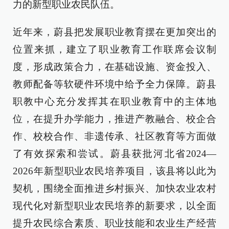
力的新型职业农民队伍。
近年来，蔚县把发展职业教育摆在更加突出的
位置来抓，建立了职业教育工作联席会议制
度，形成政策合力，在基础设施、资金投入、
教师配备等软硬件环境中给予全力保障。蔚县
职教中心充分发挥其在职业教育中的主体地
位，在提升办学能力，推进产教融合、校企合
作、校校合作、非遗传承、社区教育等方面做
了有效探索和尝试。蔚县获批河北省2024—
2026年新型职业农民培养项目，该县将以此为
契机，围绕全面推进乡村振兴、加快农业农村
现代化对新型职业农民培养的新要求，以全面
提升农民综合素质、职业技能和农业生产经营