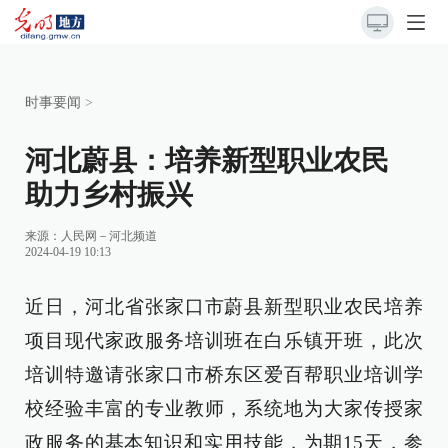
时事要闻
>
河北蔚县：培养新型职业农民
助力乡村振兴
来源：
人民网－河北频道
2024-04-19 10:13
近日，河北省张家口市蔚县新型职业农民培养
项目现代家政服务培训班在白乐镇开班，此次
培训特邀请张家口市桥东区爱百帮职业培训学
校经验丰富的专业教师，系统地为大家传授家
政服务的基本知识和实用技能，为期15天，参