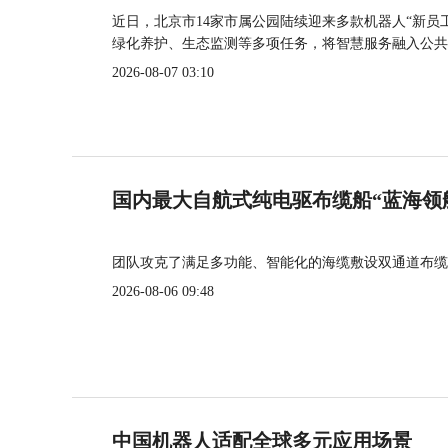
近日，北京市14家市属公园陆续迎来多款机器人“新员
绿化养护、生态监测等多项任务，将智慧服务融入公共
2026-08-07 03:10
国内最大自航式纯电驱布缆船“蓝海领
团队攻克了满足多功能、智能化的海缆敷设双通道布缆
2026-08-06 09:48
中国机器人适配全球多元应用场景