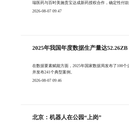
瑞医药与百时美施贵宝达成新药授权合作，确定性付款
2026-08-07 09:47
2025年我国年度数据生产量达52.26ZB
在数据要素赋能方面，2025年国家数据局发布了100个
并发布241个典型案例。
2026-08-07 09:46
北京：机器人在公园“上岗”