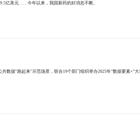
9.5亿美元……今年以来，我国新药的好消息不断。
公共数据“跑起来”示范场景，联合19个部门组织举办2025年“数据要素×”大