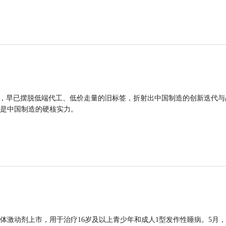
品，早已摆脱低端代工、低价走量的旧标签，折射出中国制造的创新迭代与
是中国制造的硬核实力。
体激动剂上市，用于治疗16岁及以上青少年和成人1型发作性睡病。5月