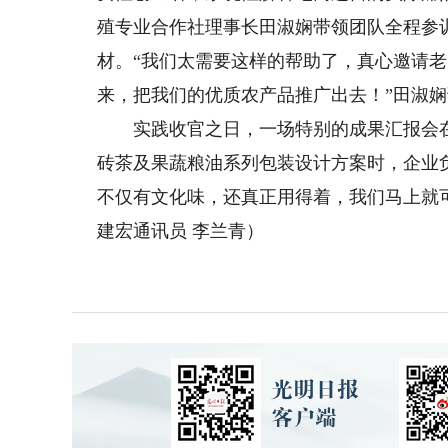
殖专业合作社理事长田淑娴带领团队全程参
材。“我们太需要这样的帮助了，真心邀请
来，把我们的优质农产品推广出去！”田淑
实践收官之日，一场特别的成果汇报会在
砖茶及果蔬粮油系列包装设计方案时，企业
不仅有文化味，还真正用得着，我们马上就
建宏通讯员 李兰青）