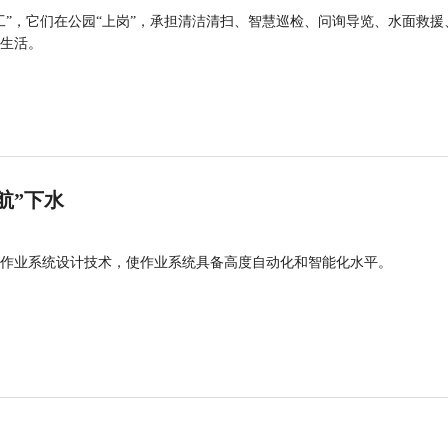
工”，它们在公园“上岗”，承担清洁清扫、智慧巡检、问询导览、水面救援
生活。
航”下水
作业系统设计技术，使作业系统具备高度自动化和智能化水平。