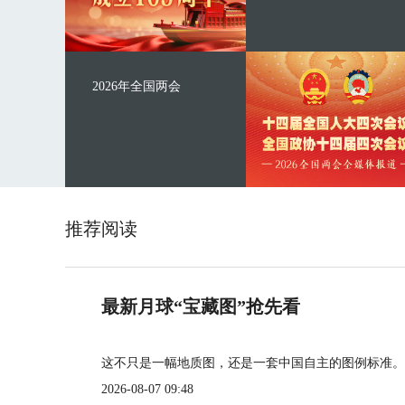
2026年全国两会
推荐阅读
最新月球“宝藏图”抢先看
这不只是一幅地质图，还是一套中国自主的图例标准。
2026-08-07 09:48