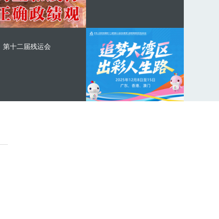
第十二届残运会