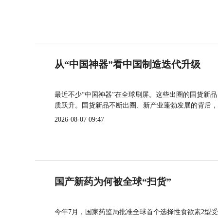
从“中国神器”看中国制造迭代升级
最近不少“中国神器”在全球刷屏。这些出圈的国货新
质跃升。国货新品不断出圈、新产业蓬勃发展的背后，
2026-08-07 09:47
国产新药为何被全球“扫货”
今年7月，国家药监局批准全球首个选择性食欲素2型受