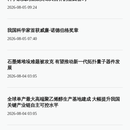
2026-08-05 09:24
我国科学家首获威廉·诺德伯格奖章
2026-08-05 07:40
石墨烯堆垛难题被攻克 有望推动新一代拓扑量子器件发
展
2026-08-04 03:05
全球单产最大高端聚乙烯醇生产基地建成 大幅提升我国
关键产业链自主可控水平
2026-08-04 03:05