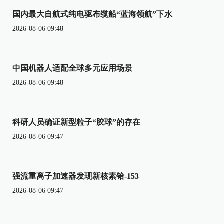
国内最大自航式纯电驱布缆船“蓝海领航”下水
2026-08-06 09:48
中国机器人适配全球多元应用场景
2026-08-06 09:48
科研人员确证新型粒子“胶球”的存在
2026-08-06 09:47
强流重离子加速器发现新核素铪-153
2026-08-06 09:47