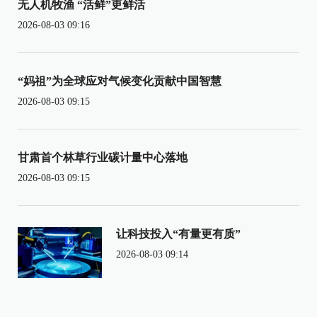
无人机牧渔 “活鲜”更鲜活
2026-08-03 09:16
“妈祖”为全球应对气候变化贡献中国智慧
2026-08-03 09:15
甘肃首个林草行业碳计量中心落地
2026-08-03 09:15
让科技投入“有量更有质”
2026-08-03 09:14