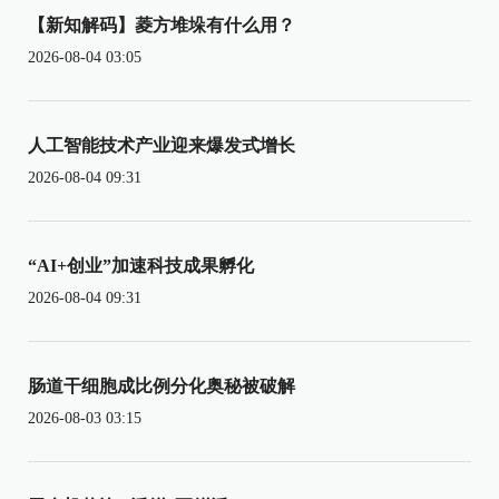
【新知解码】菱方堆垛有什么用？
2026-08-04 03:05
人工智能技术产业迎来爆发式增长
2026-08-04 09:31
“AI+创业”加速科技成果孵化
2026-08-04 09:31
肠道干细胞成比例分化奥秘被破解
2026-08-03 03:15