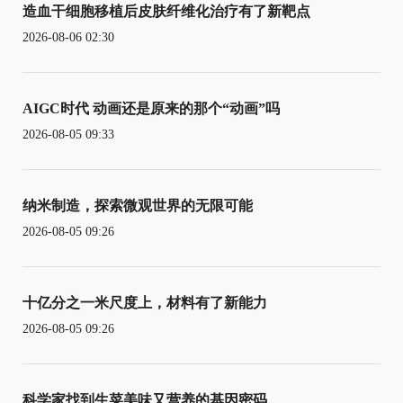
造血干细胞移植后皮肤纤维化治疗有了新靶点
2026-08-06 02:30
AIGC时代 动画还是原来的那个“动画”吗
2026-08-05 09:33
纳米制造，探索微观世界的无限可能
2026-08-05 09:26
十亿分之一米尺度上，材料有了新能力
2026-08-05 09:26
科学家找到生菜美味又营养的基因密码