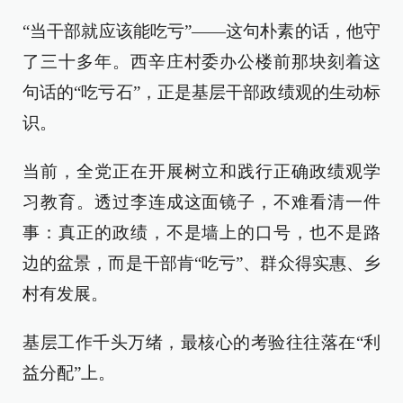
“当干部就应该能吃亏”——这句朴素的话，他守
了三十多年。西辛庄村委办公楼前那块刻着这
句话的“吃亏石”，正是基层干部政绩观的生动标
识。
当前，全党正在开展树立和践行正确政绩观学
习教育。透过李连成这面镜子，不难看清一件
事：真正的政绩，不是墙上的口号，也不是路
边的盆景，而是干部肯“吃亏”、群众得实惠、乡
村有发展。
基层工作千头万绪，最核心的考验往往落在“利
益分配”上。