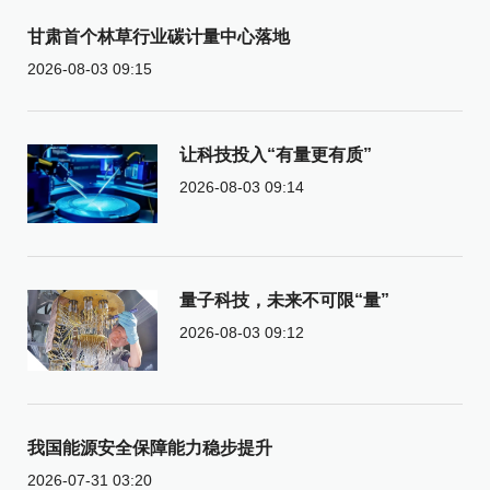
甘肃首个林草行业碳计量中心落地
2026-08-03 09:15
让科技投入“有量更有质”
2026-08-03 09:14
量子科技，未来不可限“量”
2026-08-03 09:12
我国能源安全保障能力稳步提升
2026-07-31 03:20