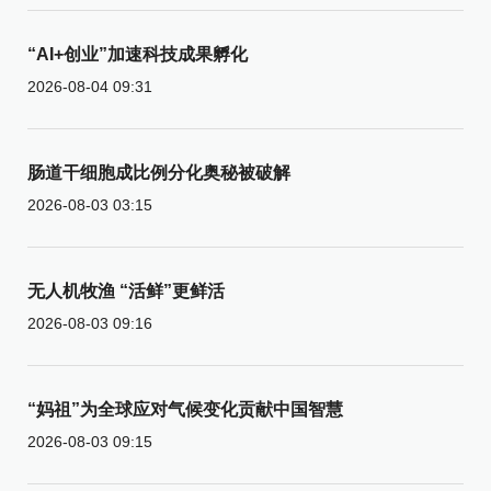
“AI+创业”加速科技成果孵化
2026-08-04 09:31
肠道干细胞成比例分化奥秘被破解
2026-08-03 03:15
无人机牧渔 “活鲜”更鲜活
2026-08-03 09:16
“妈祖”为全球应对气候变化贡献中国智慧
2026-08-03 09:15