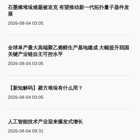
石墨烯堆垛难题被攻克 有望推动新一代拓扑量子器件发
展
2026-08-04 03:05
全球单产最大高端聚乙烯醇生产基地建成 大幅提升我国
关键产业链自主可控水平
2026-08-04 03:05
【新知解码】菱方堆垛有什么用？
2026-08-04 03:05
人工智能技术产业迎来爆发式增长
2026-08-04 09:31