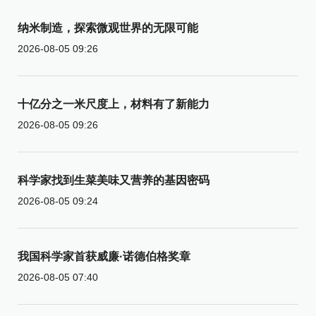
纳米制造，探索微观世界的无限可能
2026-08-05 09:26
十亿分之一米尺度上，材料有了新能力
2026-08-05 09:26
科学家找到生菜美味又营养的基因密码
2026-08-05 09:24
我国科学家首获威廉·诺德伯格奖章
2026-08-05 07:40