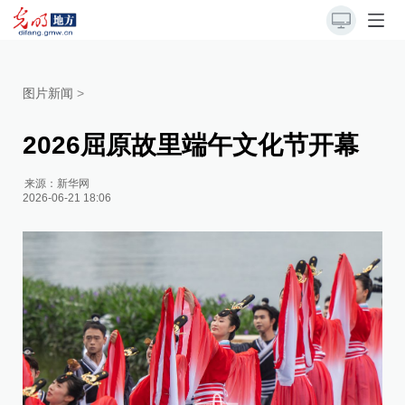
图片新闻
>
2026屈原故里端午文化节开幕
来源：
新华网
2026-06-21 18:06