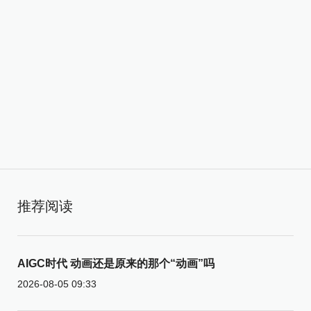
推荐阅读
AIGC时代 动画还是原来的那个“动画”吗
2026-08-05 09:33