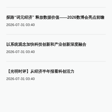
探路“词元经济” 释放数据价值——2026数博会亮点前瞻
2026-07-31 03:40
以系统观念加快科技创新和产业创新深度融合
2026-07-31 03:40
【光明时评】从经济半年报看科创活力
2026-07-31 03:40