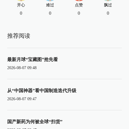
开心
难过
点赞
飘过
0
0
0
0
推荐阅读
最新月球“宝藏图”抢先看
2026-08-07 09:48
从“中国神器”看中国制造迭代升级
2026-08-07 09:47
国产新药为何被全球“扫货”