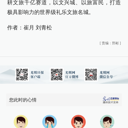
耕文旅千亿赛道，以文兴城、以旅富民，打造
极具影响力的世界级礼乐文旅名城。
作者：崔月 刘青松
[
责编：邢彬
]
您此时的心情