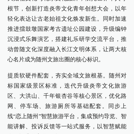
根节，创新打造炎帝文化青年创想大会，以年
轻化表达让古老始祖文化焕发新生。同时加速
推进擂鼓墩国家考古遗址公园建设，升级编钟
沉浸式乐舞演艺，搭建礼乐研学交流平台，推
动曾随文化深度融入长江文明体系，让两大核
心名片成为随州文旅出圈的核心标识。
提质软硬件配套，夯实全域文旅根基。随州对
标国家级景区标准，迭代升级炎帝文化旅游
区、大洪山、千年银杏谷等核心景区，优化路
网、停车场、旅游厕所等基础配套。同步上
线“恋上随州”智慧旅游平台，集成预约导览、智
能讲解、投诉反馈等一站式服务，以智慧赋能