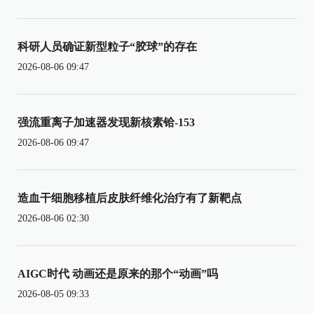
科研人员确证新型粒子“胶球”的存在
2026-08-06 09:47
强流重离子加速器发现新核素铪-153
2026-08-06 09:47
造血干细胞移植后皮肤纤维化治疗有了新靶点
2026-08-06 02:30
AIGC时代 动画还是原来的那个“动画”吗
2026-08-05 09:33