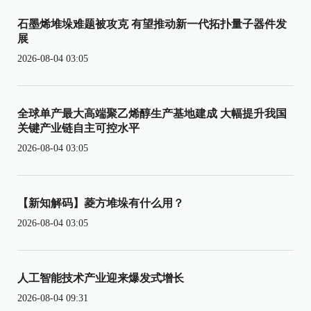
石墨烯堆垛难题被攻克 有望推动新一代拓扑量子器件发
展
2026-08-04 03:05
全球单产最大高端聚乙烯醇生产基地建成 大幅提升我国
关键产业链自主可控水平
2026-08-04 03:05
【新知解码】菱方堆垛有什么用？
2026-08-04 03:05
人工智能技术产业迎来爆发式增长
2026-08-04 09:31