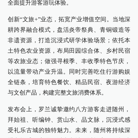
全面提升游客游玩体验。
创新“文旅+”业态，拓宽产业增值空间。当地深
耕跨界融合模式，盘活炎帝祭典、青铜锻造等
非遗资源，打造沉浸式研学体验场景；依托本
土特色农业资源，布局田园综合体、乡村民宿
等农旅业态；做强寻根季、丰收季特色节庆，
以流量带动产业升温。同时完善吃住行游购娱
全链条，培育特色餐饮、精品民宿、夜游经济
与文创产品，构建完整文旅消费体系。
发布会上，罗兰诚挚邀约八方游客走进随州，
拜始祖、听编钟、赏山水、品文脉，沉浸式感
受礼乐古城的独特魅力。未来，随州将持续深