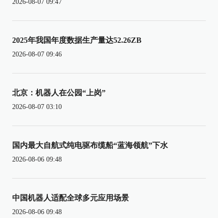
2026-08-07 09:47
2025年我国年度数据生产量达52.26ZB
2026-08-07 09:46
北京：机器人在公园“上岗”
2026-08-07 03:10
国内最大自航式纯电驱布缆船“蓝海领航”下水
2026-08-06 09:48
中国机器人适配全球多元应用场景
2026-08-06 09:48