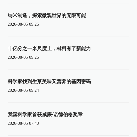
纳米制造，探索微观世界的无限可能
2026-08-05 09:26
十亿分之一米尺度上，材料有了新能力
2026-08-05 09:26
科学家找到生菜美味又营养的基因密码
2026-08-05 09:24
我国科学家首获威廉·诺德伯格奖章
2026-08-05 07:40