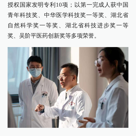
授权国家发明专利10项；以第一完成人获中国
青年科技奖、中华医学科技奖一等奖、湖北省
自然科学奖一等奖、湖北省科技进步奖一等
奖、吴阶平医药创新奖等多项荣誉。