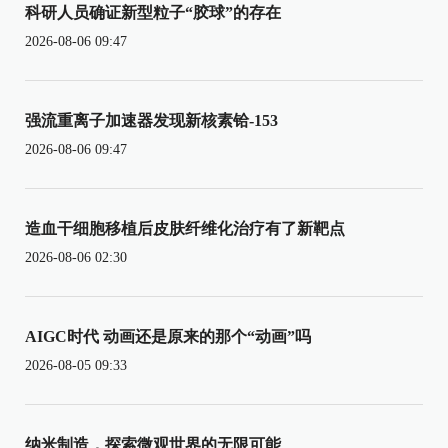
科研人员确证新型粒子“胶球”的存在
2026-08-06 09:47
强流重离子加速器发现新核素铪-153
2026-08-06 09:47
造血干细胞移植后皮肤纤维化治疗有了新靶点
2026-08-06 02:30
AIGC时代 动画还是原来的那个“动画”吗
2026-08-05 09:33
纳米制造，探索微观世界的无限可能