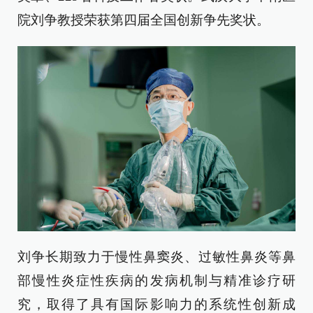
院刘争教授荣获第四届全国创新争先奖状。
刘争长期致力于慢性鼻窦炎、过敏性鼻炎等鼻
部慢性炎症性疾病的发病机制与精准诊疗研
究，取得了具有国际影响力的系统性创新成