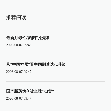
推荐阅读
最新月球“宝藏图”抢先看
2026-08-07 09:48
从“中国神器”看中国制造迭代升级
2026-08-07 09:47
国产新药为何被全球“扫货”
2026-08-07 09:47