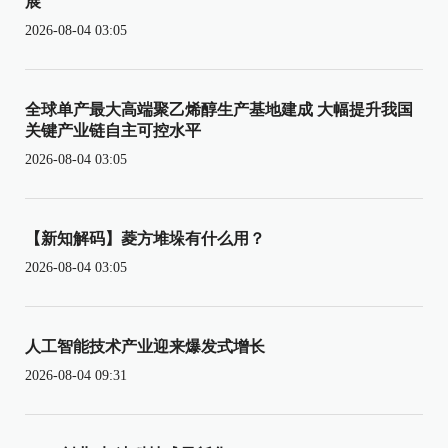
展
2026-08-04 03:05
全球单产最大高端聚乙烯醇生产基地建成 大幅提升我国
关键产业链自主可控水平
2026-08-04 03:05
【新知解码】菱方堆垛有什么用？
2026-08-04 03:05
人工智能技术产业迎来爆发式增长
2026-08-04 09:31