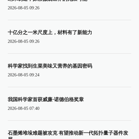
2026-08-05 09:26
十亿分之一米尺度上，材料有了新能力
2026-08-05 09:26
科学家找到生菜美味又营养的基因密码
2026-08-05 09:24
我国科学家首获威廉·诺德伯格奖章
2026-08-05 07:40
石墨烯堆垛难题被攻克 有望推动新一代拓扑量子器件发