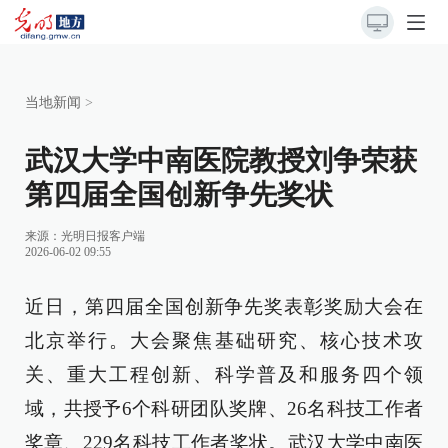
当地新闻
>
武汉大学中南医院教授刘争荣获
第四届全国创新争先奖状
来源：
光明日报客户端
2026-06-02 09:55
近日，第四届全国创新争先奖表彰奖励大会在
北京举行。大会聚焦基础研究、核心技术攻
关、重大工程创新、科学普及和服务四个领
域，共授予6个科研团队奖牌、26名科技工作者
奖章、229名科技工作者奖状。武汉大学中南医