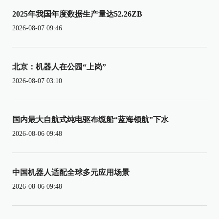
2025年我国年度数据生产量达52.26ZB
2026-08-07 09:46
北京：机器人在公园“上岗”
2026-08-07 03:10
国内最大自航式纯电驱布缆船“蓝海领航”下水
2026-08-06 09:48
中国机器人适配全球多元应用场景
2026-08-06 09:48