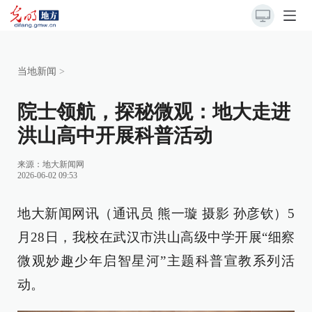
当地新闻
>
院士领航，探秘微观：地大走进
洪山高中开展科普活动
来源：
地大新闻网
2026-06-02 09:53
地大新闻网讯（通讯员 熊一璇 摄影 孙彦钦）5
月28日，我校在武汉市洪山高级中学开展“细察
微观妙趣少年启智星河”主题科普宣教系列活
动。