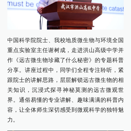
中国科学院院士、我校地质微生物与环境全国
重点实验室主任谢树成，走进洪山高级中学并
作《远古微生物珍藏了什么秘密》的专题科普
分享。讲座过程中，同学们全程专注聆听，紧
跟院士的讲解思路，层层解锁远古微生物的相
关知识，沉浸式探寻神秘莫测的远古微观世
界。通俗易懂的专业讲解、趣味满满的科普内
容，让全体师生深切感受到微观科学的独特魅
力。