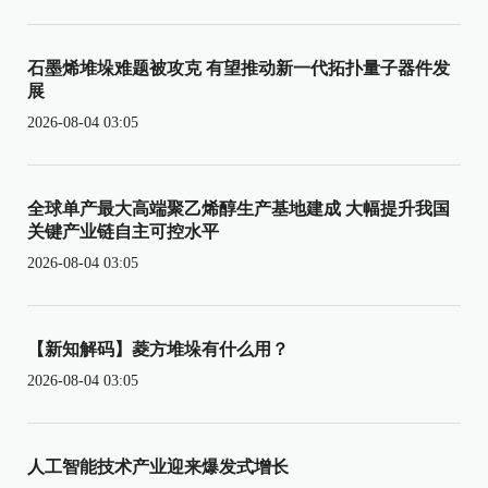
石墨烯堆垛难题被攻克 有望推动新一代拓扑量子器件发
展
2026-08-04 03:05
全球单产最大高端聚乙烯醇生产基地建成 大幅提升我国
关键产业链自主可控水平
2026-08-04 03:05
【新知解码】菱方堆垛有什么用？
2026-08-04 03:05
人工智能技术产业迎来爆发式增长