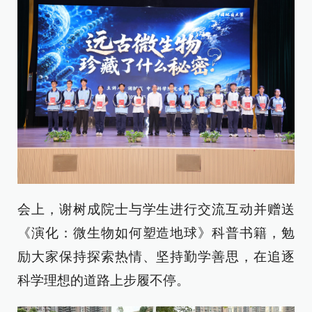
会上，谢树成院士与学生进行交流互动并赠送
《演化：微生物如何塑造地球》科普书籍，勉
励大家保持探索热情、坚持勤学善思，在追逐
科学理想的道路上步履不停。