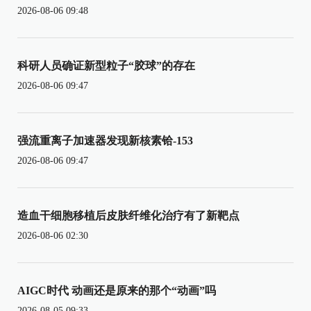
2026-08-06 09:48
科研人员确证新型粒子“胶球”的存在
2026-08-06 09:47
强流重离子加速器发现新核素铪-153
2026-08-06 09:47
造血干细胞移植后皮肤纤维化治疗有了新靶点
2026-08-06 02:30
AIGC时代 动画还是原来的那个“动画”吗
2026-08-05 09:33