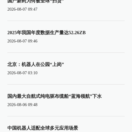
国产新药为何被全球“扫货”
2026-08-07 09:47
2025年我国年度数据生产量达52.26ZB
2026-08-07 09:46
北京：机器人在公园“上岗”
2026-08-07 03:10
国内最大自航式纯电驱布缆船“蓝海领航”下水
2026-08-06 09:48
中国机器人适配全球多元应用场景