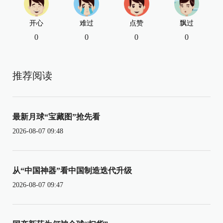
开心
难过
点赞
飘过
0
0
0
0
推荐阅读
最新月球“宝藏图”抢先看
2026-08-07 09:48
从“中国神器”看中国制造迭代升级
2026-08-07 09:47