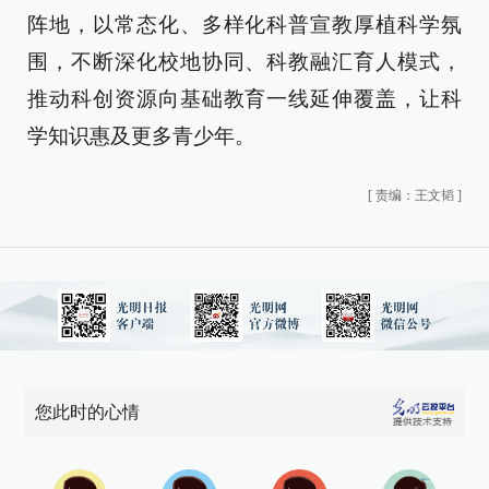
阵地，以常态化、多样化科普宣教厚植科学氛
围，不断深化校地协同、科教融汇育人模式，
推动科创资源向基础教育一线延伸覆盖，让科
学知识惠及更多青少年。
[
责编：王文韬
]
您此时的心情