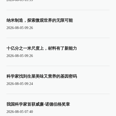
纳米制造，探索微观世界的无限可能
2026-08-05 09:26
十亿分之一米尺度上，材料有了新能力
2026-08-05 09:26
科学家找到生菜美味又营养的基因密码
2026-08-05 09:24
我国科学家首获威廉·诺德伯格奖章
2026-08-05 07:40