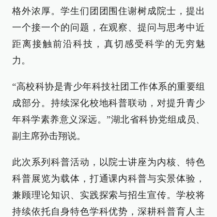
格外浓厚。学生们团团围住谢树成院士，提出
一个接一个的问题，在观察、提问与思考中近
距离接触前沿科技，真切感受科学的无穷魅
力。
“高校科协是青少年科技社团工作体系的重要组
成部分。持续深化校地科普联动，对提升青少
年科学素养意义深远。”湖北省科协党组成员、
副主席孙击翔说。
此次系列科普活动，以院士讲座为内核、特色
科普展览为载体，打通课内科普与实景体验，
兼顾理论知识、实践探索与招生宣传。学校将
持续依托自身特色学科优势，深耕科普育人主