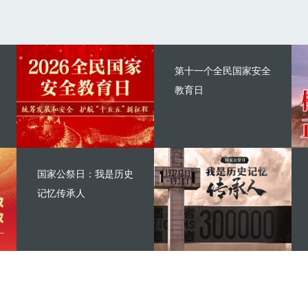
第十一个全民国家安全
教育日
国家公祭日：我是历史
记忆传承人