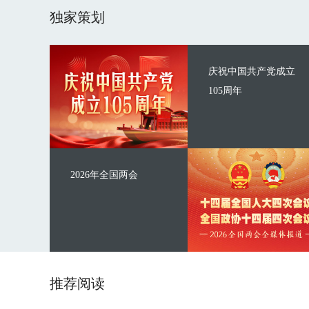
独家策划
庆祝中国共产党成立
105周年
2026年全国两会
推荐阅读