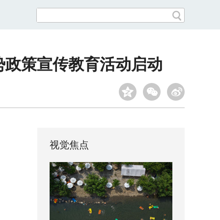
形势政策宣传教育活动启动
视觉焦点