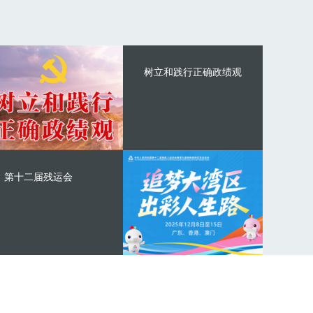
树立和践行正确政绩观
第十二届残运会