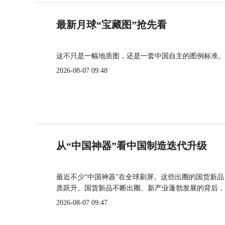
最新月球“宝藏图”抢先看
这不只是一幅地质图，还是一套中国自主的图例标准。
2026-08-07 09:48
从“中国神器”看中国制造迭代升级
最近不少“中国神器”在全球刷屏。这些出圈的国货新
质跃升。国货新品不断出圈、新产业蓬勃发展的背后，
2026-08-07 09:47