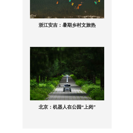
浙江安吉：暑期乡村文旅热
北京：机器人在公园“上岗”