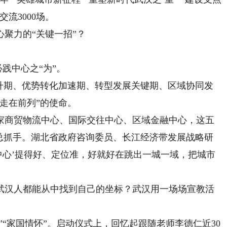
流3000场。
聚力的“关键一招”？
践中心之“为”。
期、优势转化加速期、转型发展关键期、区域协同发
走在前列”的使命。
商贸物流中心、国际交往中心、区域金融中心，这五
的总抓手。湖北省政府咨询委员、长江经济带发展战略研
中心’提得好、定位准，好就好在跳出一城一域，把城市
汉人都能从中找到自己的坐标？武汉用一场场宣教活
“家国情怀”。启动仪式上，回忆起跟随老师李德仁近30