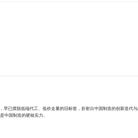
品，早已摆脱低端代工、低价走量的旧标签，折射出中国制造的创新迭代与
是中国制造的硬核实力。