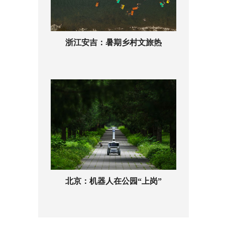
浙江安吉：暑期乡村文旅热
北京：机器人在公园“上岗”