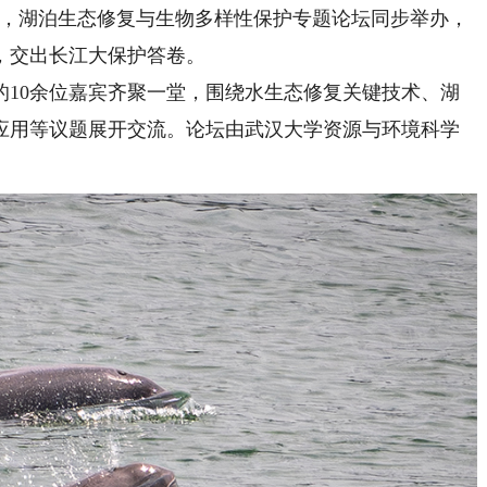
行，湖泊生态修复与生物多样性保护专题论坛同步举办，
，交出长江大保护答卷。
0余位嘉宾齐聚一堂，围绕水生态修复关键技术、湖
应用等议题展开交流。论坛由武汉大学资源与环境科学