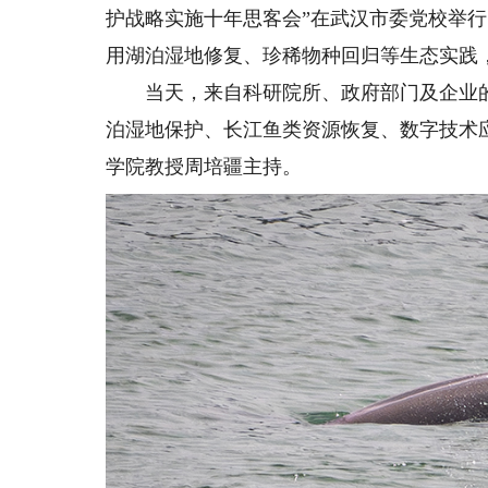
护战略实施十年思客会”在武汉市委党校举
用湖泊湿地修复、珍稀物种回归等生态实践
当天，来自科研院所、政府部门及企业的1
泊湿地保护、长江鱼类资源恢复、数字技术
学院教授周培疆主持。