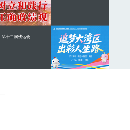
第十二届残运会