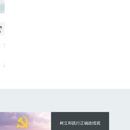
树立和践行正确政绩观