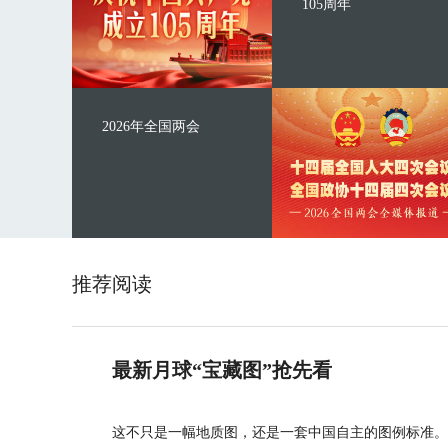
105周年
2026年全国两会
推荐阅读
最新月球“宝藏图”抢先看
这不只是一幅地质图，还是一套中国自主的图例标准。