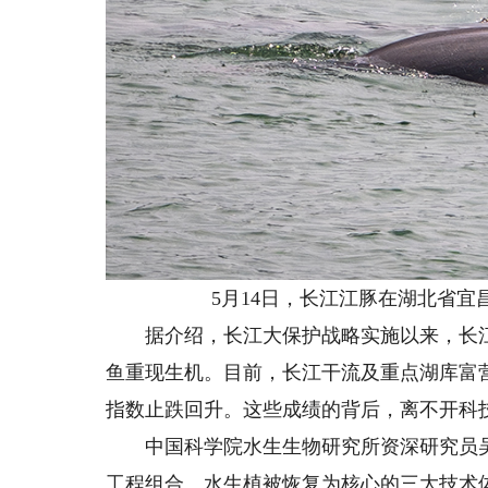
5月14日，长江江豚在湖北省宜昌
据介绍，长江大保护战略实施以来，长江
鱼重现生机。目前，长江干流及重点湖库富
指数止跌回升。这些成绩的背后，离不开科
中国科学院水生生物研究所资深研究员吴
工程组合、水生植被恢复为核心的三大技术