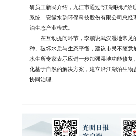
研员王新民介绍，九江市通过“江湖联动”
系统。安徽水韵环保科技股份有限公司总经
泊生态产业模式。
在互动提问环节，李鹏说武汉湿地常见的
种、破坏水质与生态平衡，建议市民不随意
水生所专家表示应进一步加强湿地功能修复
化基于自然的解决方案，建立沿江湖泊生物
协同治理。