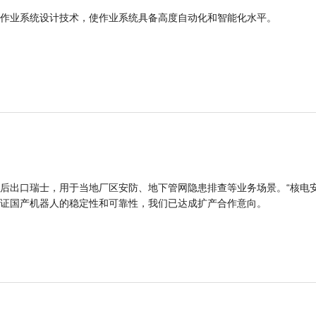
作业系统设计技术，使作业系统具备高度自动化和智能化水平。
后出口瑞士，用于当地厂区安防、地下管网隐患排查等业务场景。“核电
证国产机器人的稳定性和可靠性，我们已达成扩产合作意向。