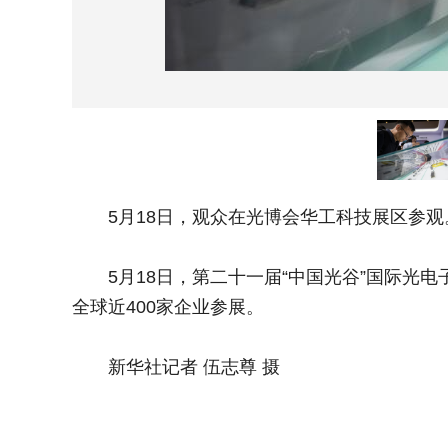
5月18日，观众在光博会华工科技展区参观
5月18日，第二十一届“中国光谷”国际光电
全球近400家企业参展。
新华社记者 伍志尊 摄