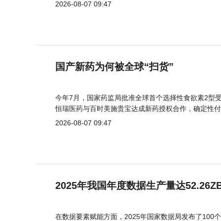
2026-08-07 09:47
国产新药为何被全球“扫货”
今年7月，国家药监局批准全球首个选择性食欲素2型受
恒瑞医药与百时美施贵宝达成新药授权合作，确定性付
2026-08-07 09:47
2025年我国年度数据生产量达52.26Z
在数据要素赋能方面，2025年国家数据局发布了100个