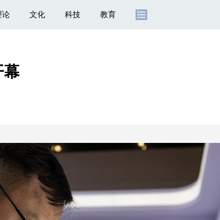
理论
文化
科技
教育
开幕