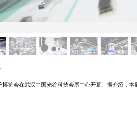
。
子博览会在武汉中国光谷科技会展中心开幕。据介绍，本届