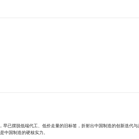
品，早已摆脱低端代工、低价走量的旧标签，折射出中国制造的创新迭代与
是中国制造的硬核实力。