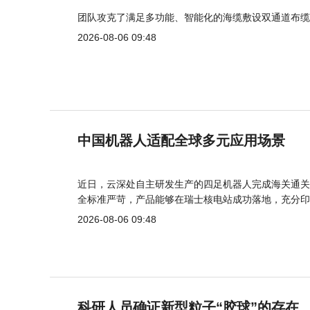
团队攻克了满足多功能、智能化的海缆敷设双通道布缆
2026-08-06 09:48
中国机器人适配全球多元应用场景
近日，云深处自主研发生产的四足机器人完成海关通关
全标准严苛，产品能够在瑞士核电站成功落地，充分印
2026-08-06 09:48
科研人员确证新型粒子“胶球”的存在