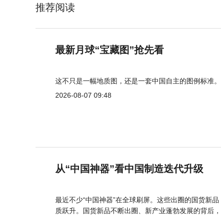
推荐阅读
最新月球“宝藏图”抢先看
这不只是一幅地质图，还是一套中国自主的图例标准。
2026-08-07 09:48
从“中国神器”看中国制造迭代升级
最近不少“中国神器”在全球刷屏。这些出圈的国货新
质跃升。国货新品不断出圈、新产业蓬勃发展的背后，