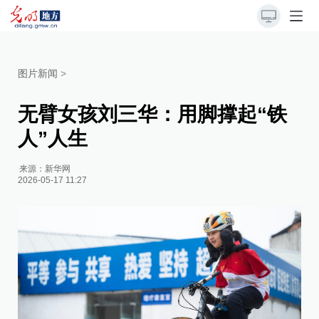
图片新闻
>
无臂女孩刘三华：用脚撑起“铁
人”人生
来源：
新华网
2026-05-17 11:27