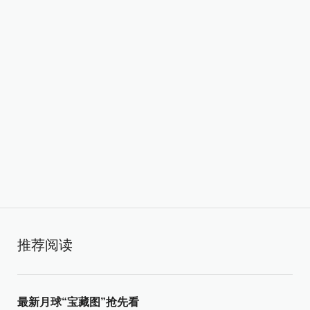
推荐阅读
最新月球“宝藏图”抢先看