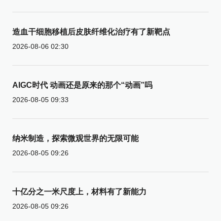
造血干细胞移植后皮肤纤维化治疗有了新靶点
2026-08-06 02:30
AIGC时代 动画还是原来的那个“动画”吗
2026-08-05 09:33
纳米制造，探索微观世界的无限可能
2026-08-05 09:26
十亿分之一米尺度上，材料有了新能力
2026-08-05 09:26