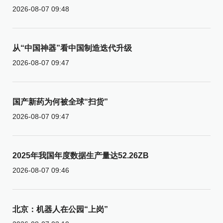
2026-08-07 09:48
从“中国神器”看中国制造迭代升级
2026-08-07 09:47
国产新药为何被全球“扫货”
2026-08-07 09:47
2025年我国年度数据生产量达52.26ZB
2026-08-07 09:46
北京：机器人在公园“上岗”