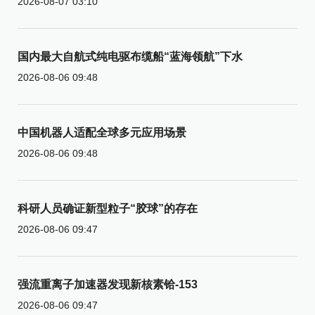
2026-08-07 03:10
国内最大自航式纯电驱布缆船“蓝海领航”下水
2026-08-06 09:48
中国机器人适配全球多元应用场景
2026-08-06 09:48
科研人员确证新型粒子“胶球”的存在
2026-08-06 09:47
强流重离子加速器发现新核素铪-153
2026-08-06 09:47