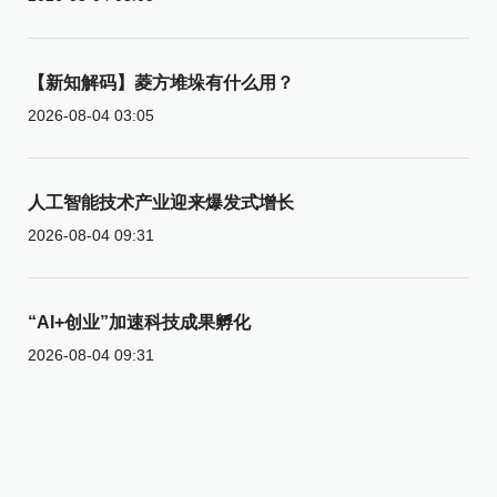
【新知解码】菱方堆垛有什么用？
2026-08-04 03:05
人工智能技术产业迎来爆发式增长
2026-08-04 09:31
“AI+创业”加速科技成果孵化
2026-08-04 09:31