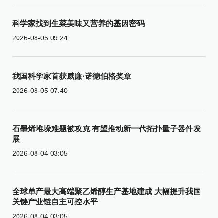
科学家找到生菜美味又营养的基因密码
2026-08-05 09:24
我国科学家首获威廉·诺德伯格奖章
2026-08-05 07:40
石墨烯堆垛难题被攻克 有望推动新一代拓扑量子器件发
展
2026-08-04 03:05
全球单产最大高端聚乙烯醇生产基地建成 大幅提升我国
关键产业链自主可控水平
2026-08-04 03:05