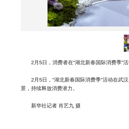
2月5日，消费者在“湖北新春国际消费季”活
2月5日，“湖北新春国际消费季”活动在武汉
景，持续释放消费潜力。
新华社记者 肖艺九 摄