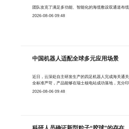
团队攻克了满足多功能、智能化的海缆敷设双通道布缆
2026-08-06 09:48
中国机器人适配全球多元应用场景
近日，云深处自主研发生产的四足机器人完成海关通关
全标准严苛，产品能够在瑞士核电站成功落地，充分印
2026-08-06 09:48
科研人员确证新型粒子“胶球”的存在