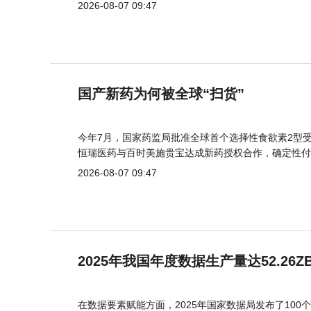
2026-08-07 09:47
国产新药为何被全球“扫货”
今年7月，国家药监局批准全球首个选择性食欲素2型受
恒瑞医药与百时美施贵宝达成新药授权合作，确定性付
2026-08-07 09:47
2025年我国年度数据生产量达52.26Z
在数据要素赋能方面，2025年国家数据局发布了100个