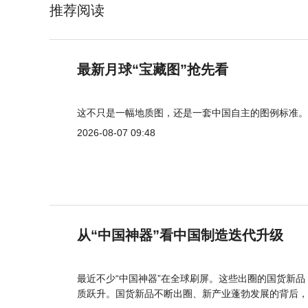
推荐阅读
最新月球“宝藏图”抢先看
这不只是一幅地质图，还是一套中国自主的图例标准。
2026-08-07 09:48
从“中国神器”看中国制造迭代升级
最近不少“中国神器”在全球刷屏。这些出圈的国货新
质跃升。国货新品不断出圈、新产业蓬勃发展的背后，