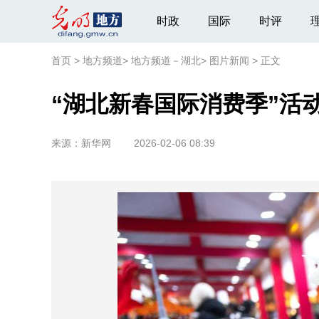
时政
国际
时评
首页
>
地方频道
>
地方频道－湖北
>
图片新闻
>
正文
“湖北新春国际消费季”活
来源：
新华网
2026-02-06 08:39