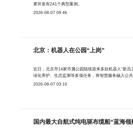
赛并发布241个典型案例。
2026-08-07 09:46
北京：机器人在公园“上岗”
近日，北京市14家市属公园陆续迎来多款机器人“新员
绿化养护、生态监测等多项任务，将智慧服务融入公共
2026-08-07 03:10
国内最大自航式纯电驱布缆船“蓝海领