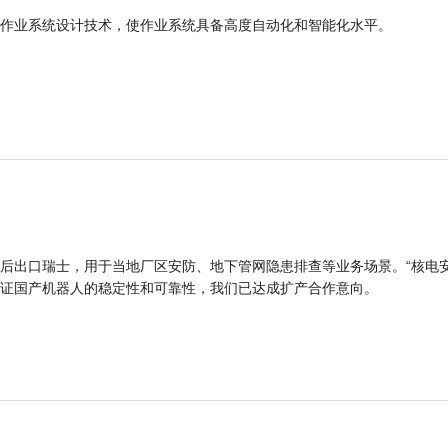
作业系统设计技术，使作业系统具备高度自动化和智能化水平。
后出口瑞士，用于当地厂区安防、地下管网隐患排查等业务场景。“核电
证国产机器人的稳定性和可靠性，我们已达成扩产合作意向。