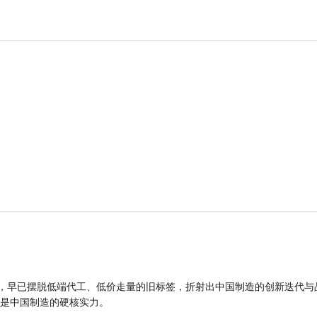
品，早已摆脱低端代工、低价走量的旧标签，折射出中国制造的创新迭代与
是中国制造的硬核实力。