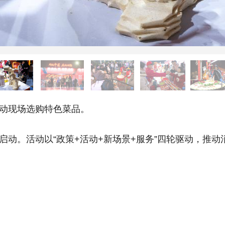
动现场选购特色菜品。
启动。活动以“政策+活动+新场景+服务”四轮驱动，推