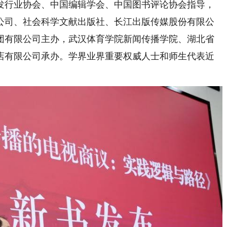
发行业协会、中国编辑学会、中国图书评论协会指导，
公司、社会科学文献出版社、长江出版传媒股份有限公
团有限公司主办，武汉体育学院新闻传播学院、湖北省
店有限公司承办。学界业界重要权威人士和师生代表近