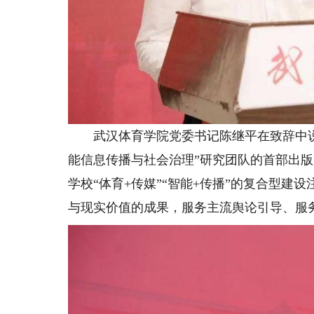
武汉体育学院党委书记陈继平在致辞中说
能信息传播与社会治理”研究团队的首部出
学校“体育+传媒”“智能+传播”的复合型
与现实价值的成果，服务主流舆论引导、服