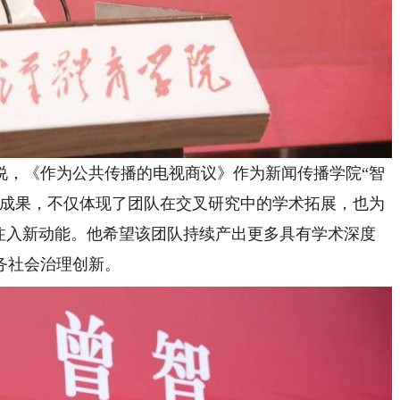
，《作为公共传播的电视商议》作为新闻传播学院“智
版成果，不仅体现了团队在交叉研究中的学术拓展，也为
建设注入新动能。他希望该团队持续产出更多具有学术深度
务社会治理创新。