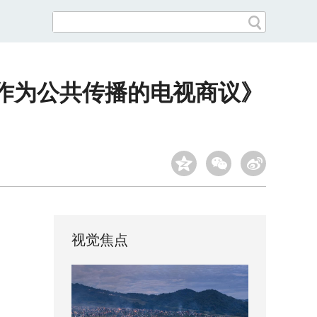
作为公共传播的电视商议》
视觉焦点