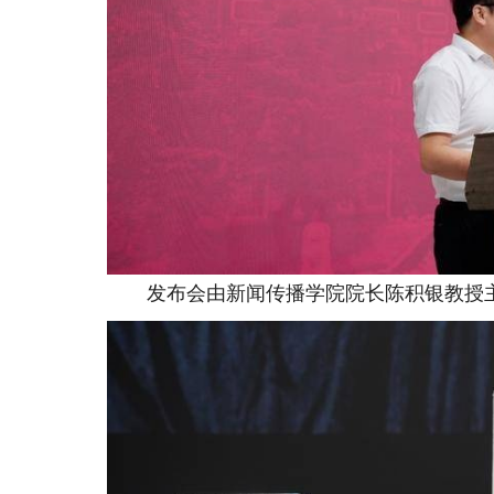
发布会由新闻传播学院院长陈积银教授