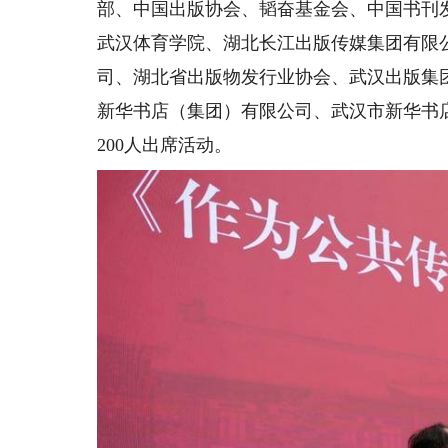
部、中国出版协会、韬奋基金会、中国书刊
武汉体育学院、湖北长江出版传媒集团有限
司、湖北省出版物发行业协会、武汉出版集
新华书店（集团）有限公司、武汉市新华书
200人出席活动。