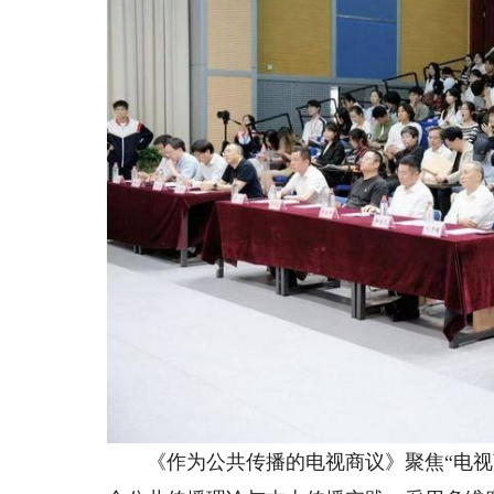
《作为公共传播的电视商议》聚焦“电视商