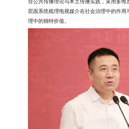
合公共传播理论与本土传播实践，采用多维
层面系统梳理电视媒介在社会治理中的作用
理中的独特价值。