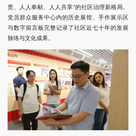
责、人人奉献、人人共享”的社区治理新格局。
党员群众服务中心内的历史展馆、手作展示区
与数字留言板完整记录了社区近七十年的发展
脉络与文化成果。