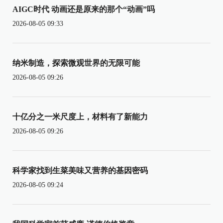
AIGC时代 动画还是原来的那个“动画”吗
2026-08-05 09:33
纳米制造，探索微观世界的无限可能
2026-08-05 09:26
十亿分之一米尺度上，材料有了新能力
2026-08-05 09:26
科学家找到生菜美味又营养的基因密码
2026-08-05 09:24