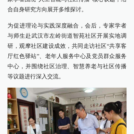
合自身研究方向展开多维探讨。
为促进理论与实践深度融合，会后，专家学者
与师生赴武汉市左岭街道智苑社区开展实地调
研，观摩社区建设成效，共同走访社区“共享客
厅红色驿站”、老年人服务中心及党员群众服务
中心，并围绕社区治理、智慧养老与社区传播
等议题进行深入交流。