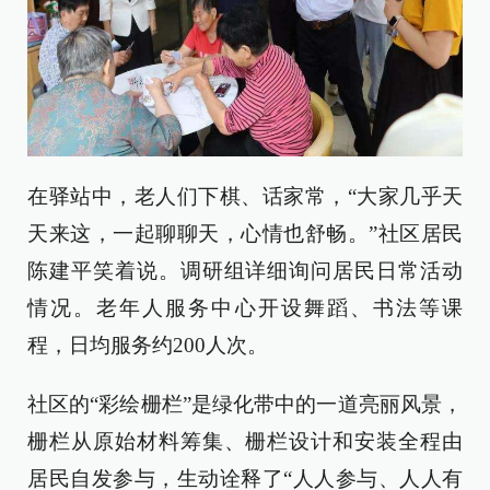
在驿站中，老人们下棋、话家常，“大家几乎天
天来这，一起聊聊天，心情也舒畅。”社区居民
陈建平笑着说。调研组详细询问居民日常活动
情况。老年人服务中心开设舞蹈、书法等课
程，日均服务约200人次。
社区的“彩绘栅栏”是绿化带中的一道亮丽风景，
栅栏从原始材料筹集、栅栏设计和安装全程由
居民自发参与，生动诠释了“人人参与、人人有