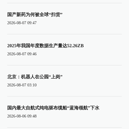
国产新药为何被全球“扫货”
2026-08-07 09:47
2025年我国年度数据生产量达52.26ZB
2026-08-07 09:46
北京：机器人在公园“上岗”
2026-08-07 03:10
国内最大自航式纯电驱布缆船“蓝海领航”下水
2026-08-06 09:48