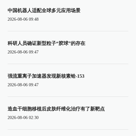
中国机器人适配全球多元应用场景
2026-08-06 09:48
科研人员确证新型粒子“胶球”的存在
2026-08-06 09:47
强流重离子加速器发现新核素铪-153
2026-08-06 09:47
造血干细胞移植后皮肤纤维化治疗有了新靶点
2026-08-06 02:30