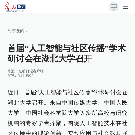
时事要闻
>
首届“人工智能与社区传播”学术
研讨会在湖北大学召开
来源：
光明日报客户端
2025-10-11 19:20
近日，首届“人工智能与社区传播”学术研讨会在
湖北大学召开。来自中国传媒大学、中国人民
大学、中国社会科学院大学等多所高校与研究
机构的专家学者齐聚，围绕人工智能技术在社
区传播中的理论创新、实践应用与社会影响展