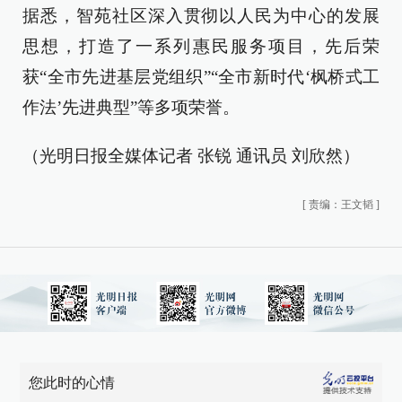
据悉，智苑社区深入贯彻以人民为中心的发展
思想，打造了一系列惠民服务项目，先后荣
获“全市先进基层党组织”“全市新时代‘枫桥式工
作法’先进典型”等多项荣誉。
（光明日报全媒体记者 张锐 通讯员 刘欣然）
[
责编：王文韬
]
您此时的心情