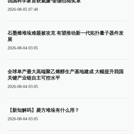
我国科学家首获威廉·诺德伯格奖章
2026-08-05 07:40
石墨烯堆垛难题被攻克 有望推动新一代拓扑量子器件发
展
2026-08-04 03:05
全球单产最大高端聚乙烯醇生产基地建成 大幅提升我国
关键产业链自主可控水平
2026-08-04 03:05
【新知解码】菱方堆垛有什么用？
2026-08-04 03:05