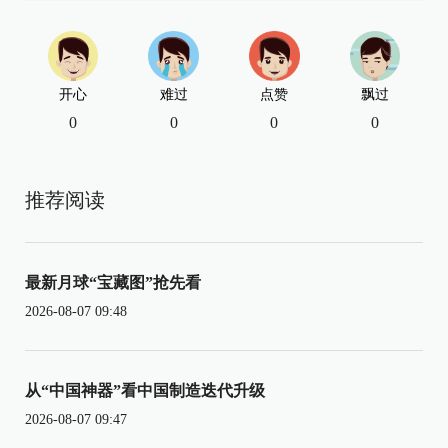
开心
难过
点赞
飘过
0
0
0
0
推荐阅读
最新月球“宝藏图”抢先看
2026-08-07 09:48
从“中国神器”看中国制造迭代升级
2026-08-07 09:47