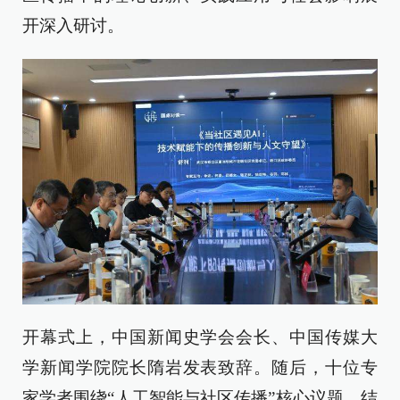
开深入研讨。
开幕式上，中国新闻史学会会长、中国传媒大
学新闻学院院长隋岩发表致辞。随后，十位专
家学者围绕“人工智能与社区传播”核心议题，结