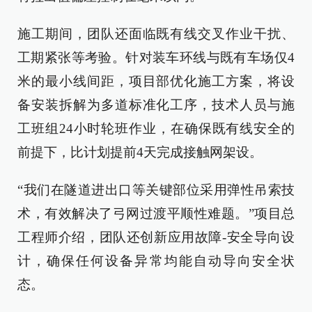
施工期间，团队还面临既有线交叉作业干扰、
工期紧张等考验。针对装车环线与既有车场仅4
米的最小线间距，项目部优化施工方案，将设
备安装拆解为多道标准化工序，技术人员与施
工班组24小时轮班作业，在确保既有线安全的
前提下，比计划提前4天完成接触网架设。
“我们在隧道进出口等关键部位采用弹性吊索技
术，有效解决了弓网过渡平顺性难题。”项目总
工程师介绍，团队还创新应用故障-安全导向设
计，确保任何设备异常均能自动导向安全状
态。