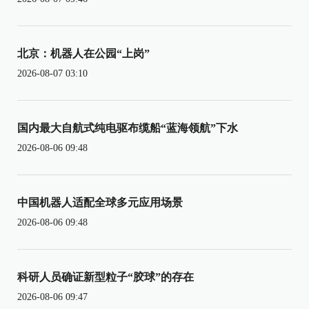
北京：机器人在公园“上岗”
2026-08-07 03:10
国内最大自航式纯电驱布缆船“蓝海领航”下水
2026-08-06 09:48
中国机器人适配全球多元应用场景
2026-08-06 09:48
科研人员确证新型粒子“胶球”的存在
2026-08-06 09:47