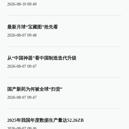
2026-08-10 09:49
最新月球“宝藏图”抢先看
2026-08-07 09:48
从“中国神器”看中国制造迭代升级
2026-08-07 09:47
国产新药为何被全球“扫货”
2026-08-07 09:47
2025年我国年度数据生产量达52.26ZB
2026-08-07 09:46