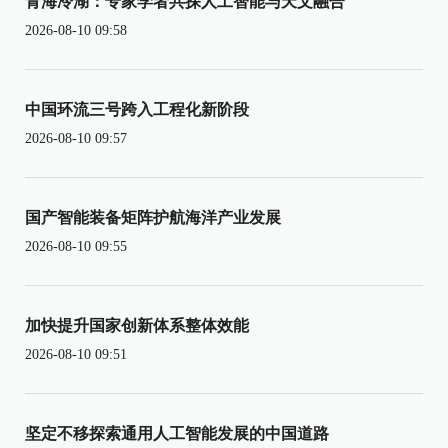
青海冷湖：专家学者共探人工智能与天文融合
2026-08-10 09:58
中国环流三号跨入工程化新阶段
2026-08-10 09:57
国产智能装备矩阵护航海洋产业发展
2026-08-10 09:55
加快提升国家创新体系整体效能
2026-08-10 09:51
坚定不移探索通用人工智能发展的中国道路