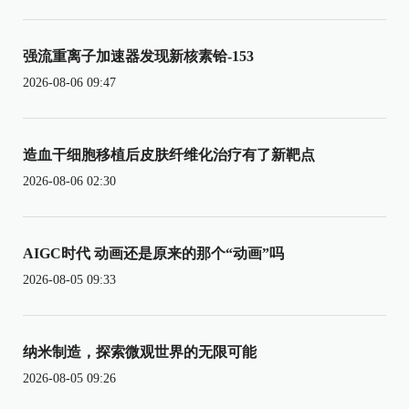
强流重离子加速器发现新核素铪-153
2026-08-06 09:47
造血干细胞移植后皮肤纤维化治疗有了新靶点
2026-08-06 02:30
AIGC时代 动画还是原来的那个“动画”吗
2026-08-05 09:33
纳米制造，探索微观世界的无限可能
2026-08-05 09:26