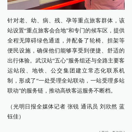
针对老、幼、病、残、孕等重点旅客群体，该
站设置“重点旅客会合地”和专门的候车区，提供
全程无障碍绿色通道，并配备了轮椅、担架等
便民设施，确保他们能够享受到便捷、舒适的
出行体验。武汉站“五心”服务组还与全路主要客
运站段、地铁、公交集团建立常态化联系机
制，形成了“一处受理全站联动，一站受理多站
联动”的服务链，推动高铁客运服务不断档。
（光明日报全媒体记者 张锐 通讯员 刘欣然 蓝
钰佳）