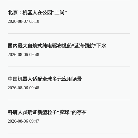
北京：机器人在公园“上岗”
2026-08-07 03:10
国内最大自航式纯电驱布缆船“蓝海领航”下水
2026-08-06 09:48
中国机器人适配全球多元应用场景
2026-08-06 09:48
科研人员确证新型粒子“胶球”的存在
2026-08-06 09:47