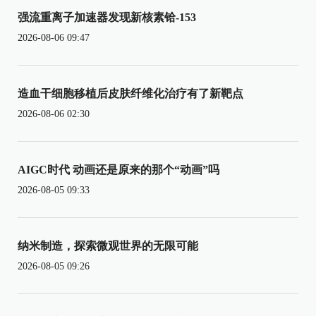
强流重离子加速器发现新核素铪-153
2026-08-06 09:47
造血干细胞移植后皮肤纤维化治疗有了新靶点
2026-08-06 02:30
AIGC时代 动画还是原来的那个“动画”吗
2026-08-05 09:33
纳米制造，探索微观世界的无限可能
2026-08-05 09:26