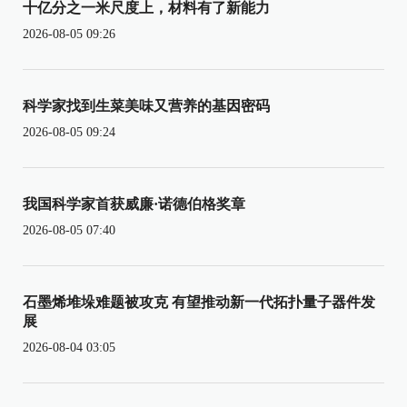
十亿分之一米尺度上，材料有了新能力
2026-08-05 09:26
科学家找到生菜美味又营养的基因密码
2026-08-05 09:24
我国科学家首获威廉·诺德伯格奖章
2026-08-05 07:40
石墨烯堆垛难题被攻克 有望推动新一代拓扑量子器件发
展
2026-08-04 03:05