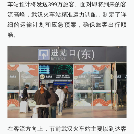
车站预计将发送399万旅客。面对即将到来的客
流高峰，武汉火车站精准运力调配，制定了详
细的运输计划和应急预案，确保旅客出行顺
畅。
在客流方向上，节前武汉火车站主要以到达客