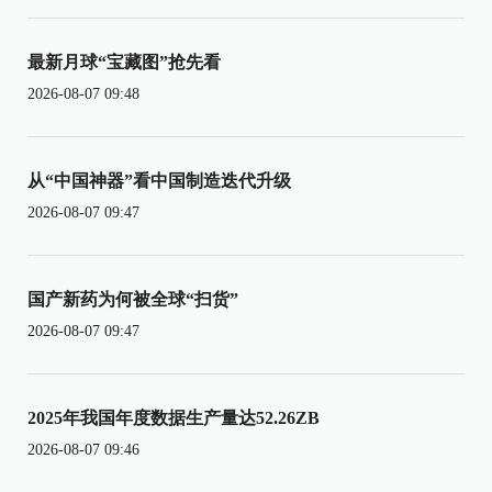
最新月球“宝藏图”抢先看
2026-08-07 09:48
从“中国神器”看中国制造迭代升级
2026-08-07 09:47
国产新药为何被全球“扫货”
2026-08-07 09:47
2025年我国年度数据生产量达52.26ZB
2026-08-07 09:46