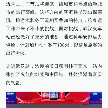
流为主，而节后将迎来一线城市和热点旅游城
市的出行高峰。这些方向的客流将呈现出探亲
流、旅游流和务工流相互叠加的特点，给春运
工作带来了不小的挑战。面对挑战，武汉火车
站已经做好了充分的准备，通过科学安排运力
供给，计划加开临时客车138列，以满足旅客的
出行需求。
走进武汉站，浓厚的节日氛围扑面而来，站内
张挂了火红的灯笼和中国结，处处洋溢着喜庆
的气息。