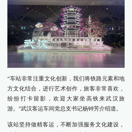
“车站非常注重文化创新，我们将铁路元素和地
方文化结合，进行艺术创作，旅客非常喜欢，
纷纷打卡留影，欢迎大家坐高铁来武汉旅
游。”武汉客运车间党总支书记杨钟芳介绍道。
该站坚持做精客运，不断加强服务文化建设，