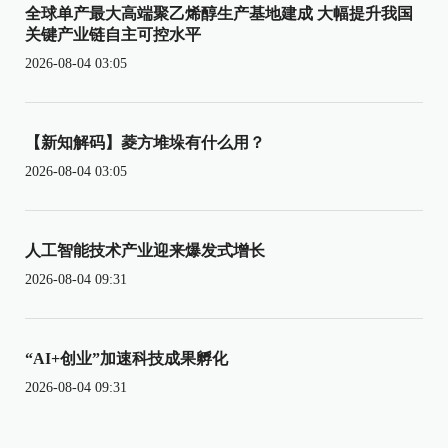
全球单产最大高端聚乙烯醇生产基地建成 大幅提升我国
关键产业链自主可控水平
2026-08-04 03:05
【新知解码】菱方堆垛有什么用？
2026-08-04 03:05
人工智能技术产业迎来爆发式增长
2026-08-04 09:31
“AI+创业”加速科技成果孵化
2026-08-04 09:31