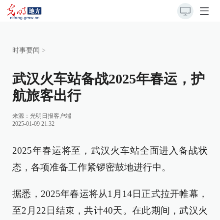
时事要闻
>
武汉火车站备战2025年春运，护
航旅客出行
来源：
光明日报客户端
2025-01-09 21:32
2025年春运将至，武汉火车站全面进入备战状
态，各项准备工作紧锣密鼓地进行中。
据悉，2025年春运将从1月14日正式拉开帷幕，
至2月22日结束，共计40天。在此期间，武汉火