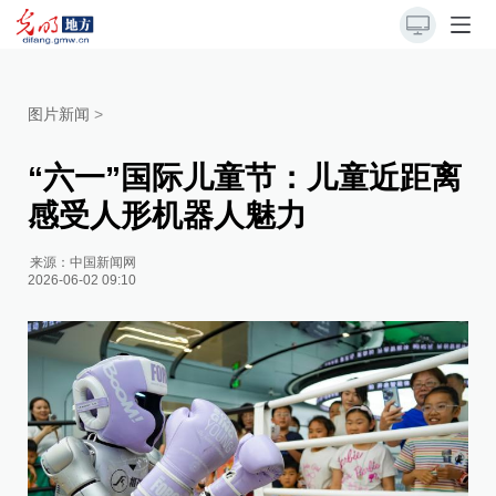
图片新闻
>
“六一”国际儿童节：儿童近距离
感受人形机器人魅力
来源：
中国新闻网
2026-06-02 09:10