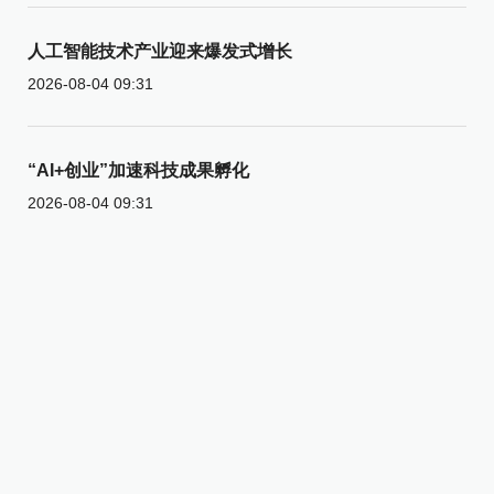
人工智能技术产业迎来爆发式增长
2026-08-04 09:31
“AI+创业”加速科技成果孵化
2026-08-04 09:31