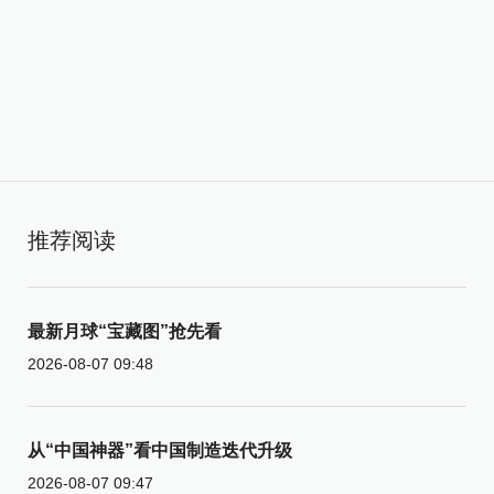
推荐阅读
最新月球“宝藏图”抢先看
2026-08-07 09:48
从“中国神器”看中国制造迭代升级
2026-08-07 09:47