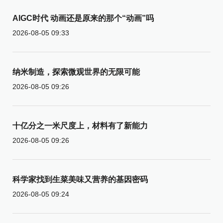
AIGC时代 动画还是原来的那个“动画”吗
2026-08-05 09:33
纳米制造，探索微观世界的无限可能
2026-08-05 09:26
十亿分之一米尺度上，材料有了新能力
2026-08-05 09:26
科学家找到生菜美味又营养的基因密码
2026-08-05 09:24