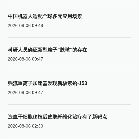
中国机器人适配全球多元应用场景
2026-08-06 09:48
科研人员确证新型粒子“胶球”的存在
2026-08-06 09:47
强流重离子加速器发现新核素铪-153
2026-08-06 09:47
造血干细胞移植后皮肤纤维化治疗有了新靶点
2026-08-06 02:30