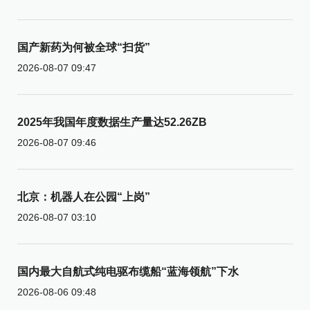
国产新药为何被全球“扫货”
2026-08-07 09:47
2025年我国年度数据生产量达52.26ZB
2026-08-07 09:46
北京：机器人在公园“上岗”
2026-08-07 03:10
国内最大自航式纯电驱布缆船“蓝海领航”下水
2026-08-06 09:48