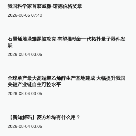
我国科学家首获威廉·诺德伯格奖章
2026-08-05 07:40
石墨烯堆垛难题被攻克 有望推动新一代拓扑量子器件发
展
2026-08-04 03:05
全球单产最大高端聚乙烯醇生产基地建成 大幅提升我国
关键产业链自主可控水平
2026-08-04 03:05
【新知解码】菱方堆垛有什么用？
2026-08-04 03:05