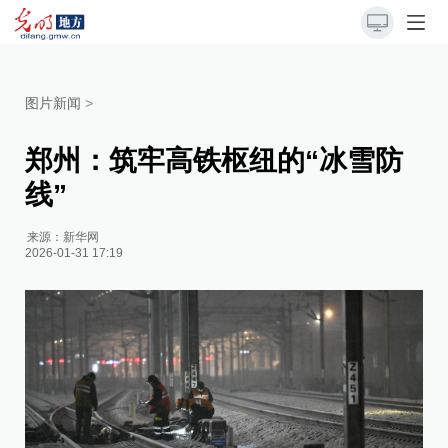
图片新闻
>
郑州：筑牢高铁枢纽的“冰雪防
线”
来源：
新华网
2026-01-31 17:19