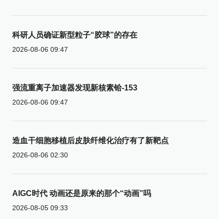
科研人员确证新型粒子“胶球”的存在
2026-08-06 09:47
强流重离子加速器发现新核素铪-153
2026-08-06 09:47
造血干细胞移植后皮肤纤维化治疗有了新靶点
2026-08-06 02:30
AIGC时代 动画还是原来的那个“动画”吗
2026-08-05 09:33