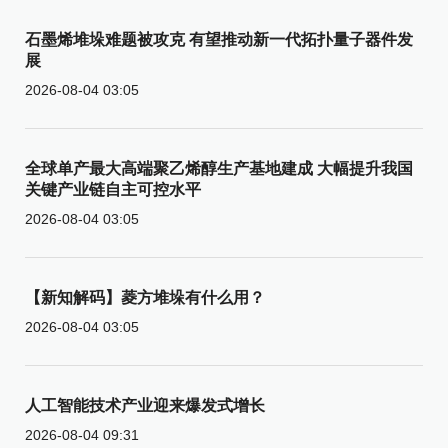
石墨烯堆垛难题被攻克 有望推动新一代拓扑量子器件发
展
2026-08-04 03:05
全球单产最大高端聚乙烯醇生产基地建成 大幅提升我国
关键产业链自主可控水平
2026-08-04 03:05
【新知解码】菱方堆垛有什么用？
2026-08-04 03:05
人工智能技术产业迎来爆发式增长
2026-08-04 09:31