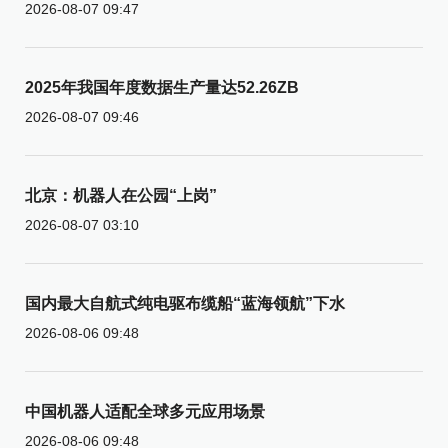
2026-08-07 09:47
2025年我国年度数据生产量达52.26ZB
2026-08-07 09:46
北京：机器人在公园“上岗”
2026-08-07 03:10
国内最大自航式纯电驱布缆船“蓝海领航”下水
2026-08-06 09:48
中国机器人适配全球多元应用场景
2026-08-06 09:48