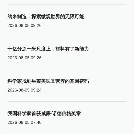
纳米制造，探索微观世界的无限可能
2026-08-05 09:26
十亿分之一米尺度上，材料有了新能力
2026-08-05 09:26
科学家找到生菜美味又营养的基因密码
2026-08-05 09:24
我国科学家首获威廉·诺德伯格奖章
2026-08-05 07:40