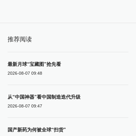
推荐阅读
最新月球“宝藏图”抢先看
2026-08-07 09:48
从“中国神器”看中国制造迭代升级
2026-08-07 09:47
国产新药为何被全球“扫货”