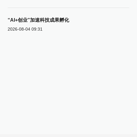
“AI+创业”加速科技成果孵化
2026-08-04 09:31