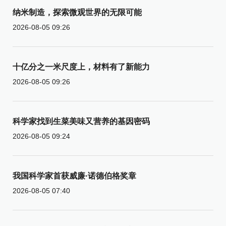
纳米制造，探索微观世界的无限可能
2026-08-05 09:26
十亿分之一米尺度上，材料有了新能力
2026-08-05 09:26
科学家找到生菜美味又营养的基因密码
2026-08-05 09:24
我国科学家首获威廉·诺德伯格奖章
2026-08-05 07:40