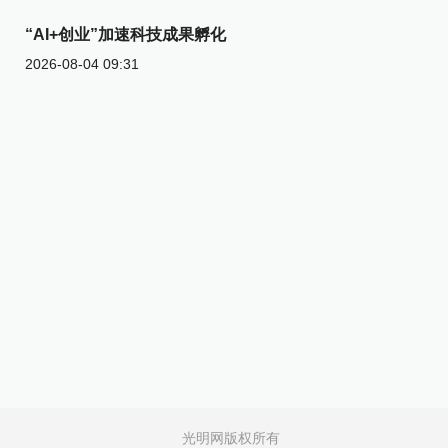
“AI+创业”加速科技成果孵化
2026-08-04 09:31
光明网版权所有