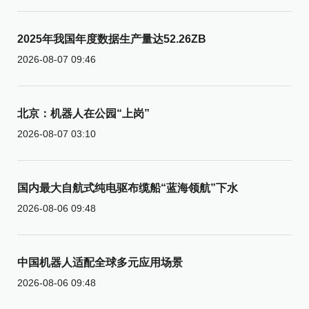
2025年我国年度数据生产量达52.26ZB
2026-08-07 09:46
北京：机器人在公园“上岗”
2026-08-07 03:10
国内最大自航式纯电驱布缆船“蓝海领航”下水
2026-08-06 09:48
中国机器人适配全球多元应用场景
2026-08-06 09:48