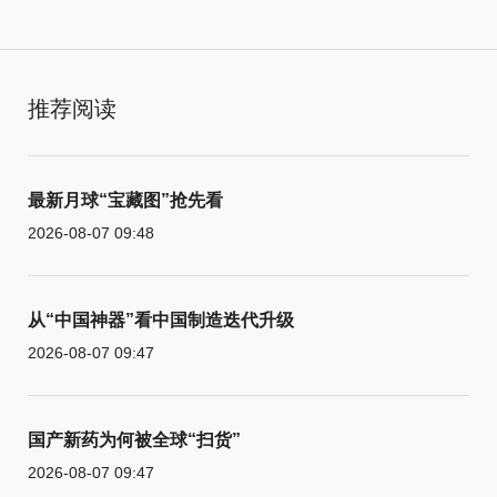
推荐阅读
最新月球“宝藏图”抢先看
2026-08-07 09:48
从“中国神器”看中国制造迭代升级
2026-08-07 09:47
国产新药为何被全球“扫货”
2026-08-07 09:47