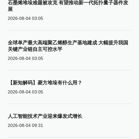
石墨烯堆垛难题被攻克 有望推动新一代拓扑量子器件发
展
2026-08-04 03:05
全球单产最大高端聚乙烯醇生产基地建成 大幅提升我国
关键产业链自主可控水平
2026-08-04 03:05
【新知解码】菱方堆垛有什么用？
2026-08-04 03:05
人工智能技术产业迎来爆发式增长
2026-08-04 09:31