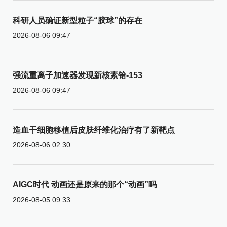
科研人员确证新型粒子“胶球”的存在
2026-08-06 09:47
强流重离子加速器发现新核素铪-153
2026-08-06 09:47
造血干细胞移植后皮肤纤维化治疗有了新靶点
2026-08-06 02:30
AIGC时代 动画还是原来的那个“动画”吗
2026-08-05 09:33