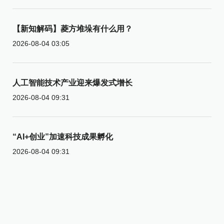
【新知解码】菱方堆垛有什么用？
2026-08-04 03:05
人工智能技术产业迎来爆发式增长
2026-08-04 09:31
“AI+创业”加速科技成果孵化
2026-08-04 09:31