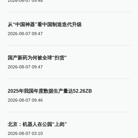
2026-08-07 09:48
从“中国神器”看中国制造迭代升级
2026-08-07 09:47
国产新药为何被全球“扫货”
2026-08-07 09:47
2025年我国年度数据生产量达52.26ZB
2026-08-07 09:46
北京：机器人在公园“上岗”
2026-08-07 03:10