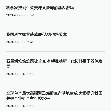
科学家找到生菜美味又营养的基因密码
2026-08-05 09:24
我国科学家首获威廉·诺德伯格奖章
2026-08-05 07:40
石墨烯堆垛难题被攻克 有望推动新一代拓扑量子器件发
展
2026-08-04 03:05
全球单产最大高端聚乙烯醇生产基地建成 大幅提升我国
关键产业链自主可控水平
2026-08-04 03:05