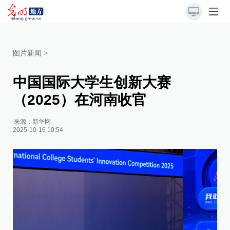
图片新闻
>
中国国际大学生创新大赛
（2025）在河南收官
来源：
新华网
2025-10-16 10:54