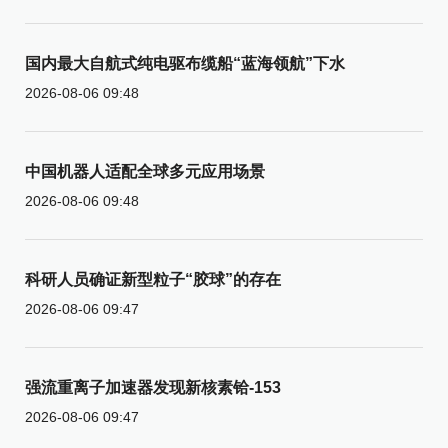
国内最大自航式纯电驱布缆船“蓝海领航”下水
2026-08-06 09:48
中国机器人适配全球多元应用场景
2026-08-06 09:48
科研人员确证新型粒子“胶球”的存在
2026-08-06 09:47
强流重离子加速器发现新核素铪-153
2026-08-06 09:47