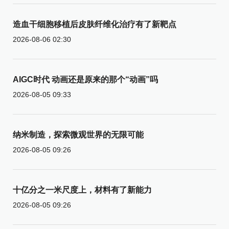
造血干细胞移植后皮肤纤维化治疗有了新靶点
2026-08-06 02:30
AIGC时代 动画还是原来的那个“动画”吗
2026-08-05 09:33
纳米制造，探索微观世界的无限可能
2026-08-05 09:26
十亿分之一米尺度上，材料有了新能力
2026-08-05 09:26