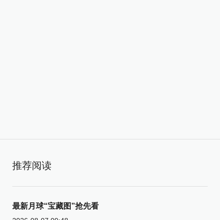
推荐阅读
最新月球“宝藏图”抢先看