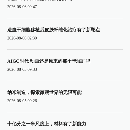
2026-08-06 09:47
造血干细胞移植后皮肤纤维化治疗有了新靶点
2026-08-06 02:30
AIGC时代 动画还是原来的那个“动画”吗
2026-08-05 09:33
纳米制造，探索微观世界的无限可能
2026-08-05 09:26
十亿分之一米尺度上，材料有了新能力