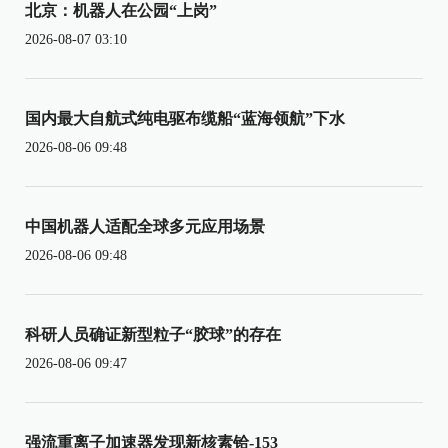
北京：机器人在公园“上岗”
2026-08-07 03:10
国内最大自航式纯电驱布缆船“蓝海领航”下水
2026-08-06 09:48
中国机器人适配全球多元应用场景
2026-08-06 09:48
科研人员确证新型粒子“胶球”的存在
2026-08-06 09:47
强流重离子加速器发现新核素铪-153