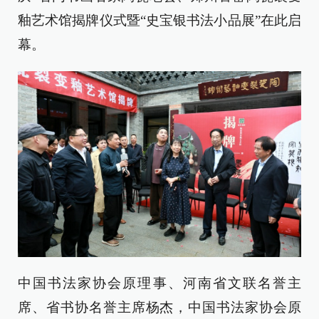
釉艺术馆揭牌仪式暨“史宝银书法小品展”在此启
幕。
中国书法家协会原理事、河南省文联名誉主
席、省书协名誉主席杨杰，中国书法家协会原