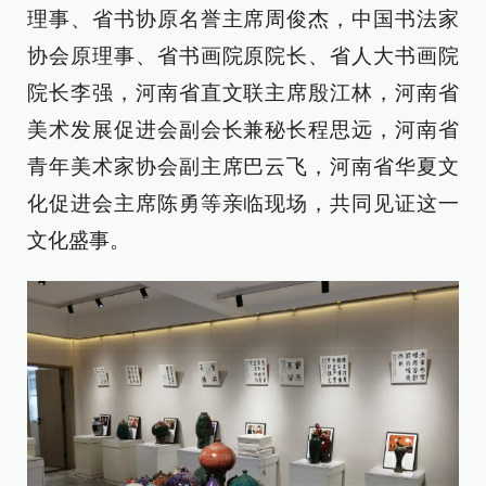
理事、省书协原名誉主席周俊杰，中国书法家
协会原理事、省书画院原院长、省人大书画院
院长李强，河南省直文联主席殷江林，河南省
美术发展促进会副会长兼秘长程思远，河南省
青年美术家协会副主席巴云飞，河南省华夏文
化促进会主席陈勇等亲临现场，共同见证这一
文化盛事。