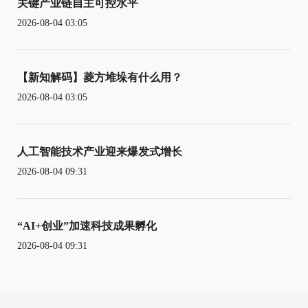
关键产业链自主可控水平
2026-08-04 03:05
【新知解码】菱方堆垛有什么用？
2026-08-04 03:05
人工智能技术产业迎来爆发式增长
2026-08-04 09:31
“AI+创业”加速科技成果孵化
2026-08-04 09:31