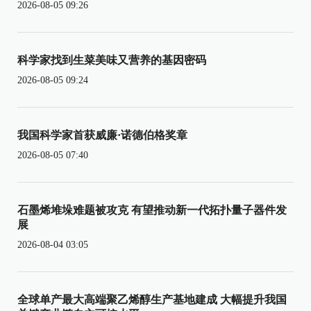
2026-08-05 09:26
科学家找到生菜美味又营养的基因密码
2026-08-05 09:24
我国科学家首获威廉·诺德伯格奖章
2026-08-05 07:40
石墨烯堆垛难题被攻克 有望推动新一代拓扑量子器件发
展
2026-08-04 03:05
全球单产最大高端聚乙烯醇生产基地建成 大幅提升我国