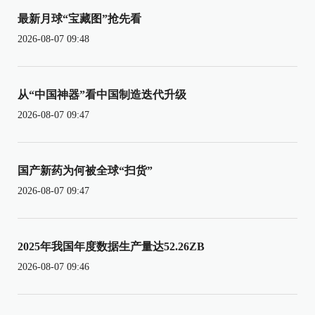
最新月球“宝藏图”抢先看
2026-08-07 09:48
从“中国神器”看中国制造迭代升级
2026-08-07 09:47
国产新药为何被全球“扫货”
2026-08-07 09:47
2025年我国年度数据生产量达52.26ZB
2026-08-07 09:46