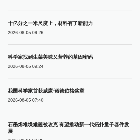
十亿分之一米尺度上，材料有了新能力
2026-08-05 09:26
科学家找到生菜美味又营养的基因密码
2026-08-05 09:24
我国科学家首获威廉·诺德伯格奖章
2026-08-05 07:40
石墨烯堆垛难题被攻克 有望推动新一代拓扑量子器件发
展