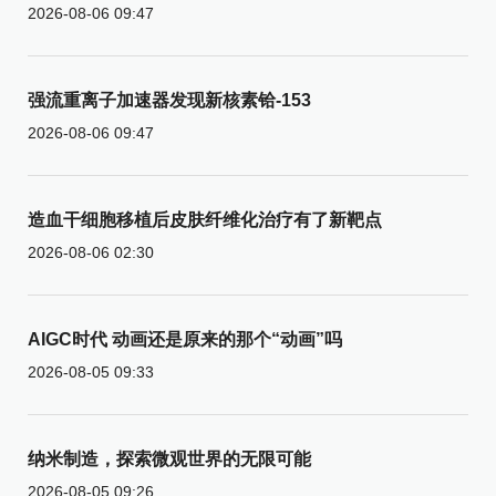
2026-08-06 09:47
强流重离子加速器发现新核素铪-153
2026-08-06 09:47
造血干细胞移植后皮肤纤维化治疗有了新靶点
2026-08-06 02:30
AIGC时代 动画还是原来的那个“动画”吗
2026-08-05 09:33
纳米制造，探索微观世界的无限可能
2026-08-05 09:26