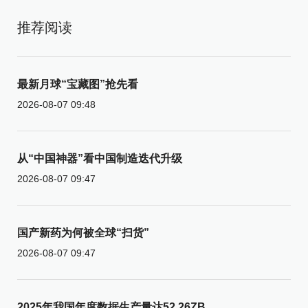
推荐阅读
最新月球“宝藏图”抢先看
2026-08-07 09:48
从“中国神器”看中国制造迭代升级
2026-08-07 09:47
国产新药为何被全球“扫货”
2026-08-07 09:47
2025年我国年度数据生产量达52.26ZB