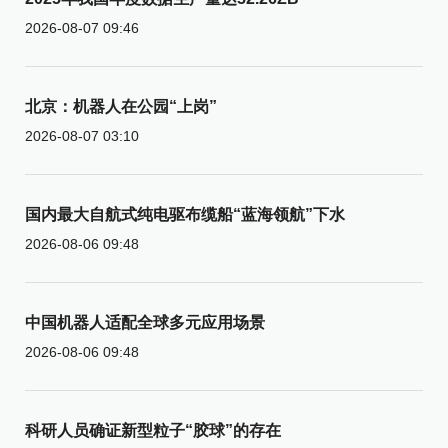
2026-08-07 09:46
北京：机器人在公园“上岗”
2026-08-07 03:10
国内最大自航式纯电驱布缆船“蓝海领航”下水
2026-08-06 09:48
中国机器人适配全球多元应用场景
2026-08-06 09:48
科研人员确证新型粒子“胶球”的存在