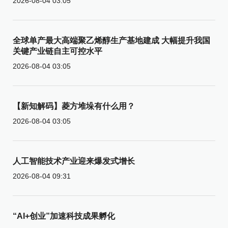
2026-08-04 03:05
全球单产最大高端聚乙烯醇生产基地建成 大幅提升我国
关键产业链自主可控水平
2026-08-04 03:05
【新知解码】菱方堆垛有什么用？
2026-08-04 03:05
人工智能技术产业迎来爆发式增长
2026-08-04 09:31
“AI+创业”加速科技成果孵化