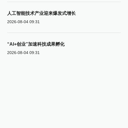
人工智能技术产业迎来爆发式增长
2026-08-04 09:31
“AI+创业”加速科技成果孵化
2026-08-04 09:31