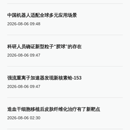
中国机器人适配全球多元应用场景
2026-08-06 09:48
科研人员确证新型粒子“胶球”的存在
2026-08-06 09:47
强流重离子加速器发现新核素铪-153
2026-08-06 09:47
造血干细胞移植后皮肤纤维化治疗有了新靶点
2026-08-06 02:30