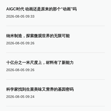
AIGC时代 动画还是原来的那个“动画”吗
2026-08-05 09:33
纳米制造，探索微观世界的无限可能
2026-08-05 09:26
十亿分之一米尺度上，材料有了新能力
2026-08-05 09:26
科学家找到生菜美味又营养的基因密码
2026-08-05 09:24