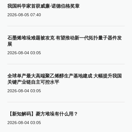
我国科学家首获威廉·诺德伯格奖章
2026-08-05 07:40
石墨烯堆垛难题被攻克 有望推动新一代拓扑量子器件发
展
2026-08-04 03:05
全球单产最大高端聚乙烯醇生产基地建成 大幅提升我国
关键产业链自主可控水平
2026-08-04 03:05
【新知解码】菱方堆垛有什么用？
2026-08-04 03:05