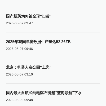
国产新药为何被全球“扫货”
2026-08-07 09:47
2025年我国年度数据生产量达52.26ZB
2026-08-07 09:46
北京：机器人在公园“上岗”
2026-08-07 03:10
国内最大自航式纯电驱布缆船“蓝海领航”下水
2026-08-06 09:48