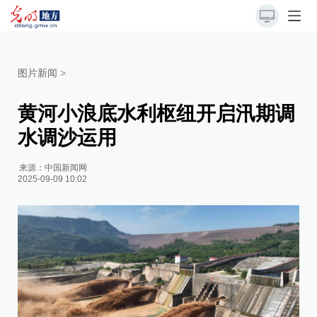
图片新闻
>
黄河小浪底水利枢纽开启汛期调
水调沙运用
来源：
中国新闻网
2025-09-09 10:02