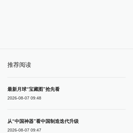
推荐阅读
最新月球“宝藏图”抢先看
2026-08-07 09:48
从“中国神器”看中国制造迭代升级
2026-08-07 09:47