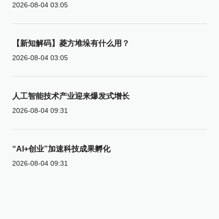
2026-08-04 03:05
【新知解码】菱方堆垛有什么用？
2026-08-04 03:05
人工智能技术产业迎来爆发式增长
2026-08-04 09:31
“AI+创业”加速科技成果孵化
2026-08-04 09:31