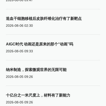
造血干细胞移植后皮肤纤维化治疗有了新靶点
2026-08-06 02:30
AIGC时代 动画还是原来的那个“动画”吗
2026-08-05 09:33
纳米制造，探索微观世界的无限可能
2026-08-05 09:26
十亿分之一米尺度上，材料有了新能力
2026-08-05 09:26