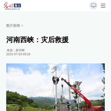
图片新闻
>
河南西峡：灾后救援
来源：
新华网
2025-07-03 09:26