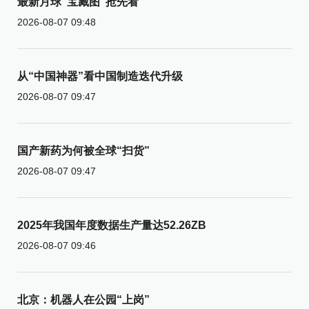
最新月球“宝藏图”抢先看
2026-08-07 09:48
从“中国神器”看中国制造迭代升级
2026-08-07 09:47
国产新药为何被全球“扫货”
2026-08-07 09:47
2025年我国年度数据生产量达52.26ZB
2026-08-07 09:46
北京：机器人在公园“上岗”