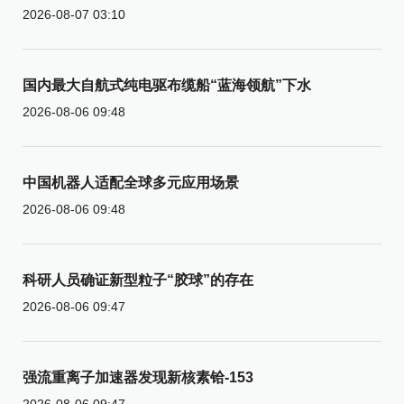
2026-08-07 03:10
国内最大自航式纯电驱布缆船“蓝海领航”下水
2026-08-06 09:48
中国机器人适配全球多元应用场景
2026-08-06 09:48
科研人员确证新型粒子“胶球”的存在
2026-08-06 09:47
强流重离子加速器发现新核素铪-153
2026-08-06 09:47