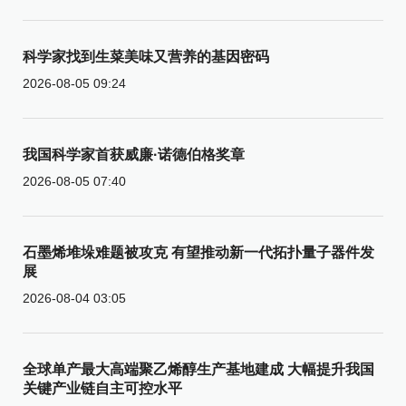
科学家找到生菜美味又营养的基因密码
2026-08-05 09:24
我国科学家首获威廉·诺德伯格奖章
2026-08-05 07:40
石墨烯堆垛难题被攻克 有望推动新一代拓扑量子器件发
展
2026-08-04 03:05
全球单产最大高端聚乙烯醇生产基地建成 大幅提升我国
关键产业链自主可控水平