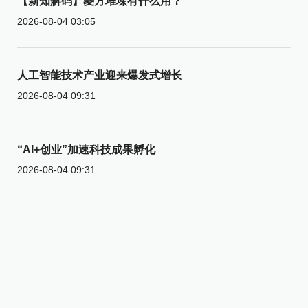
【新知解码】菱方堆垛有什么用？
2026-08-04 03:05
人工智能技术产业迎来爆发式增长
2026-08-04 09:31
“AI+创业”加速科技成果孵化
2026-08-04 09:31