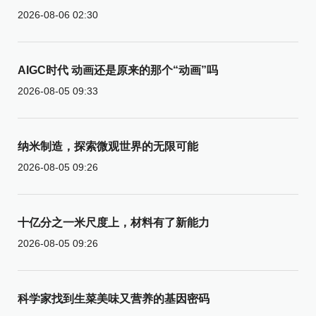
2026-08-06 02:30
AIGC时代 动画还是原来的那个“动画”吗
2026-08-05 09:33
纳米制造，探索微观世界的无限可能
2026-08-05 09:26
十亿分之一米尺度上，材料有了新能力
2026-08-05 09:26
科学家找到生菜美味又营养的基因密码