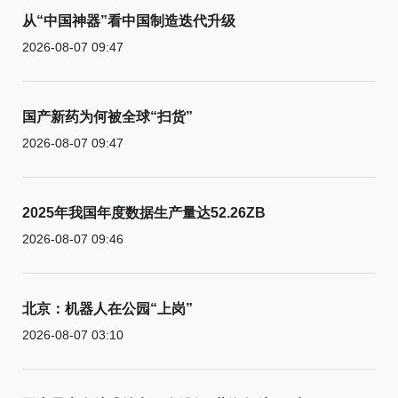
从“中国神器”看中国制造迭代升级
2026-08-07 09:47
国产新药为何被全球“扫货”
2026-08-07 09:47
2025年我国年度数据生产量达52.26ZB
2026-08-07 09:46
北京：机器人在公园“上岗”
2026-08-07 03:10