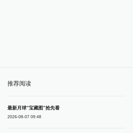
推荐阅读
最新月球“宝藏图”抢先看
2026-08-07 09:48