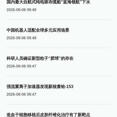
国内最大自航式纯电驱布缆船“蓝海领航”下水
2026-08-06 09:48
中国机器人适配全球多元应用场景
2026-08-06 09:48
科研人员确证新型粒子“胶球”的存在
2026-08-06 09:47
强流重离子加速器发现新核素铪-153
2026-08-06 09:47
造血干细胞移植后皮肤纤维化治疗有了新靶点