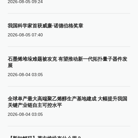
2026-08-05 09:24
我国科学家首获威廉·诺德伯格奖章
2026-08-05 07:40
石墨烯堆垛难题被攻克 有望推动新一代拓扑量子器件发
展
2026-08-04 03:05
全球单产最大高端聚乙烯醇生产基地建成 大幅提升我国
关键产业链自主可控水平
2026-08-04 03:05