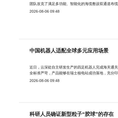
团队攻克了满足多功能、智能化的海缆敷设双通道布缆
2026-08-06 09:48
中国机器人适配全球多元应用场景
近日，云深处自主研发生产的四足机器人完成海关通关
全标准严苛，产品能够在瑞士核电站成功落地，充分印
2026-08-06 09:48
科研人员确证新型粒子“胶球”的存在