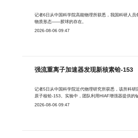
记者6日从中国科学院高能物理所获悉，我国科研人员
物质形态——胶球的存在。
2026-08-06 09:47
强流重离子加速器发现新核素铪-153
记者5日从中国科学院近代物理研究所获悉，该所科研
原子核铪-153。实验中，团队利用HIAF增强器提供
2026-08-06 09:47