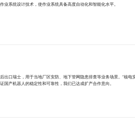
作业系统设计技术，使作业系统具备高度自动化和智能化水平。
后出口瑞士，用于当地厂区安防、地下管网隐患排查等业务场景。“核电
证国产机器人的稳定性和可靠性，我们已达成扩产合作意向。