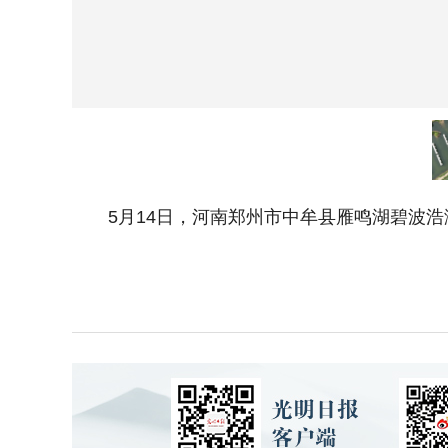
5月14日，河南郑州市中牟县雁鸣湖碧波浩