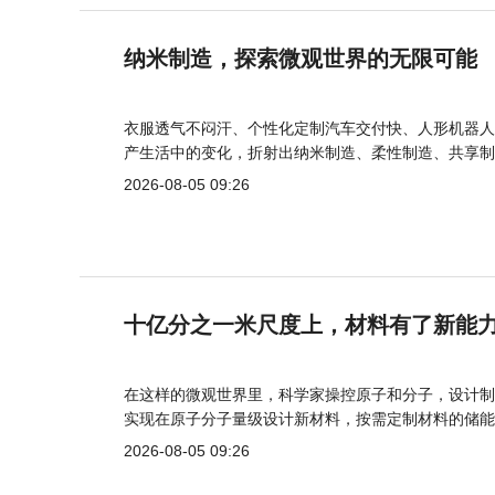
纳米制造，探索微观世界的无限可能
衣服透气不闷汗、个性化定制汽车交付快、人形机器人
产生活中的变化，折射出纳米制造、柔性制造、共享制
2026-08-05 09:26
十亿分之一米尺度上，材料有了新能
在这样的微观世界里，科学家操控原子和分子，设计制
实现在原子分子量级设计新材料，按需定制材料的储能
2026-08-05 09:26