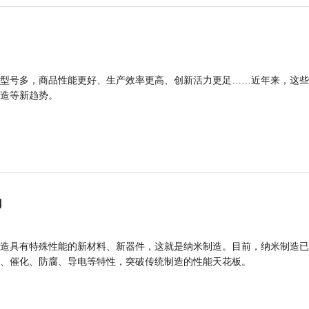
型号多，商品性能更好、生产效率更高、创新活力更足……近年来，这些
造等新趋势。
力
造具有特殊性能的新材料、新器件，这就是纳米制造。目前，纳米制造已
、催化、防腐、导电等特性，突破传统制造的性能天花板。