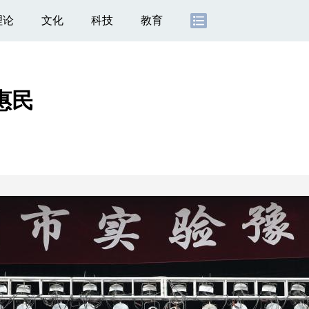
理论
文化
科技
教育
惠民