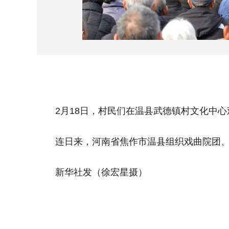
2月18日，村民们在温县武德镇村文化中心
连日来，河南省焦作市温县组织戏曲院团、乡
新华社发（徐宏星摄）