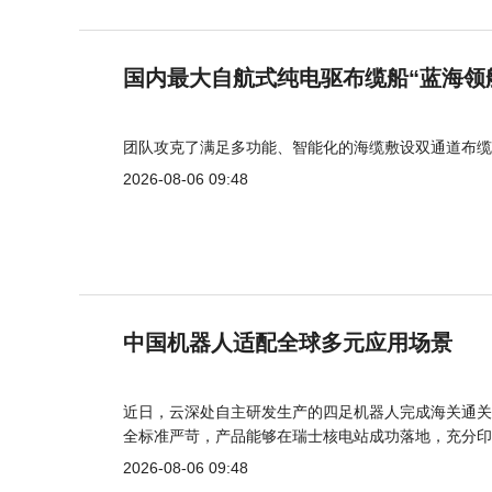
国内最大自航式纯电驱布缆船“蓝海领
团队攻克了满足多功能、智能化的海缆敷设双通道布缆
2026-08-06 09:48
中国机器人适配全球多元应用场景
近日，云深处自主研发生产的四足机器人完成海关通关
全标准严苛，产品能够在瑞士核电站成功落地，充分印
2026-08-06 09:48