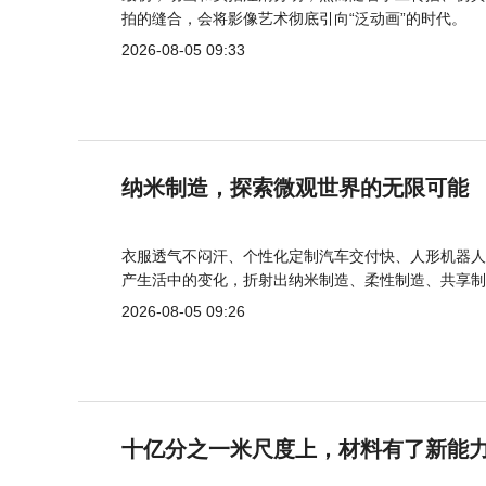
拍的缝合，会将影像艺术彻底引向“泛动画”的时代。
2026-08-05 09:33
纳米制造，探索微观世界的无限可能
衣服透气不闷汗、个性化定制汽车交付快、人形机器人
产生活中的变化，折射出纳米制造、柔性制造、共享制
2026-08-05 09:26
十亿分之一米尺度上，材料有了新能