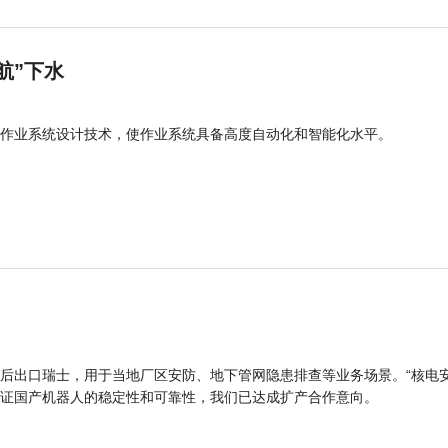
航”下水
作业系统设计技术，使作业系统具备高度自动化和智能化水平。
后出口瑞士，用于当地厂区安防、地下管网隐患排查等业务场景。“核电
证国产机器人的稳定性和可靠性，我们已达成扩产合作意向。