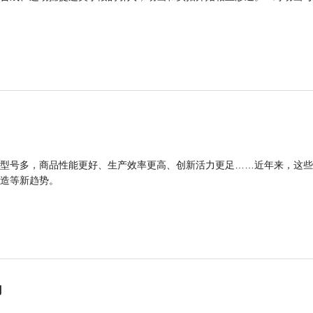
型号多，商品性能更好、生产效率更高、创新活力更足……近年来，这些
造等新趋势。
力