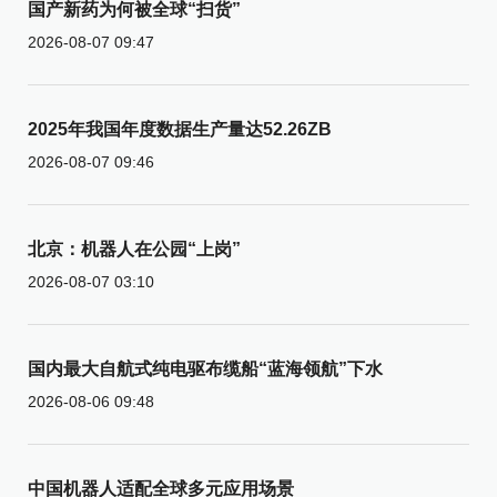
国产新药为何被全球“扫货”
2026-08-07 09:47
2025年我国年度数据生产量达52.26ZB
2026-08-07 09:46
北京：机器人在公园“上岗”
2026-08-07 03:10
国内最大自航式纯电驱布缆船“蓝海领航”下水
2026-08-06 09:48
中国机器人适配全球多元应用场景