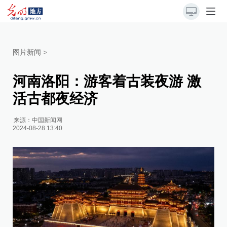
图片新闻
>
河南洛阳：游客着古装夜游 激
活古都夜经济
来源：
中国新闻网
2024-08-28 13:40