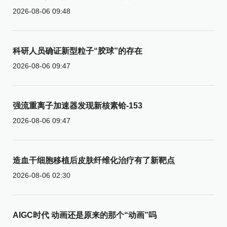
2026-08-06 09:48
科研人员确证新型粒子“胶球”的存在
2026-08-06 09:47
强流重离子加速器发现新核素铪-153
2026-08-06 09:47
造血干细胞移植后皮肤纤维化治疗有了新靶点
2026-08-06 02:30
AIGC时代 动画还是原来的那个“动画”吗