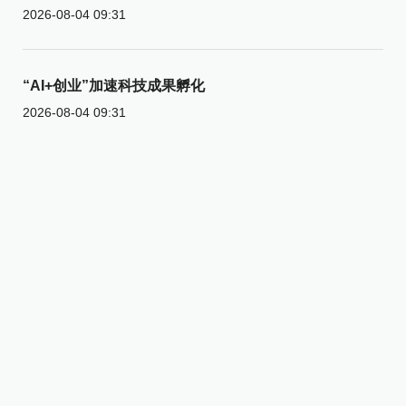
2026-08-04 09:31
“AI+创业”加速科技成果孵化
2026-08-04 09:31