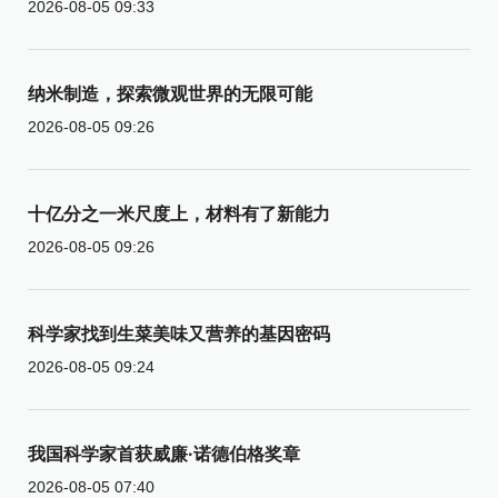
2026-08-05 09:33
纳米制造，探索微观世界的无限可能
2026-08-05 09:26
十亿分之一米尺度上，材料有了新能力
2026-08-05 09:26
科学家找到生菜美味又营养的基因密码
2026-08-05 09:24
我国科学家首获威廉·诺德伯格奖章
2026-08-05 07:40