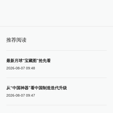
推荐阅读
最新月球“宝藏图”抢先看
2026-08-07 09:48
从“中国神器”看中国制造迭代升级
2026-08-07 09:47